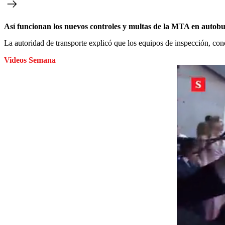
Así funcionan los nuevos controles y multas de la MTA en autob
La autoridad de transporte explicó que los equipos de inspección, c
Videos Semana