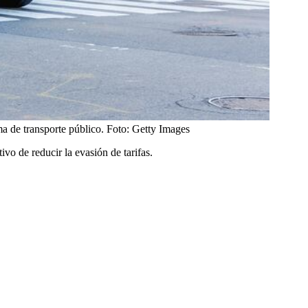
ma de transporte público.
Foto:
Getty Images
o de reducir la evasión de tarifas.