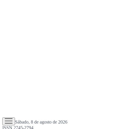
Sábado, 8 de agosto de 2026
ISSN 2745-2794