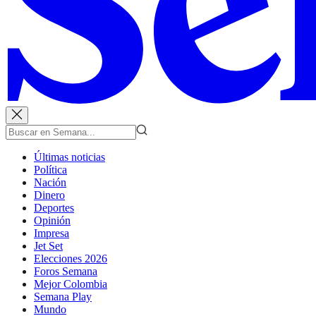
Últimas noticias
Política
Nación
Dinero
Deportes
Opinión
Impresa
Jet Set
Elecciones 2026
Foros Semana
Mejor Colombia
Semana Play
Mundo