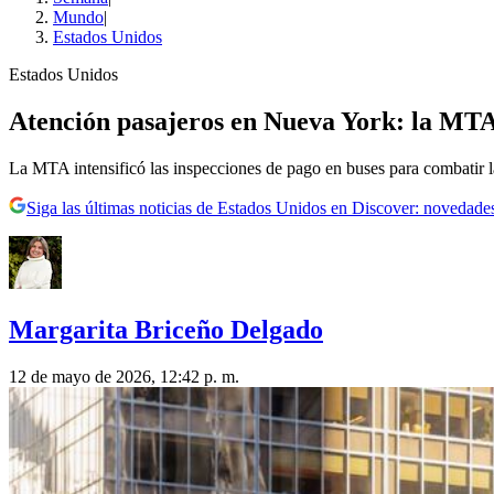
Mundo
|
Estados Unidos
Estados Unidos
Atención pasajeros en Nueva York: la MTA
La MTA intensificó las inspecciones de pago en buses para combatir la
Siga las últimas noticias de Estados Unidos en Discover: novedades
Margarita Briceño Delgado
12 de mayo de 2026, 12:42 p. m.