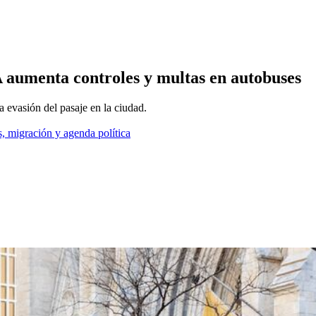
 aumenta controles y multas en autobuses
 evasión del pasaje en la ciudad.
, migración y agenda política