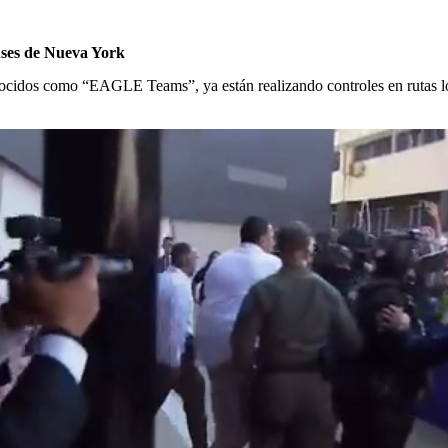
uses de Nueva York
onocidos como “EAGLE Teams”, ya están realizando controles en rutas lo