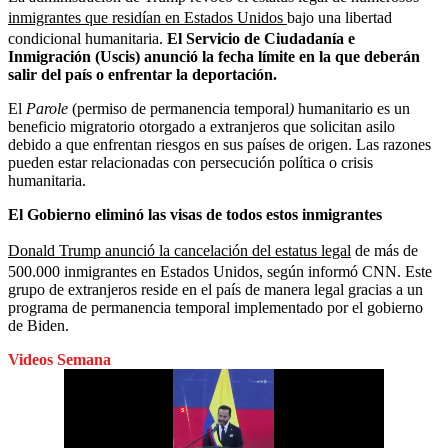
inmigrantes que residían en Estados Unidos
bajo una libertad
condicional humanitaria.
El Servicio de Ciudadanía e
Inmigración (Uscis) anunció la fecha límite en la que deberán
salir del país o enfrentar la deportación.
El
Parole
(permiso de permanencia temporal
)
humanitario es un
beneficio migratorio otorgado a extranjeros que solicitan asilo
debido a que enfrentan riesgos en sus países de origen. Las razones
pueden estar relacionadas con persecución política o crisis
humanitaria.
El Gobierno eliminó las visas de todos estos inmigrantes
Donald Trump anunció la cancelación del estatus legal
de más de
500.000 inmigrantes en Estados Unidos, según informó CNN. Este
grupo de extranjeros reside en el país de manera legal gracias a un
programa de permanencia temporal implementado por el gobierno
de Biden.
Videos Semana