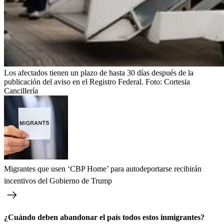
Los afectados tienen un plazo de hasta 30 días después de la
publicación del aviso en el Registro Federal.
Foto:
Cortesia
Cancillería
Migrantes que usen ‘CBP Home’ para autodeportarse recibirán
incentivos del Gobierno de Trump
¿Cuándo deben abandonar el país todos estos inmigrantes?