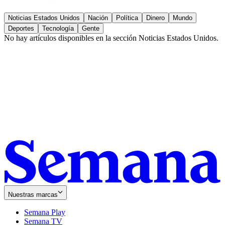
Noticias Estados Unidos
Nación
Política
Dinero
Mundo
Deportes
Tecnología
Gente
No hay artículos disponibles en la sección
Noticias Estados Unidos
.
Nuestras marcas
Semana Play
Semana TV