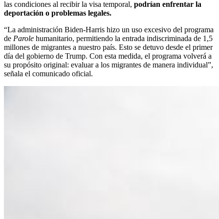
las condiciones al recibir la visa temporal,
podrían enfrentar la
deportación o problemas legales.
“La administración Biden-Harris hizo un uso excesivo del programa
de
Parole
humanitario, permitiendo la entrada indiscriminada de 1,5
millones de migrantes a nuestro país. Esto se detuvo desde el primer
día del gobierno de Trump. Con esta medida, el programa volverá a
su propósito original: evaluar a los migrantes de manera individual”,
señala el comunicado oficial.