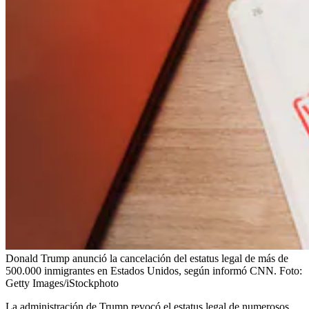
Donald Trump anunció la cancelación del estatus legal de más de
500.000 inmigrantes en Estados Unidos, según informó CNN.
Foto:
Getty Images/iStockphoto
La administración de Trump revocó el estatus legal de numerosos