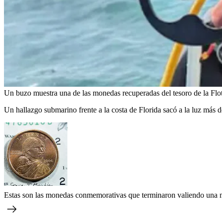
Un buzo muestra una de las monedas recuperadas del tesoro de la Flot
Un hallazgo submarino frente a la costa de Florida sacó a la luz más d
Estas son las monedas conmemorativas que terminaron valiendo una 