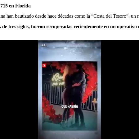
1715 en Florida
tuna han bautizado desde hace décadas como la “Costa del Tesoro”, un n
de tres siglos, fueron recuperadas recientemente en un operativo 