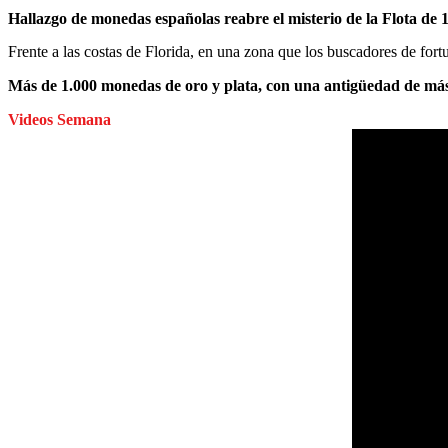
Hallazgo de monedas españolas reabre el misterio de la Flota de 
Frente a las costas de Florida, en una zona que los buscadores de for
Más de 1.000 monedas de oro y plata, con una antigüedad de más 
Videos Semana