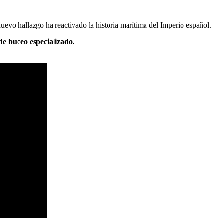
uevo hallazgo ha reactivado la historia marítima del Imperio español.
de buceo especializado.