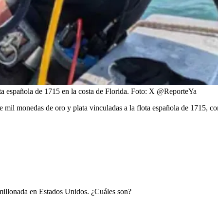
a española de 1715 en la costa de Florida.
Foto:
X @ReporteYa
e mil monedas de oro y plata vinculadas a la flota española de 1715, co
millonada en Estados Unidos. ¿Cuáles son?