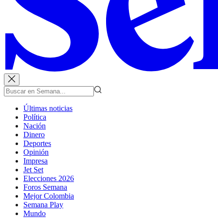
Últimas noticias
Política
Nación
Dinero
Deportes
Opinión
Impresa
Jet Set
Elecciones 2026
Foros Semana
Mejor Colombia
Semana Play
Mundo