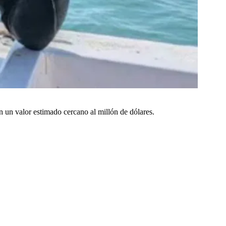
n un valor estimado cercano al millón de dólares.