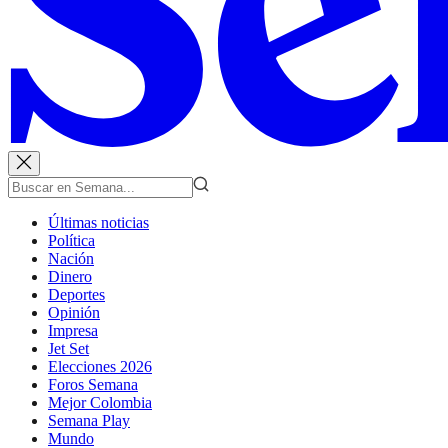
Últimas noticias
Política
Nación
Dinero
Deportes
Opinión
Impresa
Jet Set
Elecciones 2026
Foros Semana
Mejor Colombia
Semana Play
Mundo