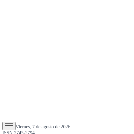
Viernes, 7 de agosto de 2026
ISSN 2745-2794