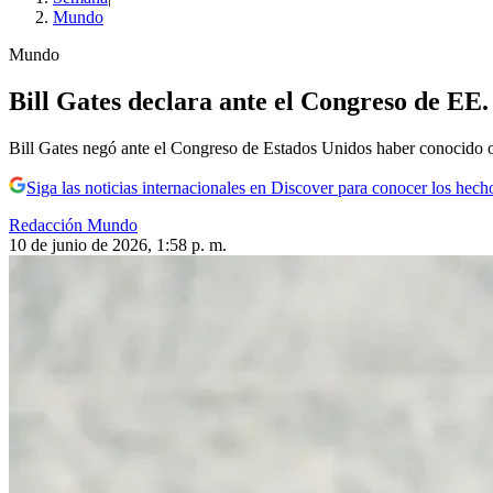
Mundo
Mundo
Bill Gates declara ante el Congreso de EE.
Bill Gates negó ante el Congreso de Estados Unidos haber conocido o p
Siga las noticias internacionales en Discover para conocer los hech
Redacción Mundo
10 de junio de 2026, 1:58 p. m.