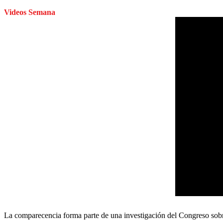
Videos Semana
La comparecencia forma parte de una investigación del Congreso sobre