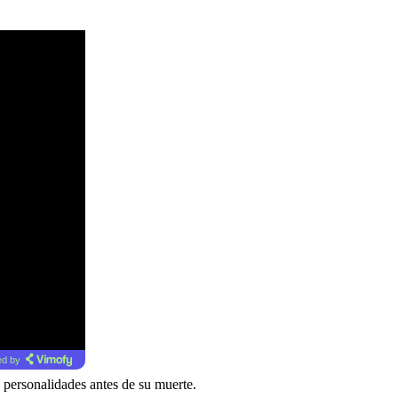
d by
 personalidades antes de su muerte.