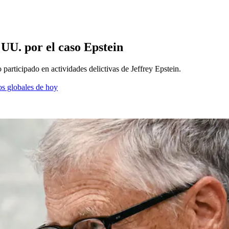
 UU. por el caso Epstein
articipado en actividades delictivas de Jeffrey Epstein.
os globales de hoy