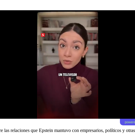
powere
 las relaciones que Epstein mantuvo con empresarios, políticos y otras