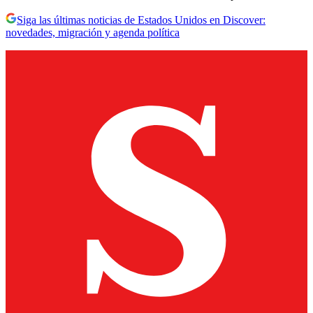
Siga las últimas noticias de Estados Unidos en Discover:
novedades, migración y agenda política