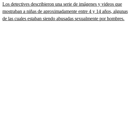
Los detectives describieron una serie de imágenes y videos que
mostraban a niñas de aproximadamente entre 4 y 14 años, algunas
de las cuales estaban siendo abusadas sexualmente por hombres.