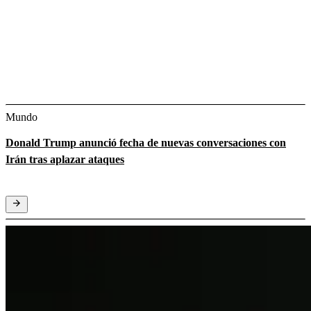
Mundo
Donald Trump anunció fecha de nuevas conversaciones con
Irán tras aplazar ataques