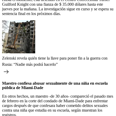
Guilford Knight con una fianza de $ 35.000 dólares hasta este
jueves por la mañana. La investigación sigue en curso y se espera su
sentencia final en los próximos días.
Zelenski revela quién tiene la llave para poner fin a la guerra con
Rusia: “Nadie más podrá hacerlo”
Maestro confiesa abusar sexualmente de una niña en escuela
pública de Miami-Dade
En otros hechos, un maestro -de 30 años- compareció el pasado mes
de febrero en la corte del condado de Miami-Dade para enfrentar
cargos después de que confesara haber cometido delitos sexuales
contra una niña que estudia en su escuela, según muestran los
registros.