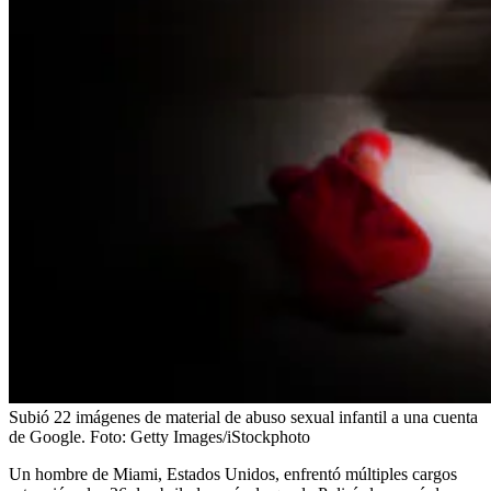
Subió 22 imágenes de material de abuso sexual infantil a una cuenta
de Google.
Foto:
Getty Images/iStockphoto
Un hombre de Miami, Estados Unidos, enfrentó múltiples cargos