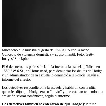
Muchacho que muestra el gesto de PARADA con la mano.
Concepto de violencia doméstica y abuso infantil.
Foto:
Getty
Images/iStockphoto
El 6 de enero, los padres de la niña fueron a la escuela pública, en
1550 SW 6 St., en Homestead, para denunciar los delitos de Hodge
y un administrador de la escuela lo denunció a la Policía, según el
informe del arresto.
Los detectives respondieron a la escuela y hablaron con la niña,
quien les dijo que Hodge era su “novio” y que estaban teniendo una
“relación sexual romántica”, según el informe.
Los detectives también se enteraron de que Hodge y la niña