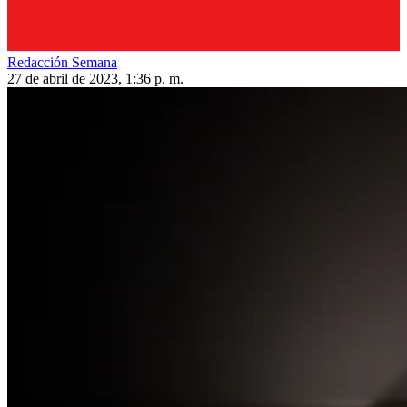
Redacción Semana
27 de abril de 2023, 1:36 p. m.