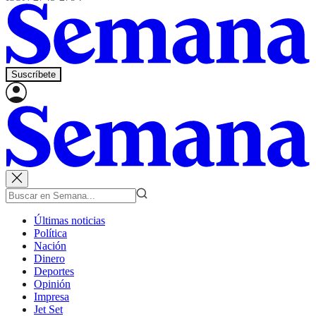
Suscríbete
Últimas noticias
Política
Nación
Dinero
Deportes
Opinión
Impresa
Jet Set