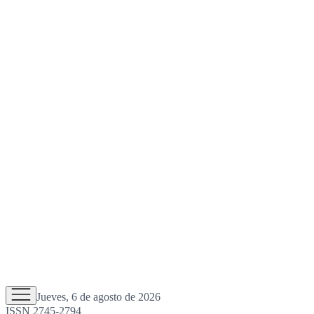
Jueves, 6 de agosto de 2026
ISSN 2745-2794