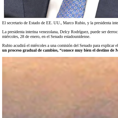
El secretario de Estado de EE. UU., Marco Rubio, y la presidenta in
La presidenta interina venezolana, Delcy Rodríguez, puede ser derroc
miércoles, 28 de enero, en el Senado estadounidense.
Rubio acudirá el miércoles a una comisión del Senado para explicar e
un proceso gradual de cambios, “conoce muy bien el destino de