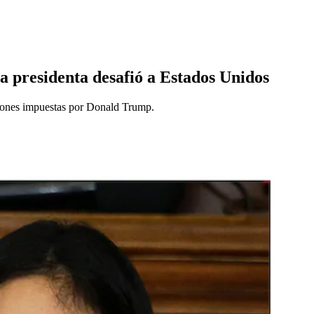
 presidenta desafió a Estados Unidos
ciones impuestas por Donald Trump.