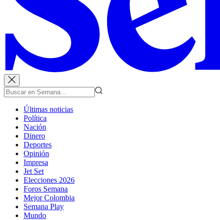
Últimas noticias
Política
Nación
Dinero
Deportes
Opinión
Impresa
Jet Set
Elecciones 2026
Foros Semana
Mejor Colombia
Semana Play
Mundo