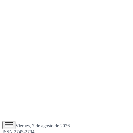
Viernes, 7 de agosto de 2026
ISSN 2745-2794