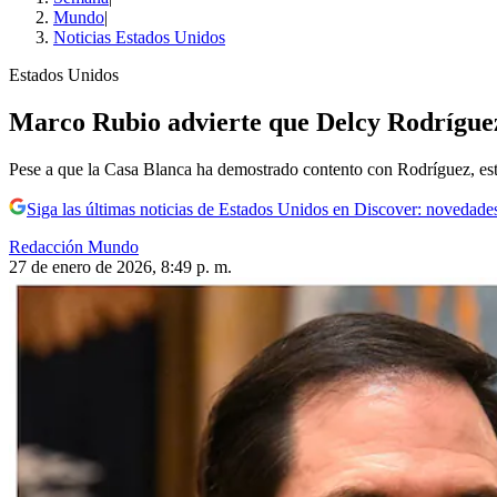
Mundo
|
Noticias Estados Unidos
Estados Unidos
Marco Rubio advierte que Delcy Rodríguez
Pese a que la Casa Blanca ha demostrado contento con Rodríguez, est
Siga las últimas noticias de Estados Unidos en Discover: novedades
Redacción Mundo
27 de enero de 2026, 8:49 p. m.