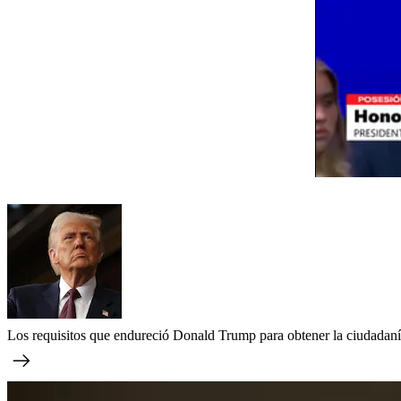
Los requisitos que endureció Donald Trump para obtener la ciudadan