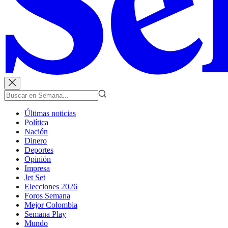
Últimas noticias
Política
Nación
Dinero
Deportes
Opinión
Impresa
Jet Set
Elecciones 2026
Foros Semana
Mejor Colombia
Semana Play
Mundo