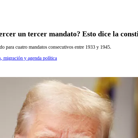
ercer un tercer mandato? Esto dice la const
do para cuatro mandatos consecutivos entre 1933 y 1945.
, migración y agenda política