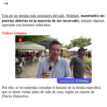
Una de las tiendas más populares del país, Walmart
,
mantendrá sus
puertas abiertas en la mayoría de sus sucursales
, aunque algunas
operarán con horarios reducidos.
Videos Semana
powered by
Por ello, se recomienda consultar el horario de la tienda específica
que se desee visitar antes de salir de casa, según un reporte de
Diario Deportivo
.