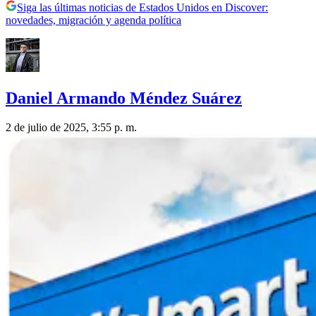
Siga las últimas noticias de Estados Unidos en Discover:
novedades, migración y agenda política
Daniel Armando Méndez Suárez
2 de julio de 2025, 3:55 p. m.