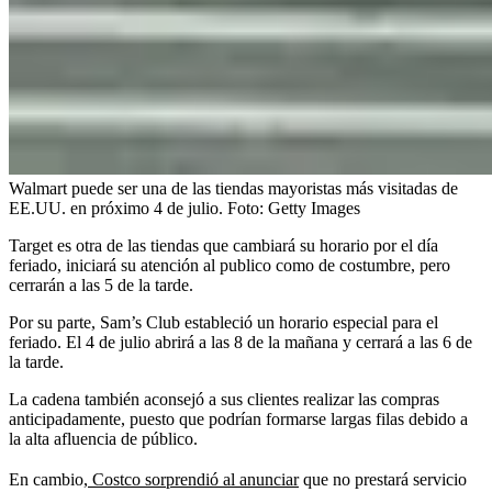
Walmart puede ser una de las tiendas mayoristas más visitadas de
EE.UU. en próximo 4 de julio.
Foto:
Getty Images
Target es otra de las tiendas que cambiará su horario por el día
feriado, iniciará su atención al publico como de costumbre, pero
cerrarán a las 5 de la tarde.
Por su parte, Sam’s Club estableció un horario especial para el
feriado. El 4 de julio abrirá a las 8 de la mañana y cerrará a las 6 de
la tarde.
La cadena también aconsejó a sus clientes realizar las compras
anticipadamente, puesto que podrían formarse largas filas debido a
la alta afluencia de público.
En cambio,
Costco sorprendió al anunciar
que no prestará servicio