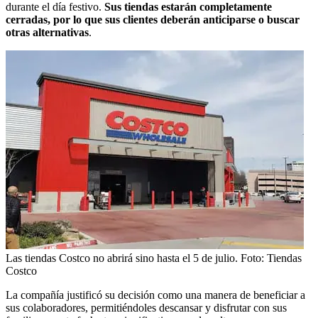
durante el día festivo.
Sus tiendas estarán completamente
cerradas, por lo que sus clientes deberán anticiparse o buscar
otras alternativas
.
Las tiendas Costco no abrirá sino hasta el 5 de julio.
Foto:
Tiendas
Costco
La compañía justificó su decisión como una manera de beneficiar a
sus colaboradores, permitiéndoles descansar y disfrutar con sus