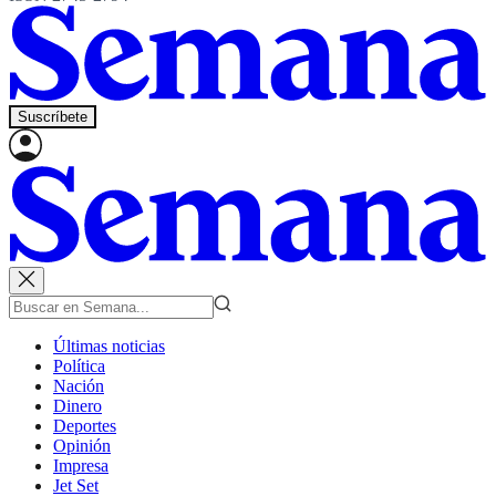
Suscríbete
Últimas noticias
Política
Nación
Dinero
Deportes
Opinión
Impresa
Jet Set