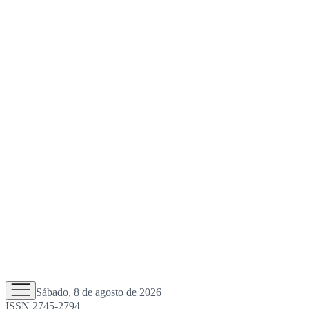
Sábado, 8 de agosto de 2026
ISSN 2745-2794