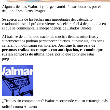
Algunas tiendas Walmart y Target cambiarán sus horarios por el 4
de julio.
Foto:
Getty Images
Se acerca una de las fechas más importantes del calendario
estadounidense: el próximo viernes se celebrará el 4 de julio, día en
el que se conmemora la independencia de Estados Unidos.
Al tratarse de un feriado nacional, muchas tiendas minoristas y
supermercados podrían permanecer abiertos, aunque algunas otras
cerrarán o modificarán sus horarios.
Aunque la mayoría de
personas realiza sus compras con anticipación, es común que
surjan compras de última hora
, por lo que conviene estar
preparado.
¿Tiendas sin compradores? Walmart sorprende con su estrategia más
radical contra Amazon