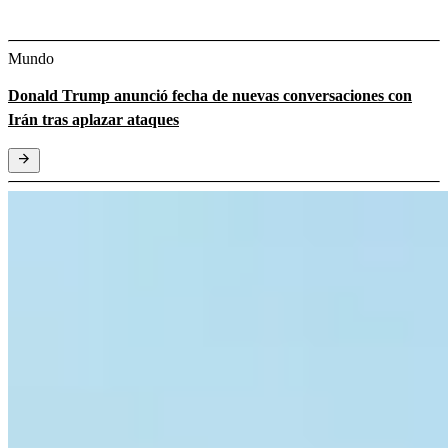
Mundo
Donald Trump anunció fecha de nuevas conversaciones con
Irán tras aplazar ataques