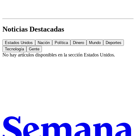
Noticias Destacadas
Estados Unidos
Nación
Política
Dinero
Mundo
Deportes
Tecnología
Gente
No hay artículos disponibles en la sección
Estados Unidos
.