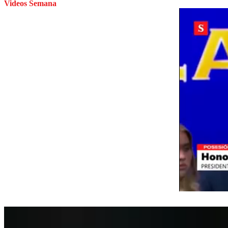
Videos Semana