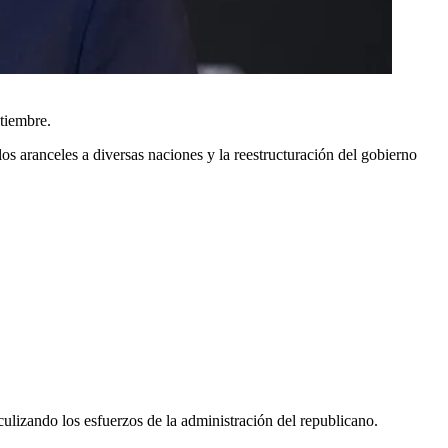
ptiembre.
os aranceles a diversas naciones y la reestructuración del gobierno
culizando los esfuerzos de la administración del republicano.