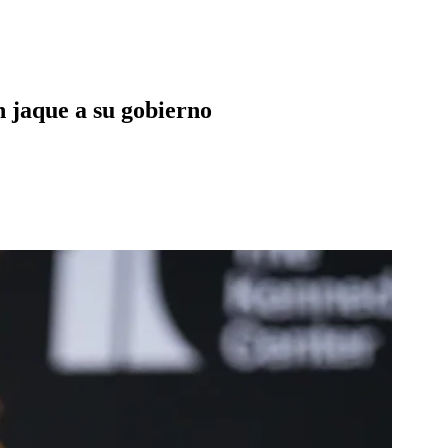
n jaque a su gobierno