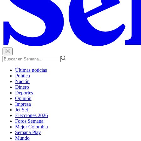
Últimas noticias
Política
Nación
Dinero
Deportes
Opinión
Impresa
Jet Set
Elecciones 2026
Foros Semana
Mejor Colombia
Semana Play
Mundo