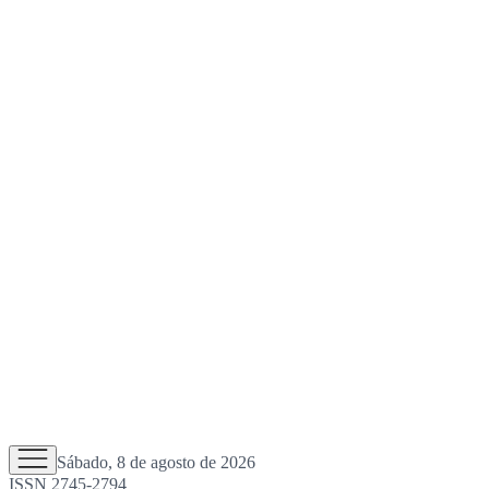
Sábado, 8 de agosto de 2026
ISSN 2745-2794