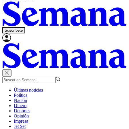
Suscríbete
Últimas noticias
Política
Nación
Dinero
Deportes
Opinión
Impresa
Jet Set