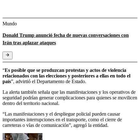
Mundo
Donald Trump anunció fecha de nuevas conversaciones con
Irán tras aplazar ataques
“
Es posible que se produzcan protestas y actos de violencia
relacionados con las elecciones y posteriores a ellas en todo el
país
”, advirtió el Departamento de Estado.
La alerta también señala que las manifestaciones y los operativos de
seguridad podrían generar complicaciones para quienes se movilicen
dentro del territorio nacional.
“Las manifestaciones y el despliegue policial pueden causar
importantes interrupciones en el transporte, como el cierre de
carreteras o vías de comunicación”, agregó la entidad.