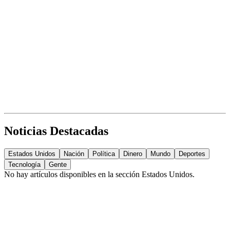
Noticias Destacadas
Estados Unidos
Nación
Política
Dinero
Mundo
Deportes
Tecnología
Gente
No hay artículos disponibles en la sección
Estados Unidos
.