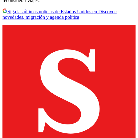
reconsiderar viajes.
Siga las últimas noticias de Estados Unidos en Discover:
novedades, migración y agenda política