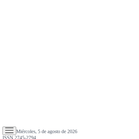
Miércoles, 5 de agosto de 2026
ISSN 2745-2794