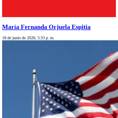
María Fernanda Orjuela Espitia
18 de junio de 2026, 5:33 p. m.