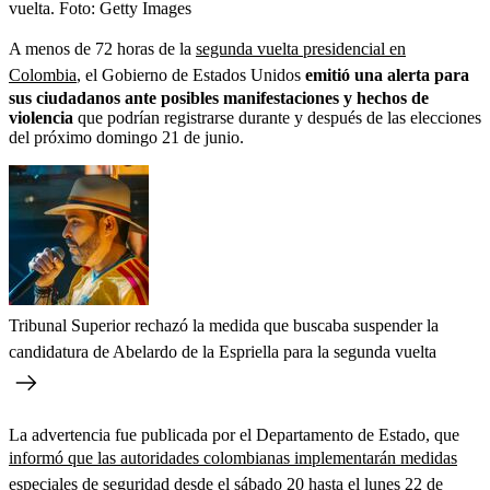
vuelta.
Foto:
Getty Images
A menos de 72 horas de la
segunda vuelta presidencial en
Colombia
, el Gobierno de Estados Unidos
emitió una alerta para
sus ciudadanos ante posibles manifestaciones y hechos de
violencia
que podrían registrarse durante y después de las elecciones
del próximo domingo 21 de junio.
Tribunal Superior rechazó la medida que buscaba suspender la
candidatura de Abelardo de la Espriella para la segunda vuelta
La advertencia fue publicada por el Departamento de Estado, que
informó que las autoridades colombianas implementarán medidas
especiales de seguridad
desde el sábado 20 hasta el lunes 22 de