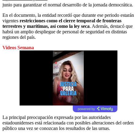
junio para garantizar el normal desarrollo de la jornada democrática.
En el documento, la entidad recordó que durante ese periodo estarán
vigentes
restricciones como el cierre temporal de fronteras
terrestres y marítimas, así como la ley seca
. Además, destacó que
habrá un amplio despliegue de personal de seguridad en distintas
regiones del país.
Videos Semana
powered by
La principal preocupación expresada por las autoridades
estadounidenses está relacionada con posibles alteraciones del orden
público una vez se conozcan los resultados de las urnas.