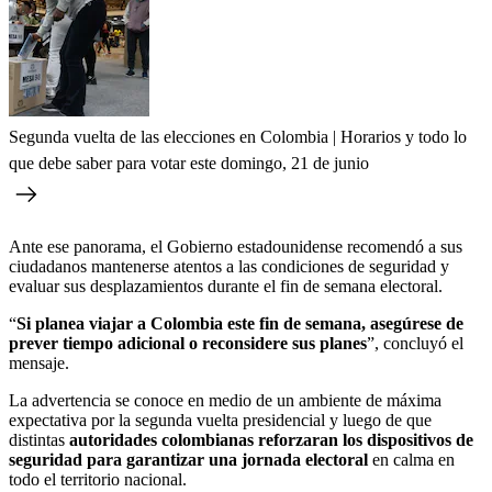
Segunda vuelta de las elecciones en Colombia | Horarios y todo lo
que debe saber para votar este domingo, 21 de junio
Ante ese panorama, el Gobierno estadounidense recomendó a sus
ciudadanos mantenerse atentos a las condiciones de seguridad y
evaluar sus desplazamientos durante el fin de semana electoral.
“
Si planea viajar a Colombia este fin de semana, asegúrese de
prever tiempo adicional o reconsidere sus planes
”, concluyó el
mensaje.
La advertencia se conoce en medio de un ambiente de máxima
expectativa por la segunda vuelta presidencial y luego de que
distintas
autoridades colombianas reforzaran los dispositivos de
seguridad para garantizar una jornada electoral
en calma en
todo el territorio nacional.