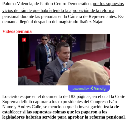
Paloma Valencia, de Partido Centro Democrático,
por los supuestos
vicios de trámite que habría tenido la aprobación de la reforma
pensional durante las plenarias en la Cámara de Representantes. Esa
demanda llegó al despacho del magistrado Ibáñez Najar.
Videos Semana
powered by
Lo cierto es que en el documento de 183 páginas, en el cual la Corte
Suprema definió capturar a los expresidentes del Congreso Iván
Name y Andrés Calle, se menciona que la investigación
trata de
establecer si las supuestas coimas que les pagaron a los
legisladores habrían servido para aprobar la reforma pensional.