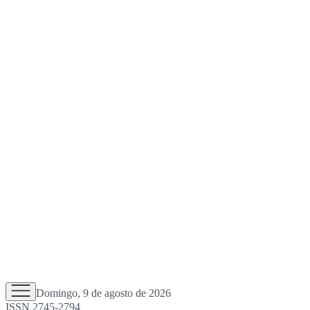
Domingo, 9 de agosto de 2026
ISSN 2745-2794