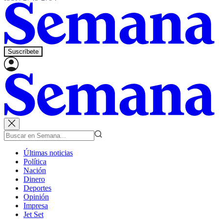
Suscríbete
Últimas noticias
Política
Nación
Dinero
Deportes
Opinión
Impresa
Jet Set