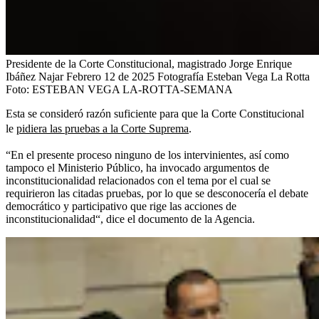
Presidente de la Corte Constitucional, magistrado Jorge Enrique
Ibáñez Najar Febrero 12 de 2025 Fotografía Esteban Vega La Rotta
Foto:
ESTEBAN VEGA LA-ROTTA-SEMANA
Esta se consideró razón suficiente para que la Corte Constitucional
le
pidiera las pruebas a la Corte Suprema
.
“En el presente proceso ninguno de los intervinientes, así como
tampoco el Ministerio Público, ha invocado argumentos de
inconstitucionalidad relacionados con el tema por el cual se
requirieron las citadas pruebas, por lo que se desconocería el debate
democrático y participativo que rige las acciones de
inconstitucionalidad“, dice el documento de la Agencia.