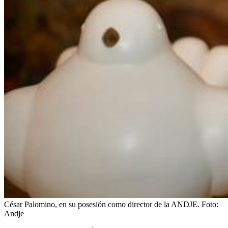
César Palomino, en su posesión como director de la ANDJE.
Foto:
Andje