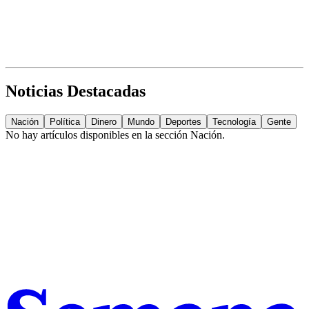
Noticias Destacadas
Nación
Política
Dinero
Mundo
Deportes
Tecnología
Gente
No hay artículos disponibles en la sección
Nación
.