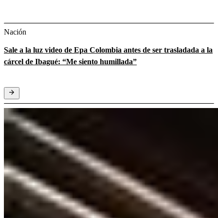
Nación
Sale a la luz video de Epa Colombia antes de ser trasladada a la
cárcel de Ibagué: “Me siento humillada”