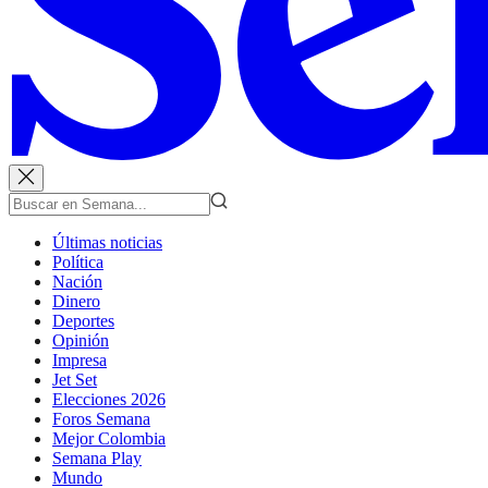
Últimas noticias
Política
Nación
Dinero
Deportes
Opinión
Impresa
Jet Set
Elecciones 2026
Foros Semana
Mejor Colombia
Semana Play
Mundo