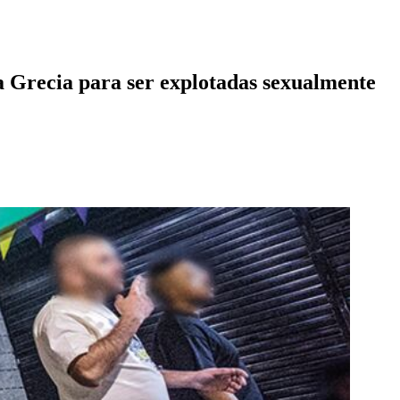
 a Grecia para ser explotadas sexualmente