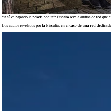
“Ahí va bajando la pelada bonita”: Fiscalía revela audios de red que
Los audios revelados por
la Fiscalía, en el caso de una red dedica