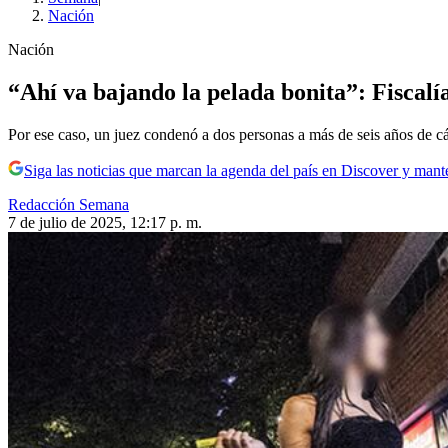
Nación
Nación
“Ahí va bajando la pelada bonita”: Fiscalí
Por ese caso, un juez condenó a dos personas a más de seis años de cá
Siga las noticias que marcan la agenda del país en Discover y mant
Redacción Semana
7 de julio de 2025, 12:17 p. m.