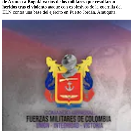
de Arauca a Bogotá varios de los militares que resultaron
heridos tras el violento
ataque con explosivos de la guerrilla del
ELN contra una base del ejército en Puerto Jordán, Arauquita.