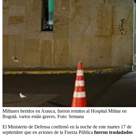
Militares heridos en Arauca, fueron remitos al Hospital Militar en
Bogotá. varios están graves.
Foto:
Semana
El Ministerio de Defensa confirmó en la noche de este martes 17 de
septiembre que en aviones de la Fuerza Pública
fueron trasladados