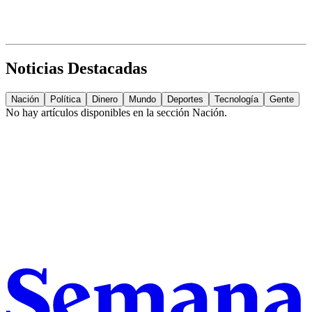
Noticias Destacadas
Nación
Política
Dinero
Mundo
Deportes
Tecnología
Gente
No hay artículos disponibles en la sección
Nación
.