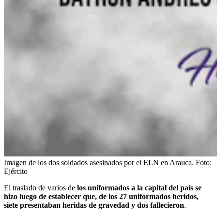
Imagen de los dos soldados asesinados por el ELN en Arauca.
Foto:
Ejército
El traslado de varios de
los uniformados a la capital del país se
hizo luego de establecer que, de los 27 uniformados heridos,
siete presentaban heridas de gravedad y dos fallecieron
.