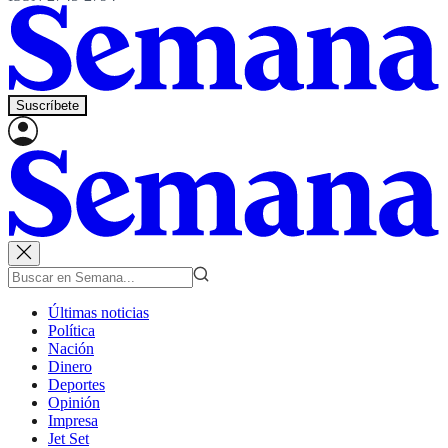
Suscríbete
Últimas noticias
Política
Nación
Dinero
Deportes
Opinión
Impresa
Jet Set