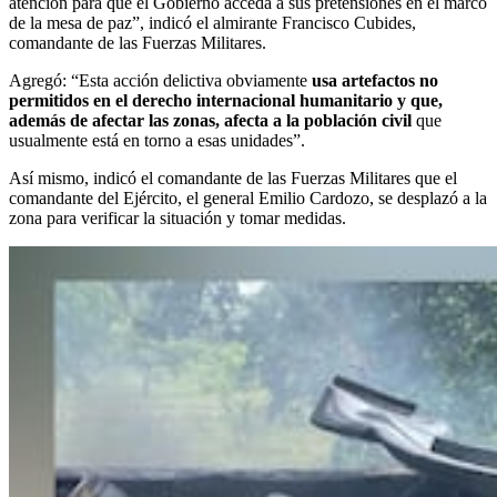
atención para que el Gobierno acceda a sus pretensiones en el marco
de la mesa de paz”, indicó el almirante Francisco Cubides,
comandante de las Fuerzas Militares.
Agregó: “Esta acción delictiva obviamente
usa artefactos no
permitidos en el derecho internacional humanitario y que,
además de afectar las zonas, afecta a la población civil
que
usualmente está en torno a esas unidades”.
Así mismo, indicó el comandante de las Fuerzas Militares que el
comandante del Ejército, el general Emilio Cardozo, se desplazó a la
zona para verificar la situación y tomar medidas.