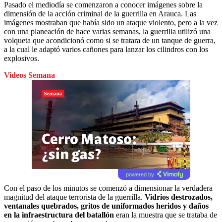
Pasado el mediodía se comenzaron a conocer imágenes sobre la
dimensión de la acción criminal de la guerrilla en Arauca. Las
imágenes mostraban que había sido un ataque violento, pero a la vez
con una planeación de hace varias semanas, la guerrilla utilizó una
volqueta que acondicionó como si se tratara de un tanque de guerra,
a la cual le adaptó varios cañones para lanzar los cilindros con los
explosivos.
Videos Semana
powered by
Con el paso de los minutos se comenzó a dimensionar la verdadera
magnitud del ataque terrorista de la guerrilla.
Vidrios destrozados,
ventanales quebrados, gritos de uniformados heridos y daños
en la infraestructura del batallón
eran la muestra que se trataba de