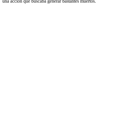
una acción que buscaba generar bastantes muertos.