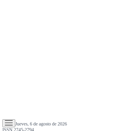
Jueves, 6 de agosto de 2026
ISSN 2745-2794