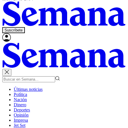
Suscríbete
Últimas noticias
Política
Nación
Dinero
Deportes
Opinión
Impresa
Jet Set