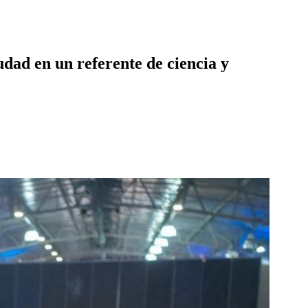
dad en un referente de ciencia y