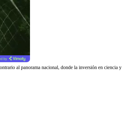
d by
ontrario al panorama nacional, donde la inversión en ciencia y