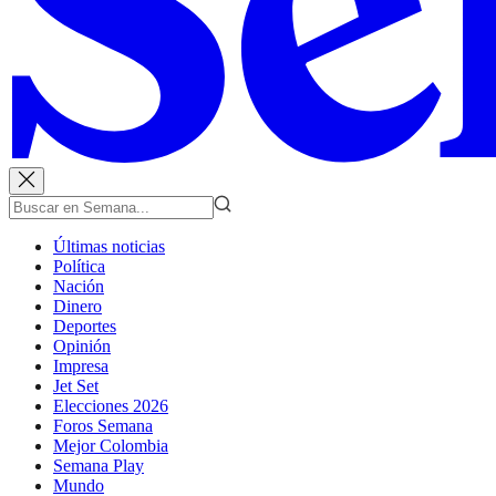
Últimas noticias
Política
Nación
Dinero
Deportes
Opinión
Impresa
Jet Set
Elecciones 2026
Foros Semana
Mejor Colombia
Semana Play
Mundo