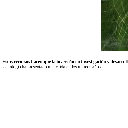
Estos recursos hacen que la inversión en investigación y desarrol
tecnología ha presentado una caída en los últimos años.