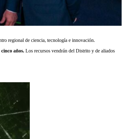
ntro regional de ciencia, tecnología e innovación.
s cinco años.
Los recursos vendrán del Distrito y de aliados