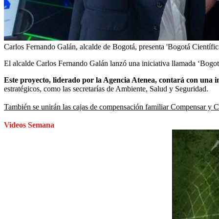
Carlos Fernando Galán, alcalde de Bogotá, presenta 'Bogotá Científic
El alcalde Carlos Fernando Galán lanzó una iniciativa llamada ‘Bogotá 
Este proyecto, liderado por la Agencia Atenea, contará con una i
estratégicos, como las secretarías de Ambiente, Salud y Seguridad.
También se unirán las cajas de compensación familiar Compensar y C
Videos Semana