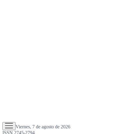
Viernes, 7 de agosto de 2026
ISSN 2745-2794