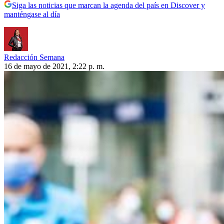
Siga las noticias que marcan la agenda del país en Discover y
manténgase al día
Redacción Semana
16 de mayo de 2021, 2:22 p. m.