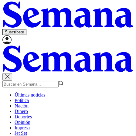
Suscríbete
Últimas noticias
Política
Nación
Dinero
Deportes
Opinión
Impresa
Jet Set