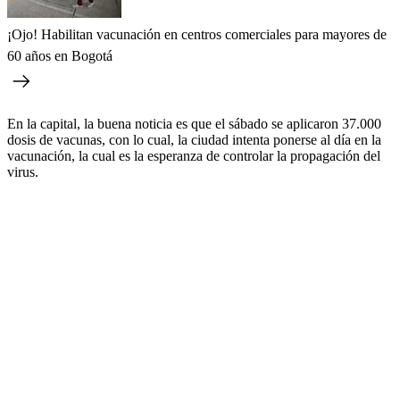
¡Ojo! Habilitan vacunación en centros comerciales para mayores de
60 años en Bogotá
En la capital, la buena noticia es que el sábado se aplicaron 37.000
dosis de vacunas, con lo cual, la ciudad intenta ponerse al día en la
vacunación, la cual es la esperanza de controlar la propagación del
virus.