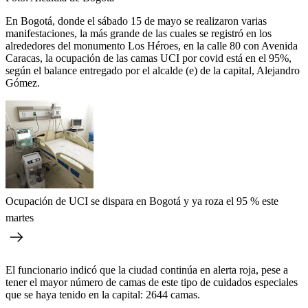
En Bogotá, donde el sábado 15 de mayo se realizaron varias
manifestaciones, la más grande de las cuales se registró en los
alrededores del monumento Los Héroes, en la calle 80 con Avenida
Caracas, la ocupación de las camas UCI por covid está en el 95%,
según el balance entregado por el alcalde (e) de la capital, Alejandro
Gómez.
Ocupación de UCI se dispara en Bogotá y ya roza el 95 % este
martes
El funcionario indicó que la ciudad continúa en alerta roja, pese a
tener el mayor número de camas de este tipo de cuidados especiales
que se haya tenido en la capital: 2644 camas.