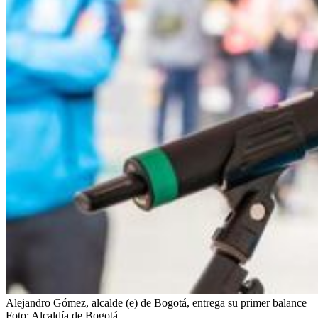
Alejandro Gómez, alcalde (e) de Bogotá, entrega su primer balance
Foto:
Alcaldía de Bogotá