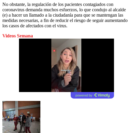
No obstante, la regulación de los pacientes contagiados con
coronavirus demanda muchos esfuerzos, lo que condujo al alcalde
(e) a hacer un llamado a la ciudadanía para que se mantengan las
medidas necesarias, a fin de reducir el riesgo de seguir aumentando
los casos de afectados con el virus.
Videos Semana
powered by