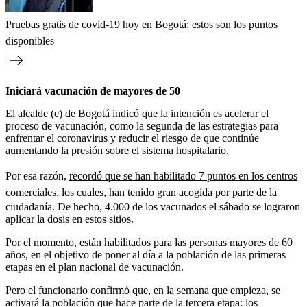
Pruebas gratis de covid-19 hoy en Bogotá; estos son los puntos
disponibles
Iniciará vacunación de mayores de 50
El alcalde (e) de Bogotá indicó que la intención es acelerar el
proceso de vacunación, como la segunda de las estrategias para
enfrentar el coronavirus y reducir el riesgo de que continúe
aumentando la presión sobre el sistema hospitalario.
Por esa razón,
recordó que se han habilitado 7 puntos en los centros
comerciales
, los cuales, han tenido gran acogida por parte de la
ciudadanía. De hecho, 4.000 de los vacunados el sábado se lograron
aplicar la dosis en estos sitios.
Por el momento, están habilitados para las personas mayores de 60
años, en el objetivo de poner al día a la población de las primeras
etapas en el plan nacional de vacunación.
Pero el funcionario confirmó que, en la semana que empieza, se
activará la población que hace parte de la tercera etapa: los