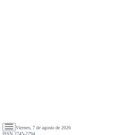
Viernes, 7 de agosto de 2026
ISSN 2745-2794