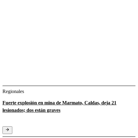
Regionales
Fuerte explosión en mina de Marmato, Caldas, deja 21
lesionados; dos están graves