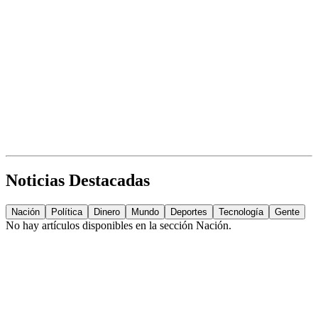
Noticias Destacadas
Nación
Política
Dinero
Mundo
Deportes
Tecnología
Gente
No hay artículos disponibles en la sección
Nación
.