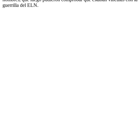
guerrilla del ELN.