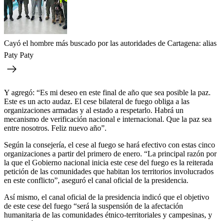
Cayó el hombre más buscado por las autoridades de Cartagena: alias
Paty Paty
Y agregó: “Es mi deseo en este final de año que sea posible la paz.
Este es un acto audaz. El cese bilateral de fuego obliga a las
organizaciones armadas y al estado a respetarlo. Habrá un
mecanismo de verificación nacional e internacional. Que la paz sea
entre nosotros. Feliz nuevo año”.
Según la consejería, el cese al fuego se hará efectivo con estas cinco
organizaciones a partir del primero de enero. “La principal razón por
la que el Gobierno nacional inicia este cese del fuego es la reiterada
petición de las comunidades que habitan los territorios involucrados
en este conflicto”, aseguró el canal oficial de la presidencia.
Así mismo, el canal oficial de la presidencia indicó que el objetivo
de este cese del fuego “será la suspensión de la afectación
humanitaria de las comunidades étnico-territoriales y campesinas, y