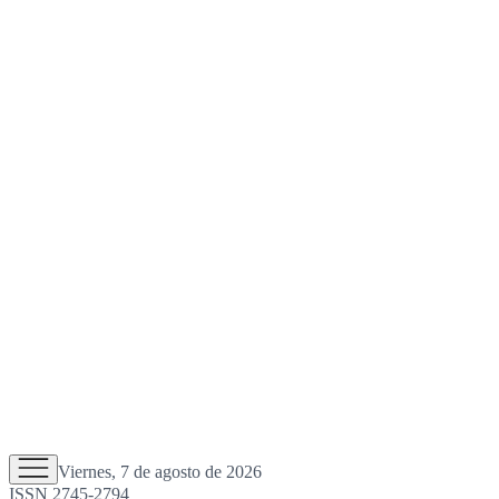
Viernes, 7 de agosto de 2026
ISSN 2745-2794