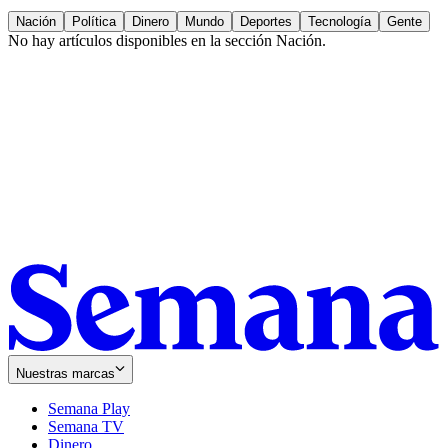
Nación
Política
Dinero
Mundo
Deportes
Tecnología
Gente
No hay artículos disponibles en la sección
Nación
.
Nuestras marcas
Semana Play
Semana TV
Dinero