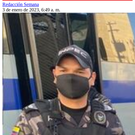
Redacción Semana
3 de enero de 2023, 6:49 a. m.