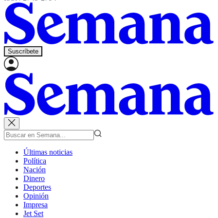
Suscríbete
Últimas noticias
Política
Nación
Dinero
Deportes
Opinión
Impresa
Jet Set