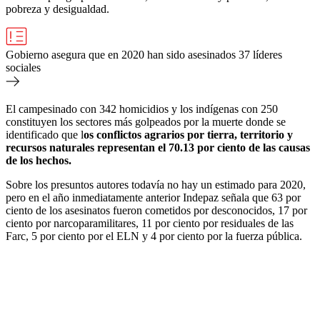
pobreza y desigualdad.
Gobierno asegura que en 2020 han sido asesinados 37 líderes
sociales
El campesinado con 342 homicidios y los indígenas con 250
constituyen los sectores más golpeados por la muerte donde se
identificado que l
os conflictos agrarios por tierra, territorio y
recursos naturales representan el 70.13 por ciento de las causas
de los hechos.
Sobre los presuntos autores todavía no hay un estimado para 2020,
pero en el año inmediatamente anterior Indepaz señala que 63 por
ciento de los asesinatos fueron cometidos por desconocidos, 17 por
ciento por narcoparamilitares, 11 por ciento por residuales de las
Farc, 5 por ciento por el ELN y 4 por ciento por la fuerza pública.