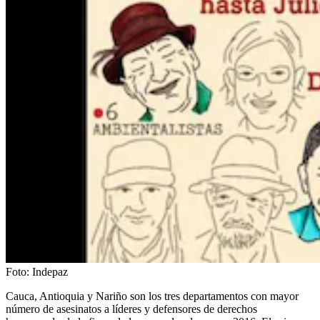
Foto:
Indepaz
Cauca, Antioquia y Nariño son los tres departamentos con mayor
número de asesinatos a líderes y defensores de derechos