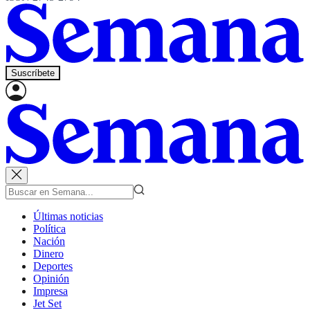
Suscríbete
Últimas noticias
Política
Nación
Dinero
Deportes
Opinión
Impresa
Jet Set