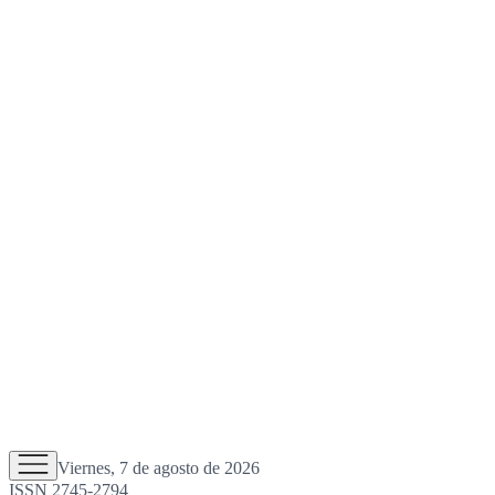
Viernes, 7 de agosto de 2026
ISSN 2745-2794