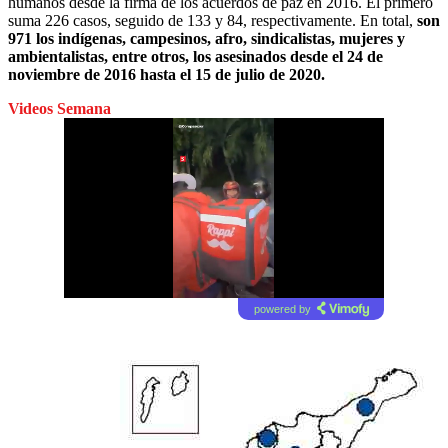
humanos desde la firma de los acuerdos de paz en 2016. El primero
suma 226 casos, seguido de 133 y 84, respectivamente. En total,
son
971 los indígenas, campesinos, afro, sindicalistas, mujeres y
ambientalistas, entre otros, los asesinados desde el 24 de
noviembre de 2016 hasta el 15 de julio de 2020.
Videos Semana
powered by