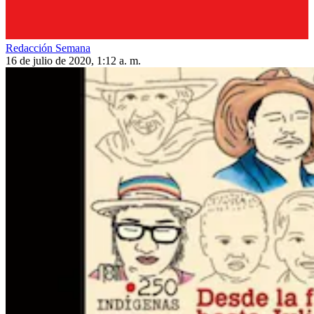
Redacción Semana
16 de julio de 2020, 1:12 a. m.