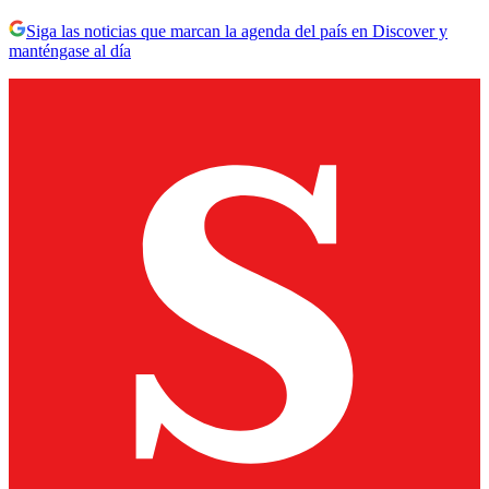
Siga las noticias que marcan la agenda del país en Discover y
manténgase al día