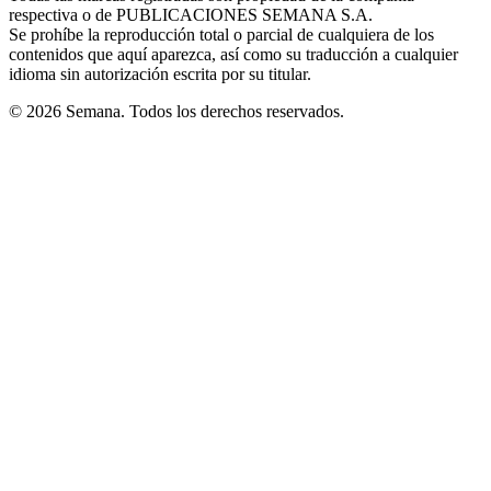
respectiva o de PUBLICACIONES SEMANA S.A.
window
Se prohíbe la reproducción total o parcial de cualquiera de los
contenidos que aquí aparezca, así como su traducción a cualquier
idioma sin autorización escrita por su titular.
© 2026 Semana. Todos los derechos reservados.