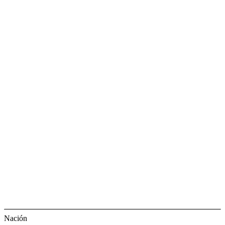
Nación