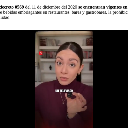
 decreto 0569
del 11 de diciembre del 2020
se encuentran vigentes en
e bebidas embriagantes en restaurantes, bares y gastrobares, la prohibici
iudad.