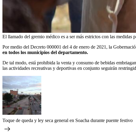
El llamado del gremio médico es a ser más estrictos con las medidas p
Por medio del Decreto 000001 del 4 de enero de 2021, la Gobernaci
en todos los municipios del departamento.
De tal modo, está prohibida la venta y consumo de bebidas embriagan
las actividades recreativas y deportivas en conjunto seguirán restringid
Toque de queda y ley seca general en Soacha durante puente festivo