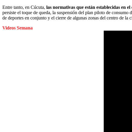
Entre tanto, en Cúcuta,
las normativas que están establecidas en el
persiste el toque de queda, la suspensión del plan piloto de consumo d
de deportes en conjunto y el cierre de algunas zonas del centro de la c
Videos Semana