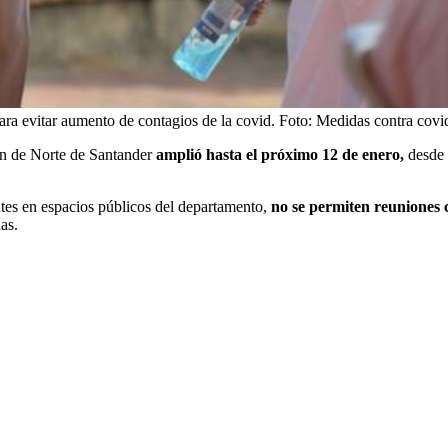
ara evitar aumento de contagios de la covid.
Foto:
Medidas contra covi
ón de Norte de Santander
amplió hasta el próximo 12 de enero,
desde l
tes en espacios públicos del departamento,
no se permiten reuniones 
as.