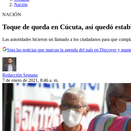
Nación
NACIÓN
Toque de queda en Cúcuta, así quedó estab
Las autoridades hicieron un llamado a los ciudadanos para que cumpla
Siga las noticias que marcan la agenda del país en Discover y mant
Redacción Semana
7 de enero de 2021, 8:46 a. m.