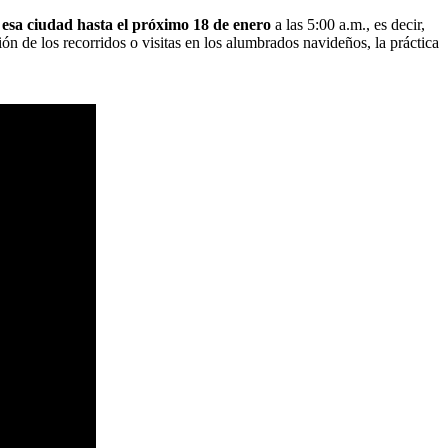
 esa ciudad hasta el próximo 18 de enero
a las 5:00 a.m., es decir,
ón de los recorridos o visitas en los alumbrados navideños, la práctica