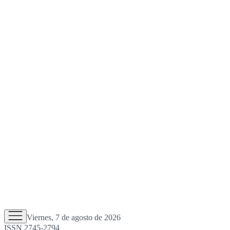
Viernes, 7 de agosto de 2026
ISSN 2745-2794