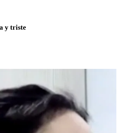
 y triste