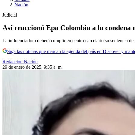
Nación
Judicial
Así reaccionó Epa Colombia a la condena en
La influenciadora deberá cumplir en centro carcelario su sentencia de
Siga las noticias que marcan la agenda del país en Discover y mant
Redacción Nación
29 de enero de 2025, 9:35 a. m.