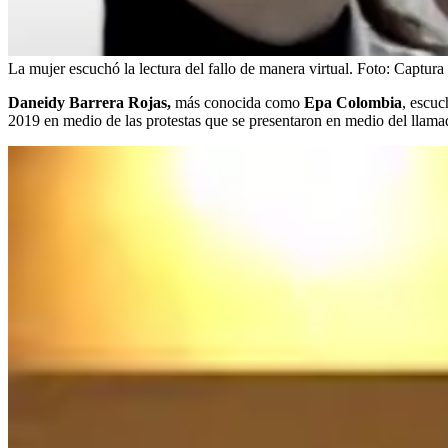
La mujer escuchó la lectura del fallo de manera virtual.
Foto:
Captura 
Daneidy Barrera Rojas,
más conocida como
Epa Colombia
, escuc
2019 en medio de las protestas que se presentaron en medio del llam