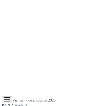
Viernes, 7 de agosto de 2026
ISSN 2745-2794