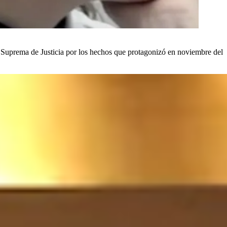
rte Suprema de Justicia por los hechos que protagonizó en noviembre del