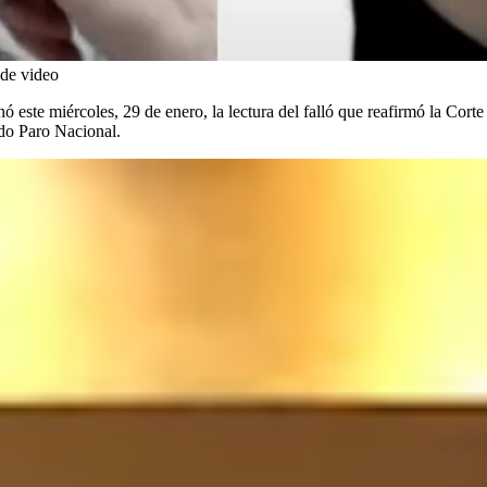
de video
hó este miércoles, 29 de enero, la lectura del falló que reafirmó la Co
ado Paro Nacional.