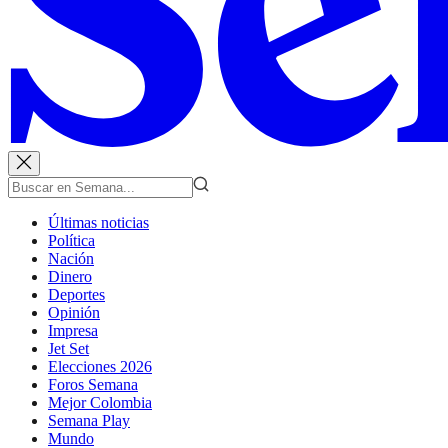
Últimas noticias
Política
Nación
Dinero
Deportes
Opinión
Impresa
Jet Set
Elecciones 2026
Foros Semana
Mejor Colombia
Semana Play
Mundo