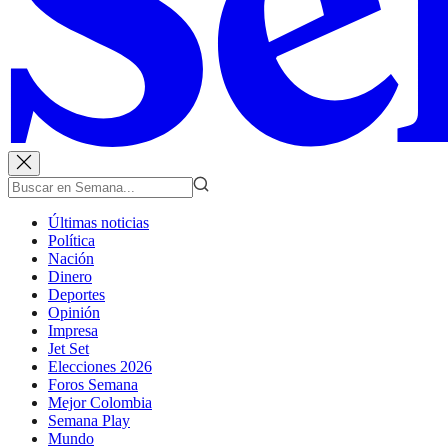
Últimas noticias
Política
Nación
Dinero
Deportes
Opinión
Impresa
Jet Set
Elecciones 2026
Foros Semana
Mejor Colombia
Semana Play
Mundo