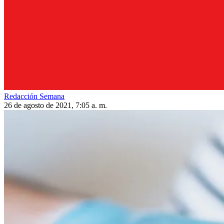
Redacción Semana
26 de agosto de 2021, 7:05 a. m.