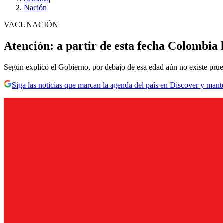
Nación
VACUNACIÓN
Atención: a partir de esta fecha Colombia 
Según explicó el Gobierno, por debajo de esa edad aún no existe prueba
Siga las noticias que marcan la agenda del país en Discover y mant