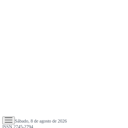
Sábado, 8 de agosto de 2026
ISSN 2745-2794