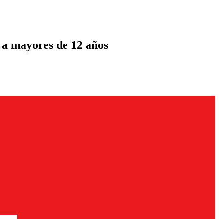
ara mayores de 12 años