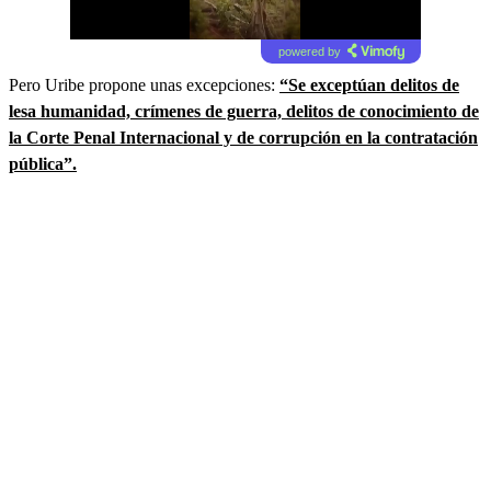
powered by
Pero Uribe propone unas excepciones:
“Se exceptúan delitos de
lesa humanidad, crímenes de guerra, delitos de conocimiento de
la Corte Penal Internacional y de corrupción en la contratación
pública”.