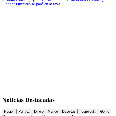
JuanFer Quintero se paró en la raya
Noticias Destacadas
Nación
Política
Dinero
Mundo
Deportes
Tecnología
Gente