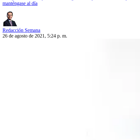
manténgase al día
Redacción Semana
26 de agosto de 2021, 5:24 p. m.