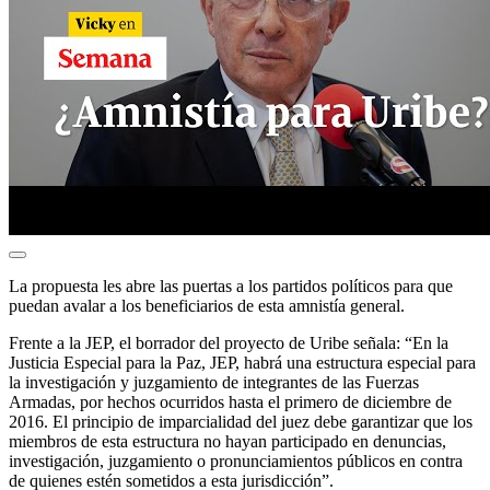
La propuesta les abre las puertas a los partidos políticos para que
puedan avalar a los beneficiarios de esta amnistía general.
Frente a la JEP, el borrador del proyecto de Uribe señala: “En la
Justicia Especial para la Paz, JEP, habrá una estructura especial para
la investigación y juzgamiento de integrantes de las Fuerzas
Armadas, por hechos ocurridos hasta el primero de diciembre de
2016. El principio de imparcialidad del juez debe garantizar que los
miembros de esta estructura no hayan participado en denuncias,
investigación, juzgamiento o pronunciamientos públicos en contra
de quienes estén sometidos a esta jurisdicción”.