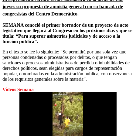
jueves su propuesta de amnistía general con su bancada de
congresistas del Centro Democrático.
SEMANA conoció el primer borrador de un proyecto de acto
legislativo que llegará al Congreso en los próximos días y que se
titula: “Para superar asimetrías judiciales y de acceso a la
función pública”.
En el texto se lee lo siguiente: “Se permitirá por una sola vez que
personas condenadas o procesadas por delitos, o que tengan
sanciones o procesos administrativos de pérdida o inhabilidades de
derechos políticos, sean elegidas para cargos de representación
popular, o nombradas en la administración pública, con observancia
de los requisitos generales sobre la materia”.
Videos Semana