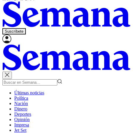
Suscríbete
Últimas noticias
Política
Nación
Dinero
Deportes
Opinión
Impresa
Jet Set