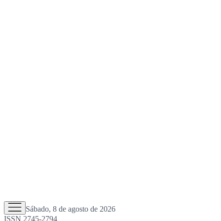
Sábado, 8 de agosto de 2026
ISSN 2745-2794