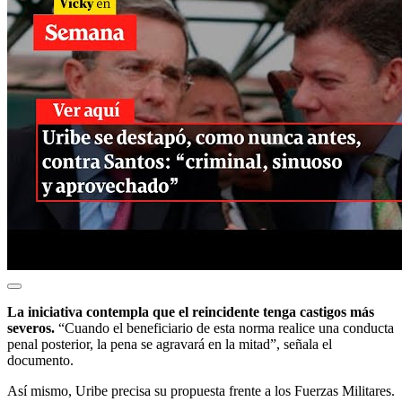
La iniciativa contempla que el reincidente tenga castigos más
severos.
“Cuando el beneficiario de esta norma realice una conducta
penal posterior, la pena se agravará en la mitad”, señala el
documento.
Así mismo, Uribe precisa su propuesta frente a los Fuerzas Militares.