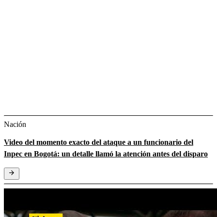
Nación
Video del momento exacto del ataque a un funcionario del
Inpec en Bogotá: un detalle llamó la atención antes del disparo