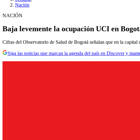
Nación
NACIÓN
Baja levemente la ocupación UCI en Bogotá
Cifras del Observatorio de Salud de Bogotá señalan que en la capital
Siga las noticias que marcan la agenda del país en Discover y mant