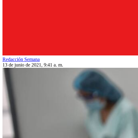
Redacción Semana
13 de junio de 2021, 9:41 a. m.