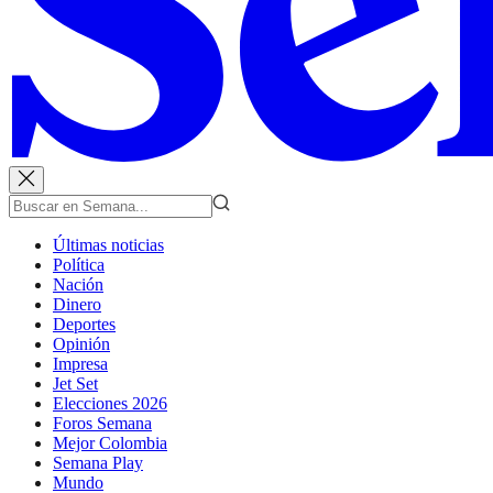
Últimas noticias
Política
Nación
Dinero
Deportes
Opinión
Impresa
Jet Set
Elecciones 2026
Foros Semana
Mejor Colombia
Semana Play
Mundo