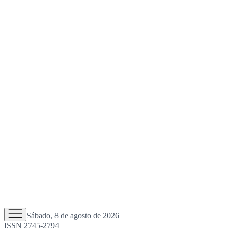
Sábado, 8 de agosto de 2026
ISSN 2745-2794