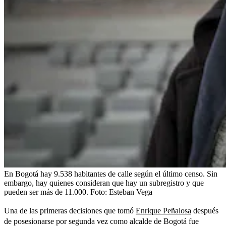
En Bogotá hay 9.538 habitantes de calle según el último censo. Sin
embargo, hay quienes consideran que hay un subregistro y que
pueden ser más de 11.000.
Foto:
Esteban Vega
Una de las primeras decisiones que tomó
Enrique Peñalosa
después
de posesionarse por segunda vez como alcalde de Bogotá fue