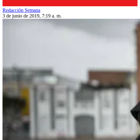
Redacción Semana
3 de junio de 2019, 7:19 a. m.