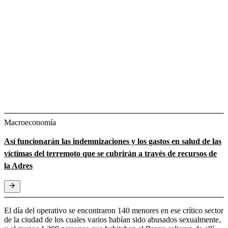
Macroeconomía
Así funcionarán las indemnizaciones y los gastos en salud de las
víctimas del terremoto que se cubrirán a través de recursos de
la Adres
El día del operativo se encontraron 140 menores en ese crítico sector
de la ciudad de los cuales varios habían sido abusados sexualmente,