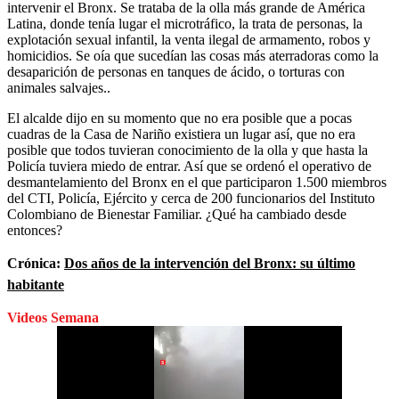
intervenir el Bronx. Se trataba de la olla más grande de América
Latina, donde tenía lugar el microtráfico, la trata de personas, la
explotación sexual infantil, la venta ilegal de armamento, robos y
homicidios. Se oía que sucedían las cosas más aterradoras como la
desaparición de personas en tanques de ácido, o torturas con
animales salvajes..
El alcalde dijo en su momento que no era posible que a pocas
cuadras de la Casa de Nariño existiera un lugar así, que no era
posible que todos tuvieran conocimiento de la olla y que hasta la
Policía tuviera miedo de entrar. Así que se ordenó el operativo de
desmantelamiento del Bronx en el que participaron 1.500 miembros
del CTI, Policía, Ejército y cerca de 200 funcionarios del Instituto
Colombiano de Bienestar Familiar. ¿Qué ha cambiado desde
entonces?
Crónica:
Dos años de la intervención del Bronx: su último
habitante
Videos Semana