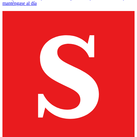
manténgase al día