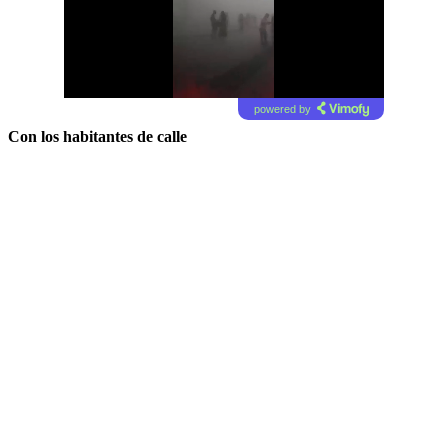
powered by
Con los habitantes de calle