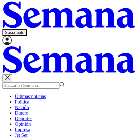
Suscríbete
Últimas noticias
Política
Nación
Dinero
Deportes
Opinión
Impresa
Jet Set