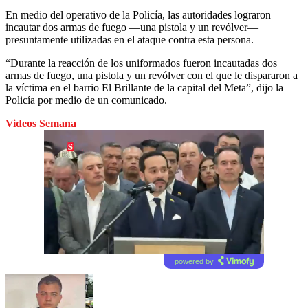
En medio del operativo de la Policía, las autoridades lograron
incautar dos armas de fuego —una pistola y un revólver—
presuntamente utilizadas en el ataque contra esta persona.
“Durante la reacción de los uniformados fueron incautadas dos
armas de fuego, una pistola y un revólver con el que le dispararon a
la víctima en el barrio El Brillante de la capital del Meta”, dijo la
Policía por medio de un comunicado.
Videos Semana
powered by