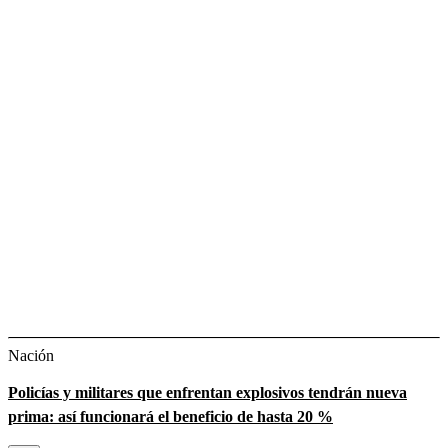
Nación
Policías y militares que enfrentan explosivos tendrán nueva
prima: así funcionará el beneficio de hasta 20 %