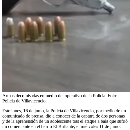
Armas decomisadas en medio del operativo de la Policía.
Foto:
Policía de Villavicencio.
Este lunes, 16 de junio, la Policía de Villavicencio, por medio de un
comunicado de prensa, dio a conocer de la captura de dos personas
y de la aprehensión de un adolescente tras el ataque a bala que sufrió
un comerciante en el barrio El Brillante, el miércoles 11 de junio.