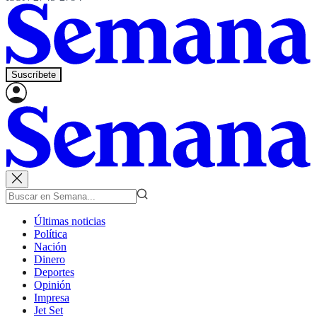
Suscríbete
Últimas noticias
Política
Nación
Dinero
Deportes
Opinión
Impresa
Jet Set