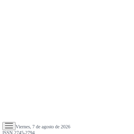
Viernes, 7 de agosto de 2026
ISSN 2745-2794