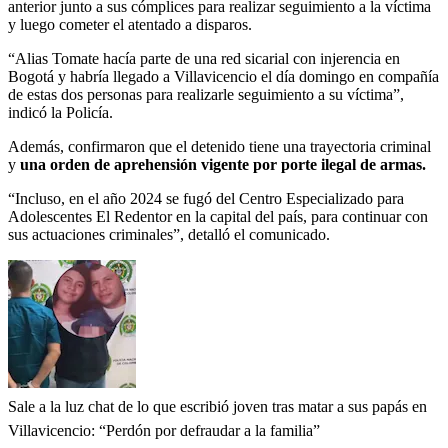
anterior junto a sus cómplices para realizar seguimiento a la víctima
y luego cometer el atentado a disparos.
“Alias Tomate hacía parte de una red sicarial con injerencia en
Bogotá y habría llegado a Villavicencio el día domingo en compañía
de estas dos personas para realizarle seguimiento a su víctima”,
indicó la Policía.
Además, confirmaron que el detenido tiene una trayectoria criminal
y
una orden de aprehensión vigente por porte ilegal de armas.
“Incluso, en el año 2024 se fugó del Centro Especializado para
Adolescentes El Redentor en la capital del país, para continuar con
sus actuaciones criminales”, detalló el comunicado.
Sale a la luz chat de lo que escribió joven tras matar a sus papás en
Villavicencio: “Perdón por defraudar a la familia”