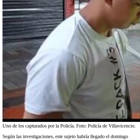
Uno de los capturados por la Policía.
Foto:
Policía de Villavicencio.
Según las investigaciones, este sujeto habría llegado el domingo