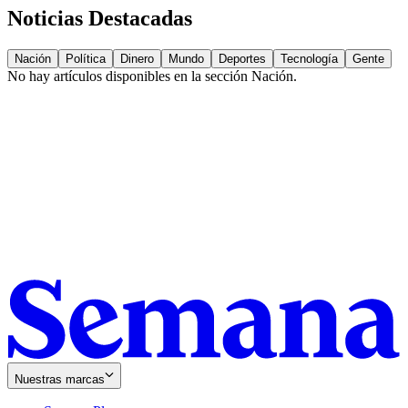
Noticias Destacadas
Nación
Política
Dinero
Mundo
Deportes
Tecnología
Gente
No hay artículos disponibles en la sección
Nación
.
Nuestras marcas