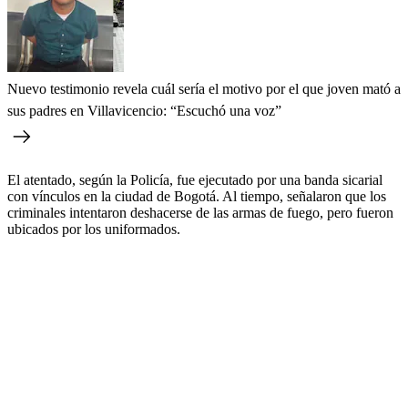
Nuevo testimonio revela cuál sería el motivo por el que joven mató a
sus padres en Villavicencio: “Escuchó una voz”
El atentado, según la Policía, fue ejecutado por una banda sicarial
con vínculos en la ciudad de Bogotá. Al tiempo, señalaron que los
criminales intentaron deshacerse de las armas de fuego, pero fueron
ubicados por los uniformados.