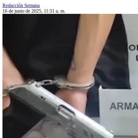
Redacción Semana
16 de junio de 2025, 11:31 a. m.