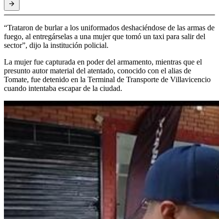
“Trataron de burlar a los uniformados deshaciéndose de las armas de
fuego, al entregárselas a una mujer que tomó un taxi para salir del
sector”, dijo la institución policial.
La mujer fue capturada en poder del armamento, mientras que el
presunto autor material del atentado, conocido con el alias de
Tomate, fue detenido en la Terminal de Transporte de Villavicencio
cuando intentaba escapar de la ciudad.