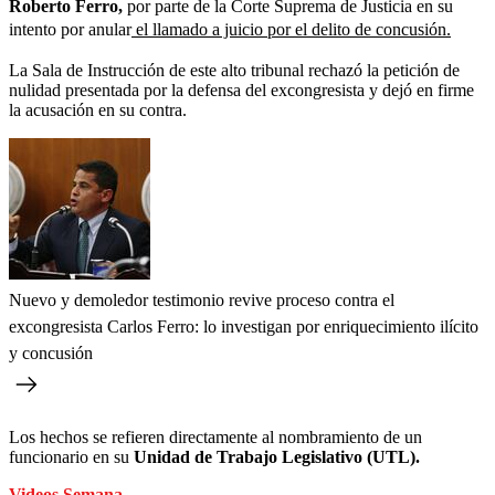
Roberto Ferro,
por parte de la Corte Suprema de Justicia en su
intento por anular
el llamado a juicio por el delito de concusión.
La Sala de Instrucción de este alto tribunal rechazó la petición de
nulidad presentada por la defensa del excongresista y dejó en firme
la acusación en su contra.
Nuevo y demoledor testimonio revive proceso contra el
excongresista Carlos Ferro: lo investigan por enriquecimiento ilícito
y concusión
Los hechos se refieren directamente al nombramiento de un
funcionario en su
Unidad de Trabajo Legislativo (UTL).
Videos Semana