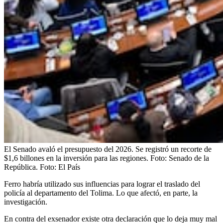
El Senado avaló el presupuesto del 2026. Se registró un recorte de
$1,6 billones en la inversión para las regiones. Foto: Senado de la
República.
Foto:
El País
Ferro habría utilizado sus influencias para lograr el traslado del
policía al departamento del Tolima. Lo que afectó, en parte, la
investigación.
En contra del exsenador existe otra declaración que lo deja muy mal