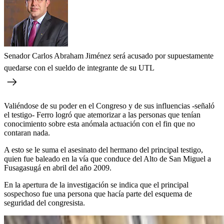
Senador Carlos Abraham Jiménez será acusado por supuestamente
quedarse con el sueldo de integrante de su UTL
Valiéndose de su poder en el Congreso y de sus influencias -señaló
el testigo- Ferro logró que atemorizar a las personas que tenían
conocimiento sobre esta anómala actuación con el fin que no
contaran nada.
A esto se le suma el asesinato del hermano del principal testigo,
quien fue baleado en la vía que conduce del Alto de San Miguel a
Fusagasugá en abril del año 2009.
En la apertura de la investigación se indica que el principal
sospechoso fue una persona que hacía parte del esquema de
seguridad del congresista.