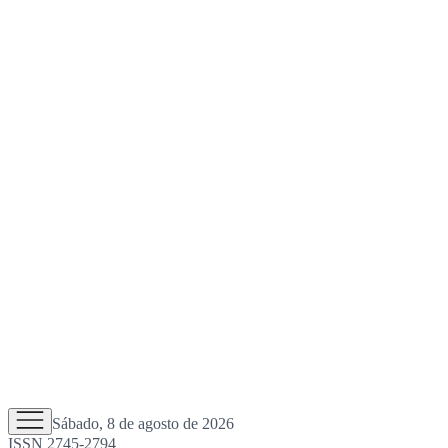
Sábado, 8 de agosto de 2026
ISSN 2745-2794