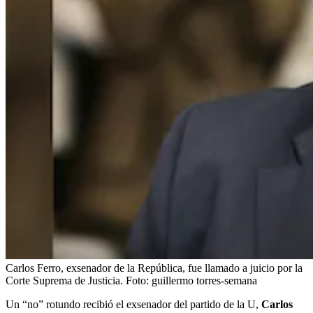
Carlos Ferro, exsenador de la República, fue llamado a juicio por la
Corte Suprema de Justicia.
Foto:
guillermo torres-semana
Un “no” rotundo recibió el exsenador del partido de la U,
Carlos