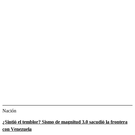
Nación
¿Sintió el temblor? Sismo de magnitud 3.0 sacudió la frontera
con Venezuela