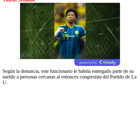
powered by
Según la denuncia, este funcionario le habría entregado parte de su
sueldo a personas cercanas al entonces congresista del Partido de La
U.