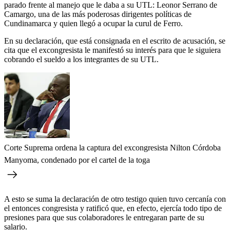
parado frente al manejo que le daba a su UTL: Leonor Serrano de
Camargo, una de las más poderosas dirigentes políticas de
Cundinamarca y quien llegó a ocupar la curul de Ferro.
En su declaración, que está consignada en el escrito de acusación, se
cita que el excongresista le manifestó su interés para que le siguiera
cobrando el sueldo a los integrantes de su UTL.
Corte Suprema ordena la captura del excongresista Nilton Córdoba
Manyoma, condenado por el cartel de la toga
A esto se suma la declaración de otro testigo quien tuvo cercanía con
el entonces congresista y ratificó que, en efecto, ejercía todo tipo de
presiones para que sus colaboradores le entregaran parte de su
salario.