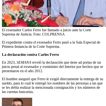
El exsenador Carlos Ferro fue llamado a juicio ante la Corte
Suprema de Justicia.
Foto:
COLPRENSA
El expediente contra el exsenador Ferro pasó a la Sala Especial de
Primera Instancia de la Corte Suprema.
La declaración contra Carlos Ferro
En 2023,
SEMANA
reveló la declaración que tiene ad portas de un
juicio penal al exsenador y exministro del Interior por hechos que se
presentaron en el año 2012.
El hombre aseguró que Ferro le exigió directamente la entrega de su
sueldo, para lo cual le entregó los nombres de las personas a las que
se les debía realizar la mencionada consignación y los números de
las cuentas bancarias.