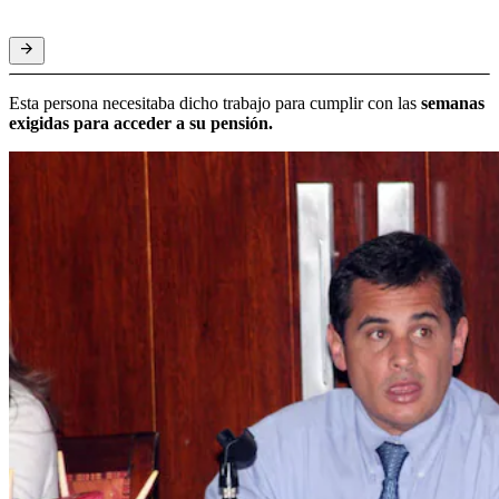
Esta persona necesitaba dicho trabajo para cumplir con las
semanas
exigidas para acceder a su pensión.