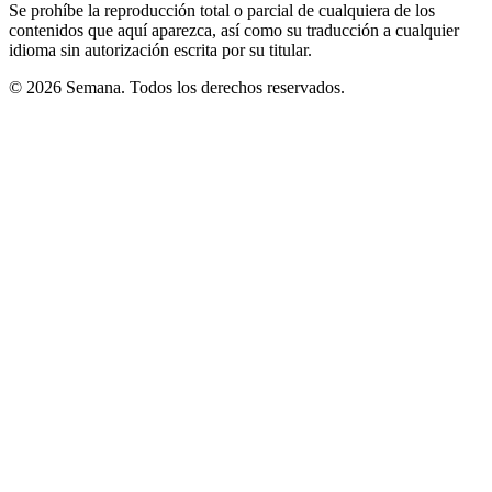
Se prohíbe la reproducción total o parcial de cualquiera de los
contenidos que aquí aparezca, así como su traducción a cualquier
idioma sin autorización escrita por su titular.
© 2026 Semana. Todos los derechos reservados.