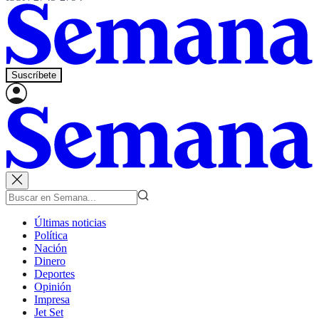
Suscríbete
Últimas noticias
Política
Nación
Dinero
Deportes
Opinión
Impresa
Jet Set