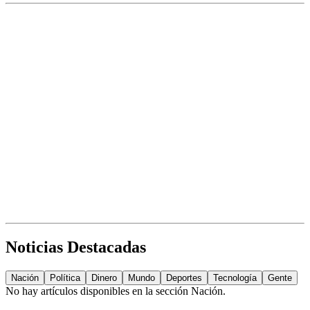
Noticias Destacadas
Nación
Política
Dinero
Mundo
Deportes
Tecnología
Gente
No hay artículos disponibles en la sección
Nación
.