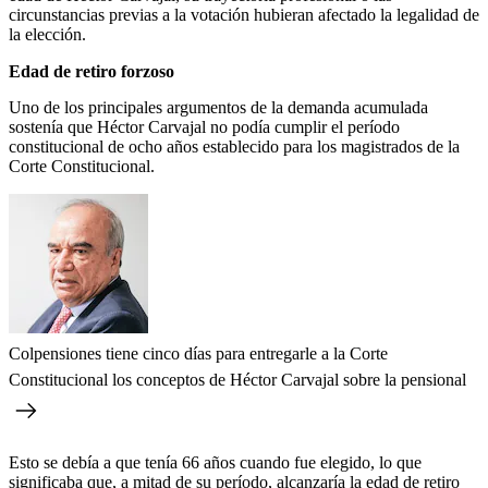
circunstancias previas a la votación hubieran afectado la legalidad de
la elección.
Edad de retiro forzoso
Uno de los principales argumentos de la demanda acumulada
sostenía que Héctor Carvajal no podía cumplir el período
constitucional de ocho años establecido para los magistrados de la
Corte Constitucional.
Colpensiones tiene cinco días para entregarle a la Corte
Constitucional los conceptos de Héctor Carvajal sobre la pensional
Esto se debía a que tenía 66 años cuando fue elegido, lo que
significaba que, a mitad de su período, alcanzaría la edad de retiro