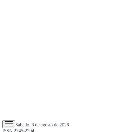
Sábado, 8 de agosto de 2026
ISSN 2745-2794