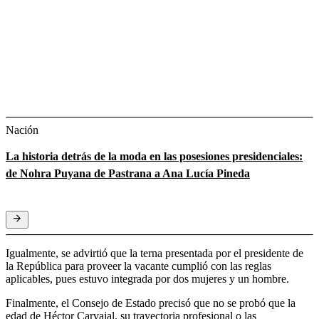
Nación
La historia detrás de la moda en las posesiones presidenciales:
de Nohra Puyana de Pastrana a Ana Lucía Pineda
Igualmente, se advirtió que la terna presentada por el presidente de
la República para proveer la vacante cumplió con las reglas
aplicables, pues estuvo integrada por dos mujeres y un hombre.
Finalmente, el Consejo de Estado precisó que no se probó que la
edad de Héctor Carvajal, su trayectoria profesional o las