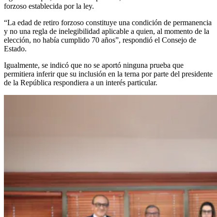
forzoso establecida por la ley.
“La edad de retiro forzoso constituye una condición de permanencia
y no una regla de inelegibilidad aplicable a quien, al momento de la
elección, no había cumplido 70 años”, respondió el Consejo de
Estado.
Igualmente, se indicó que no se aportó ninguna prueba que
permitiera inferir que su inclusión en la terna por parte del presidente
de la República respondiera a un interés particular.