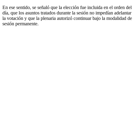
En ese sentido, se señaló que la elección fue incluida en el orden del
día, que los asuntos tratados durante la sesión no impedían adelantar
la votación y que la plenaria autorizó continuar bajo la modalidad de
sesión permanente.