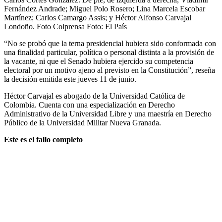
Fernández Andrade; Miguel Polo Rosero; Lina Marcela Escobar
Martínez; Carlos Camargo Assis; y Héctor Alfonso Carvajal
Londoño. Foto Colprensa
Foto:
El País
“No se probó que la terna presidencial hubiera sido conformada con
una finalidad particular, política o personal distinta a la provisión de
la vacante, ni que el Senado hubiera ejercido su competencia
electoral por un motivo ajeno al previsto en la Constitución”, reseña
la decisión emitida este jueves 11 de junio.
Héctor Carvajal es abogado de la Universidad Católica de
Colombia. Cuenta con una especialización en Derecho
Administrativo de la Universidad Libre y una maestría en Derecho
Público de la Universidad Militar Nueva Granada.
Este es el fallo completo