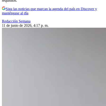
requisitos.
Siga las noticias que marcan la agenda del país en Discover y
manténgase al día
Redacción Semana
11 de junio de 2026, 4:17 p. m.