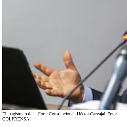
El magistrado de la Corte Constitucional, Héctor Carvajal.
Foto:
COLPRENSA