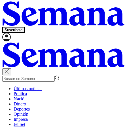
Suscríbete
Últimas noticias
Política
Nación
Dinero
Deportes
Opinión
Impresa
Jet Set