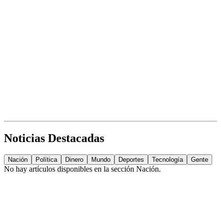
Noticias Destacadas
Nación
Política
Dinero
Mundo
Deportes
Tecnología
Gente
No hay artículos disponibles en la sección
Nación
.