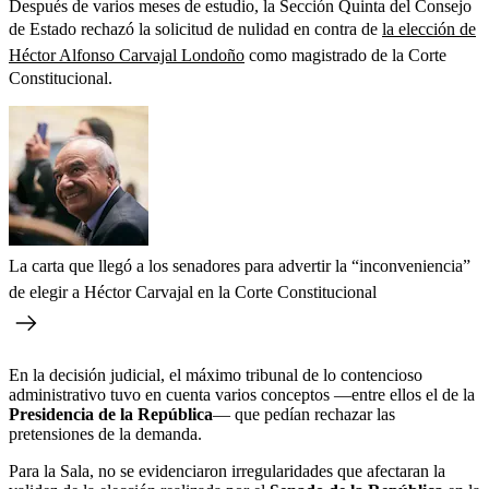
Después de varios meses de estudio, la Sección Quinta del Consejo
de Estado rechazó la solicitud de nulidad en contra de
la elección de
Héctor Alfonso Carvajal Londoño
como magistrado de la Corte
Constitucional.
La carta que llegó a los senadores para advertir la “inconveniencia”
de elegir a Héctor Carvajal en la Corte Constitucional
En la decisión judicial, el máximo tribunal de lo contencioso
administrativo tuvo en cuenta varios conceptos —entre ellos el de la
Presidencia de la República
— que pedían rechazar las
pretensiones de la demanda.
Para la Sala, no se evidenciaron irregularidades que afectaran la