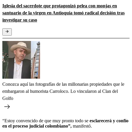
Iglesia del sacerdote que protagonizó pelea con monjas en
santuario de la virgen en Antioquia tomó radical decisión tras
investigar su caso
Conozca aquí las fotografías de las millonarias propiedades que le
embargaron al humorista Carroloco. Lo vincularon al Clan del
Golfo
“Estoy convencido de que muy pronto todo se
esclarecerá y confío
en el proceso judicial colombiano”,
manifestó.