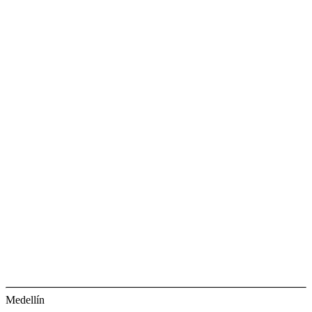
Medellín