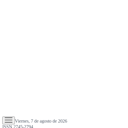
Viernes, 7 de agosto de 2026
ISSN 2745-2794