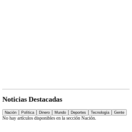
Noticias Destacadas
Nación
Política
Dinero
Mundo
Deportes
Tecnología
Gente
No hay artículos disponibles en la sección
Nación
.