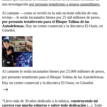
una investigación
por presunto testaferrato a grupos paramilitares.
Al cantante —como se reveló en la más reciente edición de esta
revista— le serán incautados bienes por 25 mil millones de pesos,
por presunto testaferrato para el Bloque Tolima de las
Autodefensas.
Hay un centro comercial y la discoteca El Oasis, en
Girardot.
Al cantante le serán incautados bienes por 25.000 millones de pesos,
por presunto testaferrato para el Bloque Tolima de las Autodefensas.
Hay un centro comercial y la discoteca El Oasis, en Girardot.
“Llevo más de 30 años dedicado a la música,
construyendo mi
carrera con mucho esfuerzo y sobre todo dedicación
(...). Todo