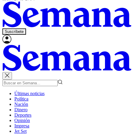
Suscríbete
Últimas noticias
Política
Nación
Dinero
Deportes
Opinión
Impresa
Jet Set