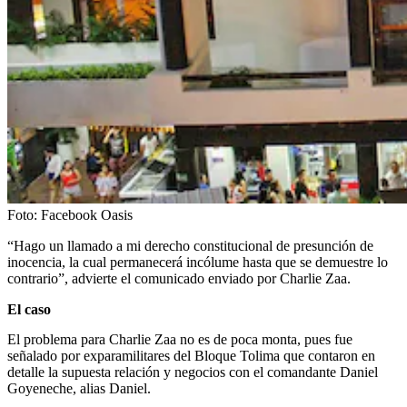
Foto:
Facebook Oasis
“Hago un llamado a mi derecho constitucional de presunción de
inocencia, la cual permanecerá incólume hasta que se demuestre lo
contrario”, advierte el comunicado enviado por Charlie Zaa.
El caso
El problema para Charlie Zaa no es de poca monta, pues fue
señalado por exparamilitares del Bloque Tolima que contaron en
detalle la supuesta relación y negocios con el comandante Daniel
Goyeneche, alias Daniel.