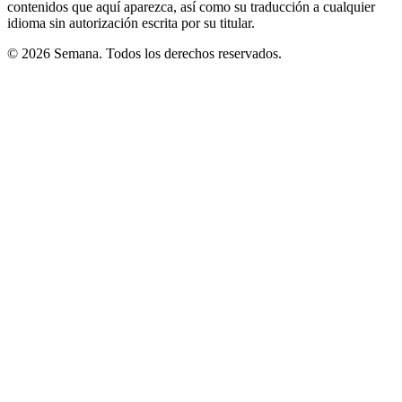
contenidos que aquí aparezca, así como su traducción a cualquier
idioma sin autorización escrita por su titular.
© 2026 Semana. Todos los derechos reservados.