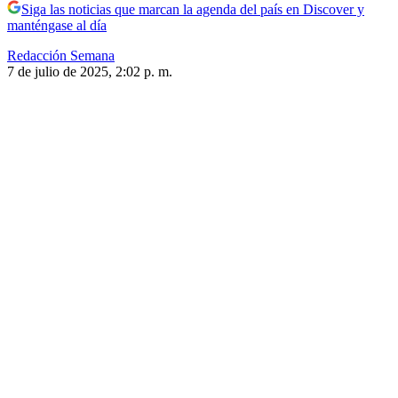
Siga las noticias que marcan la agenda del país en Discover y
manténgase al día
Redacción Semana
7 de julio de 2025, 2:02 p. m.