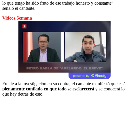
lo que tengo ha sido fruto de ese trabajo honesto y constante”,
señaló el cantante.
Videos Semana
powered by
Frente a la investigación en su contra, el cantante manifestó que está
plenamente confiado en que todo se esclarecerá
y se conocerá lo
que hay detrás de esto.