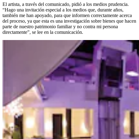
El artista, a través del comunicado, pidió a los medios prudencia.
“Hago una invitación especial a los medios que, durante años,
también me han apoyado, para que informen correctamente acerca
del proceso, ya que esta es una investigación sobre bienes que hacen
parte de nuestro patrimonio familiar y no contra mi persona
directamente”, se lee en la comunicación.