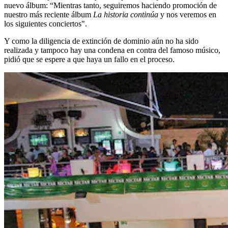
nuevo álbum: “Mientras tanto, seguiremos haciendo promoción de
nuestro más reciente álbum
La historia continúa
y nos veremos en
los siguientes conciertos".
Y como la diligencia de extinción de dominio aún no ha sido
realizada y tampoco hay una condena en contra del famoso músico,
pidió que se espere a que haya un fallo en el proceso.