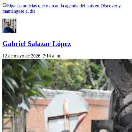
Siga las noticias que marcan la agenda del país en Discover y
manténgase al día
Gabriel Salazar López
12 de mayo de 2026, 7:14 a. m.