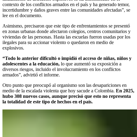
contexto de los conflictos armados en el país y ha generado temor,
incertidumbre y daños graves entre las comunidades afectadas”, se
lee en el documento.
Asimismo, precisaron que este tipo de enfrentamientos se presentó
en zonas urbanas donde afectaron colegios, centros comunitarios y
viviendas de las personas. Hasta las escuelas fueron usadas por los
ilegales para su accionar violento o quedaron en medio de
explosivos.
“Todo lo anterior dificultó o impidió el acceso de niñas, niños y
adolescentes a la educación,
lo que aumentó su exposición a
diversos riesgos, incluido el involucramiento en los conflictos
armados”, advirtió el informe.
Otro punto que preocupó al organismo son las desapariciones en
medio de la escalada violenta que hoy sacude a Colombia.
En 2025,
hubo 308 nuevos casos, aunque precisó que esto no representa
la totalidad de este tipo de hechos en el país.