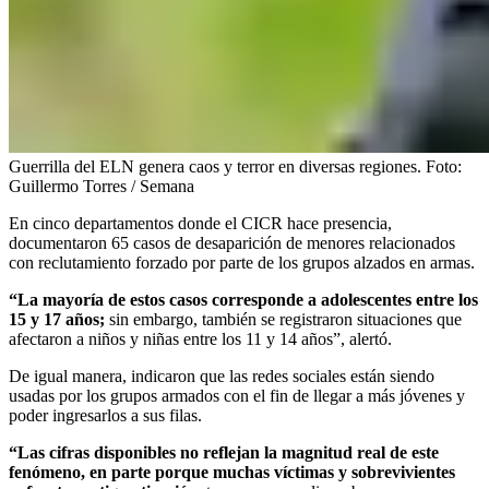
Guerrilla del ELN genera caos y terror en diversas regiones.
Foto:
Guillermo Torres / Semana
En cinco departamentos donde el CICR hace presencia,
documentaron 65 casos de desaparición de menores relacionados
con reclutamiento forzado por parte de los grupos alzados en armas.
“La mayoría de estos casos corresponde a adolescentes entre los
15 y 17 años;
sin embargo, también se registraron situaciones que
afectaron a niños y niñas entre los 11 y 14 años”, alertó.
De igual manera, indicaron que las redes sociales están siendo
usadas por los grupos armados con el fin de llegar a más jóvenes y
poder ingresarlos a sus filas.
“Las cifras disponibles no reflejan la magnitud real de este
fenómeno, en parte porque muchas víctimas y sobrevivientes