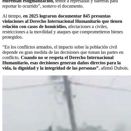
enfrentan estigmatización,
temor a represalias y barreras para
reportar lo ocurrido”, sostuvo el documento.
Al tiempo,
en 2025 lograron documentar 845 presuntas
violaciones al Derecho Internacional Humanitario que tienen
relación con casos de homicidios,
afectaciones a civiles,
restricciones a la movilidad y ataques que comprometieron bienes
protegidos.
“En los conflictos armados, el impacto sobre la población civil
depende en gran medida de las decisiones que toman las partes en
conflicto.
Cuando no se respeta el Derecho Internacional
Humanitario, esas decisiones generan daños directos para la
vida, la dignidad y la integridad de las personas”
, afirmó Dubois.