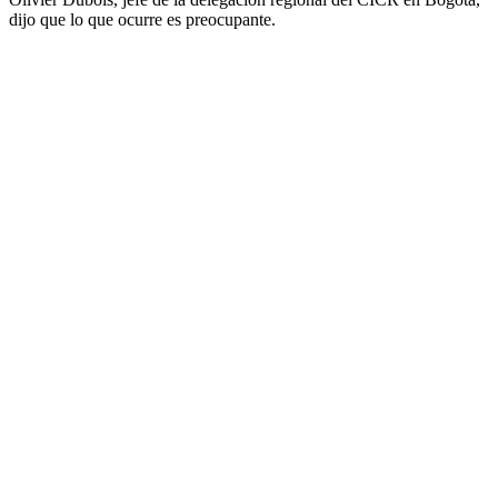
dijo que lo que ocurre es preocupante.