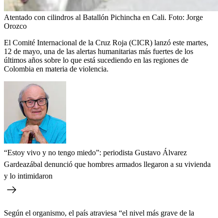
Atentado con cilindros al Batallón Pichincha en Cali.
Foto:
Jorge
Orozco
El Comité Internacional de la Cruz Roja (CICR) lanzó este martes,
12 de mayo, una de las alertas humanitarias más fuertes de los
últimos años sobre lo que está sucediendo en las regiones de
Colombia en materia de violencia.
“Estoy vivo y no tengo miedo”: periodista Gustavo Álvarez
Gardeazábal denunció que hombres armados llegaron a su vivienda
y lo intimidaron
Según el organismo, el país atraviesa “el nivel más grave de la