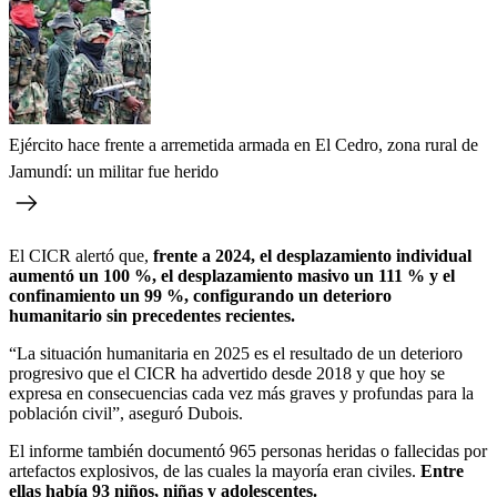
Ejército hace frente a arremetida armada en El Cedro, zona rural de
Jamundí: un militar fue herido
El CICR alertó que,
frente a 2024, el desplazamiento individual
aumentó un 100 %, el desplazamiento masivo un 111 % y el
confinamiento un 99 %, configurando un deterioro
humanitario sin precedentes recientes.
“La situación humanitaria en 2025 es el resultado de un deterioro
progresivo que el CICR ha advertido desde 2018 y que hoy se
expresa en consecuencias cada vez más graves y profundas para la
población civil”, aseguró Dubois.
El informe también documentó 965 personas heridas o fallecidas por
artefactos explosivos, de las cuales la mayoría eran civiles.
Entre
ellas había 93 niños, niñas y adolescentes.