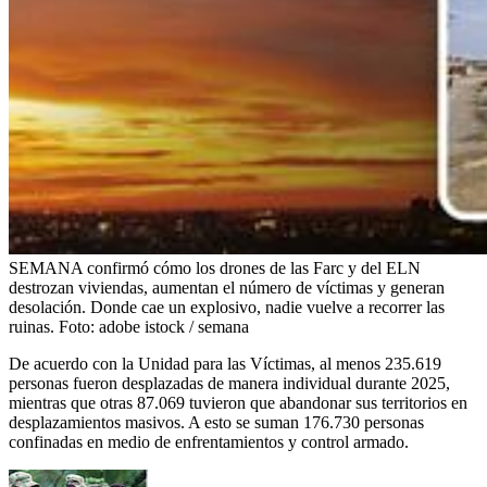
SEMANA confirmó cómo los drones de las Farc y del ELN
destrozan viviendas, aumentan el número de víctimas y generan
desolación. Donde cae un explosivo, nadie vuelve a recorrer las
ruinas.
Foto:
adobe istock / semana
De acuerdo con la Unidad para las Víctimas, al menos 235.619
personas fueron desplazadas de manera individual durante 2025,
mientras que otras 87.069 tuvieron que abandonar sus territorios en
desplazamientos masivos. A esto se suman 176.730 personas
confinadas en medio de enfrentamientos y control armado.