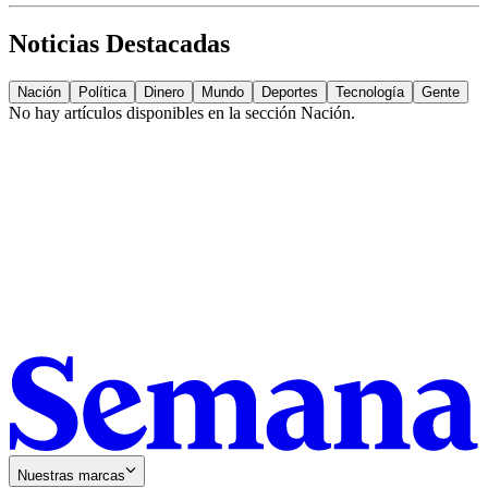
Noticias Destacadas
Nación
Política
Dinero
Mundo
Deportes
Tecnología
Gente
No hay artículos disponibles en la sección
Nación
.
Nuestras marcas