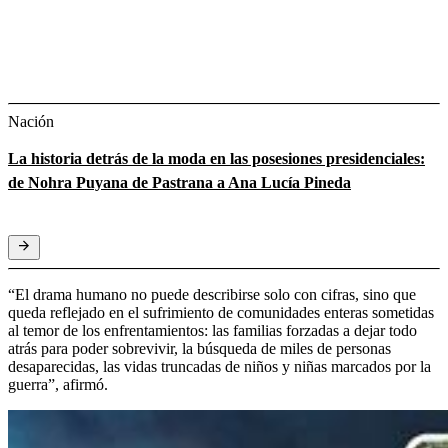
Nación
La historia detrás de la moda en las posesiones presidenciales:
de Nohra Puyana de Pastrana a Ana Lucía Pineda
“El drama humano no puede describirse solo con cifras, sino que
queda reflejado en el sufrimiento de comunidades enteras sometidas
al temor de los enfrentamientos: las familias forzadas a dejar todo
atrás para poder sobrevivir, la búsqueda de miles de personas
desaparecidas, las vidas truncadas de niños y niñas marcados por la
guerra”, afirmó.