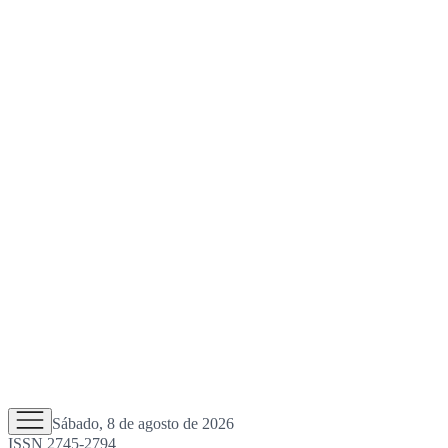
Sábado, 8 de agosto de 2026
ISSN 2745-2794