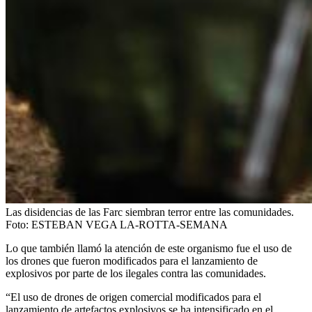
Las disidencias de las Farc siembran terror entre las comunidades.
Foto:
ESTEBAN VEGA LA-ROTTA-SEMANA
Lo que también llamó la atención de este organismo fue el uso de
los drones que fueron modificados para el lanzamiento de
explosivos por parte de los ilegales contra las comunidades.
“El uso de drones de origen comercial modificados para el
lanzamiento de artefactos explosivos se ha intensificado en el