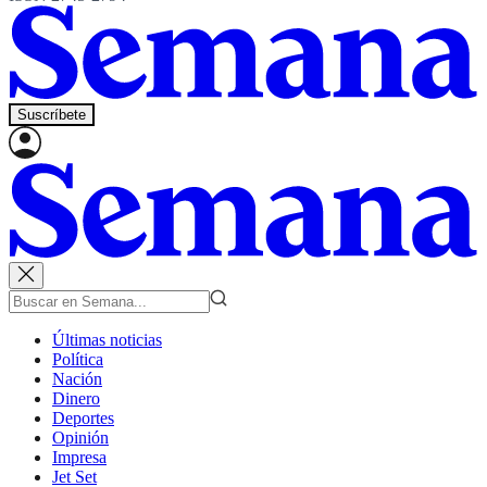
Suscríbete
Últimas noticias
Política
Nación
Dinero
Deportes
Opinión
Impresa
Jet Set