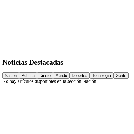
Noticias Destacadas
Nación
Política
Dinero
Mundo
Deportes
Tecnología
Gente
No hay artículos disponibles en la sección
Nación
.