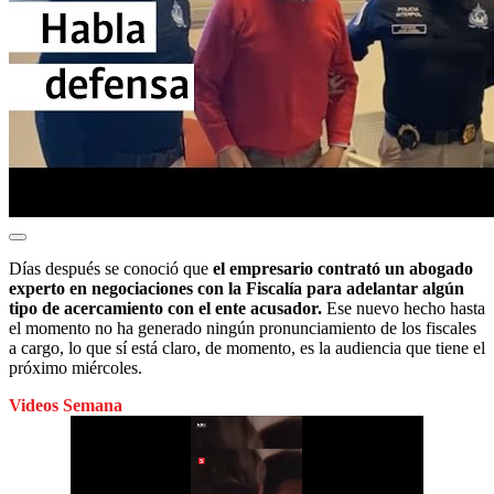
Días después se conoció que
el empresario contrató un abogado
experto en negociaciones con la Fiscalía para adelantar algún
tipo de acercamiento con el ente acusador.
Ese nuevo hecho hasta
el momento no ha generado ningún pronunciamiento de los fiscales
a cargo, lo que sí está claro, de momento, es la audiencia que tiene el
próximo miércoles.
Videos Semana