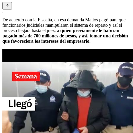
De acuerdo con la Fiscalía, en esa demanda Mattos pagó para que
funcionarios judiciales manipularan el sistema de reparto y así el
proceso llegara hasta el juez, a
quien previamente le habrían
pagado más de 700 millones de pesos, y así, tomar una decisión
que favoreciera los intereses del empresario.