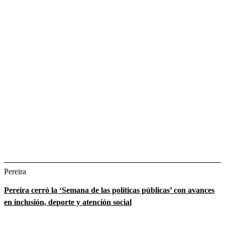
Pereira
Pereira cerró la ‘Semana de las políticas públicas’ con avances
en inclusión, deporte y atención social