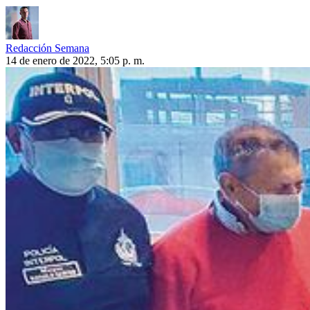
Redacción Semana
14 de enero de 2022, 5:05 p. m.