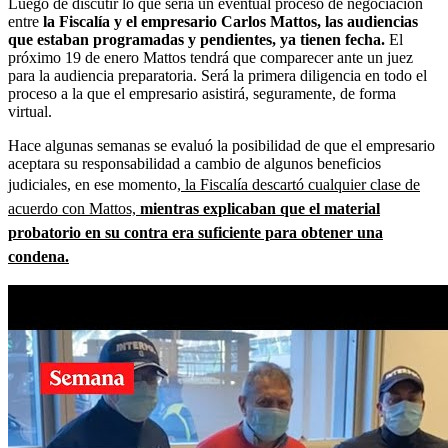
Luego de discutir lo que sería un eventual proceso de negociación
entre
la Fiscalía y el empresario Carlos Mattos, las audiencias
que estaban programadas y pendientes, ya tienen fecha.
El
próximo 19 de enero Mattos tendrá que comparecer ante un juez
para la audiencia preparatoria. Será la primera diligencia en todo el
proceso a la que el empresario asistirá, seguramente, de forma
virtual.
Hace algunas semanas se evaluó la posibilidad de que el empresario
aceptara su responsabilidad a cambio de algunos beneficios
judiciales, en ese momento,
la Fiscalía descartó cualquier clase de
acuerdo con Mattos,
mientras explicaban que el material
probatorio en su contra era suficiente para obtener una
condena.