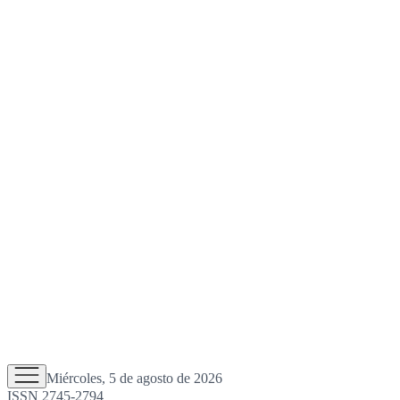
Miércoles, 5 de agosto de 2026
ISSN 2745-2794