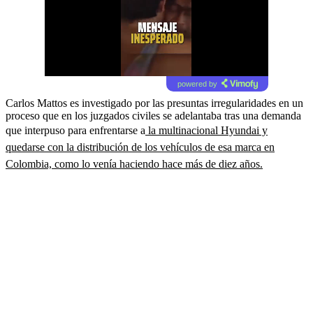
powered by
Carlos Mattos es investigado por las presuntas irregularidades en un
proceso que en los juzgados civiles se adelantaba tras una demanda
que interpuso para enfrentarse a
la multinacional Hyundai y
quedarse con la distribución de los vehículos de esa marca en
Colombia, como lo venía haciendo hace más de diez años.