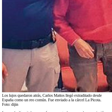
Los lujos quedaron atrás, Carlos Mattos llegó extraditado desde
España como un reo común. Fue enviado a la cárcel La Picota.
Foto:
dijin