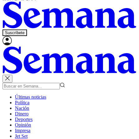
Suscríbete
Últimas noticias
Política
Nación
Dinero
Deportes
Opinión
Impresa
Jet Set