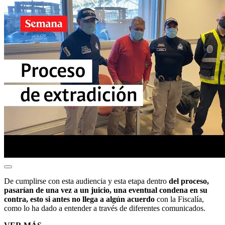
De cumplirse con esta audiencia y esta etapa dentro
del proceso,
pasarían de una vez a un juicio, una eventual condena en su
contra, esto si antes no llega a algún acuerdo
con la Fiscalía,
como lo ha dado a entender a través de diferentes comunicados.