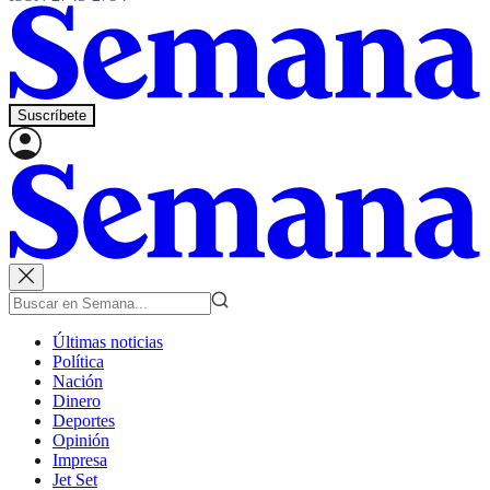
Suscríbete
Últimas noticias
Política
Nación
Dinero
Deportes
Opinión
Impresa
Jet Set