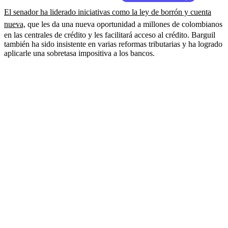
El senador ha liderado iniciativas como la ley de borrón y cuenta
nueva,
que les da una nueva oportunidad a millones de colombianos
en las centrales de crédito y les facilitará acceso al crédito. Barguil
también ha sido insistente en varias reformas tributarias y ha logrado
aplicarle una sobretasa impositiva a los bancos.