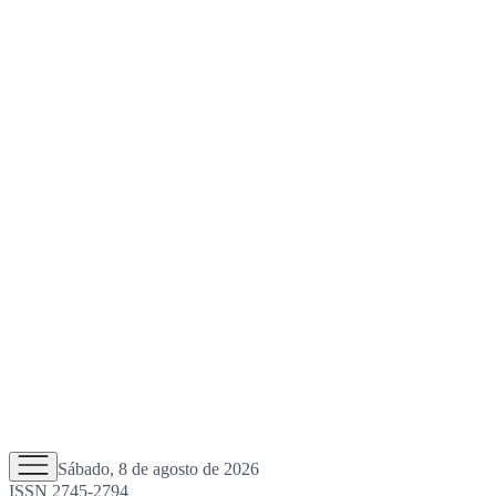
Sábado, 8 de agosto de 2026
ISSN 2745-2794