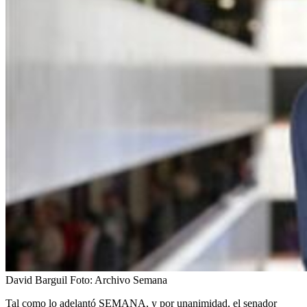
David Barguil
Foto:
Archivo Semana
Tal como lo adelantó SEMANA, y por unanimidad, el senador