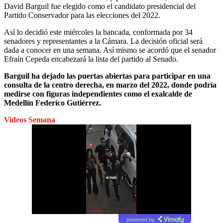
David Barguil fue elegido como el candidato presidencial del
Partido Conservador para las elecciones del 2022.
Así lo decidió este miércoles la bancada, conformada por 34
senadores y representantes a la Cámara. La decisión oficial será
dada a conocer en una semana. Así mismo se acordó que el senador
Efraín Cepeda encabezará la lista del partido al Senado.
Barguil ha dejado las puertas abiertas para participar en una
consulta de la centro derecha, en marzo del 2022, donde podría
medirse con figuras independientes como el exalcalde de
Medellín Federico Gutiérrez.
Videos Semana
powered by