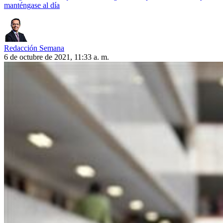
manténgase al día
Redacción Semana
6 de octubre de 2021, 11:33 a. m.