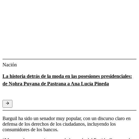
Nación
La historia detrás de la moda en las posesiones presidenciales:
de Nohra Puyana de Pastrana a Ana Lucía Pineda
Barguil ha sido un senador muy popular, con un discurso claro en
defensa de los derechos de los ciudadanos, incluyendo los
consumidores de los bancos.