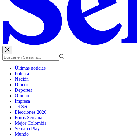
Últimas noticias
Política
Nación
Dinero
Deportes
Opinión
Impresa
Jet Set
Elecciones 2026
Foros Semana
Mejor Colombia
Semana Play
Mundo