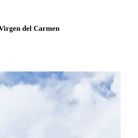
 Virgen del Carmen