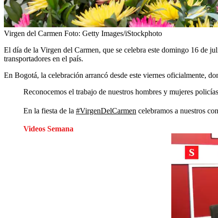
Virgen del Carmen
Foto:
Getty Images/iStockphoto
El día de la Virgen del Carmen, que se celebra este domingo 16 de jul
transportadores en el país.
En Bogotá, la celebración arrancó desde este viernes oficialmente, do
Reconocemos el trabajo de nuestros hombres y mujeres policías,
En la fiesta de la
#VirgenDelCarmen
celebramos a nuestros cond
Videos Semana