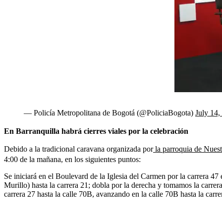
— Policía Metropolitana de Bogotá (@PoliciaBogota)
July 14,
En Barranquilla habrá cierres viales por la celebración
Debido a la tradicional caravana organizada por
la parroquia de Nues
4:00 de la mañana, en los siguientes puntos:
Se iniciará en el Boulevard de la Iglesia del Carmen por la carrera 47 
Murillo) hasta la carrera 21; dobla por la derecha y tomamos la carrera
carrera 27 hasta la calle 70B, avanzando en la calle 70B hasta la carre