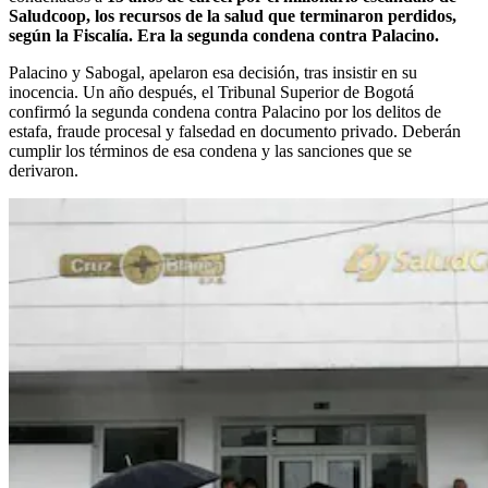
Saludcoop, los recursos de la salud que terminaron perdidos,
según la Fiscalía. Era la segunda condena contra Palacino.
Palacino y Sabogal, apelaron esa decisión, tras insistir en su
inocencia. Un año después, el Tribunal Superior de Bogotá
confirmó la segunda condena contra Palacino por los delitos de
estafa, fraude procesal y falsedad en documento privado. Deberán
cumplir los términos de esa condena y las sanciones que se
derivaron.