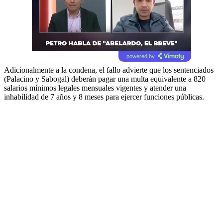
powered by
Adicionalmente a la condena, el fallo advierte que los sentenciados
(Palacino y Sabogal) deberán pagar una multa equivalente a 820
salarios mínimos legales mensuales vigentes y atender una
inhabilidad de 7 años y 8 meses para ejercer funciones públicas.