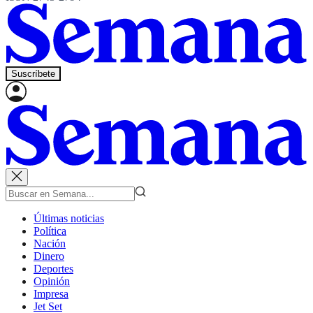
Suscríbete
Últimas noticias
Política
Nación
Dinero
Deportes
Opinión
Impresa
Jet Set