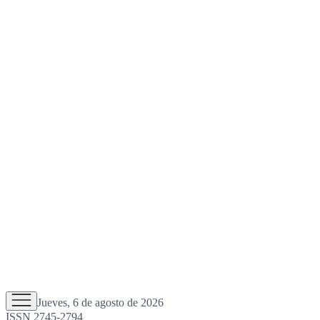
Jueves, 6 de agosto de 2026
ISSN 2745-2794