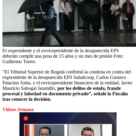
El expresidente y el exvicepresidente de la desaparecida EPS
deberán cumplir una pena de 15 años y un mes de prisión
Foto:
Guillermo Torres
“El Tribunal Superior de Bogotá confirmó la condena en contra del
expresidente de la desaparecida EPS Saludcoop, Carlos Gustavo
Palacino Antia, y el exvicepresidente financiero de la entidad, Javier
Mauricio Sabogal Jaramillo,
por los delitos de estafa, fraude
procesal y falsedad en documento privado”, señaló la Fiscalía
tras conocer la decisión.
Videos Semana