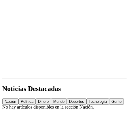
Noticias Destacadas
Nación
Política
Dinero
Mundo
Deportes
Tecnología
Gente
No hay artículos disponibles en la sección
Nación
.