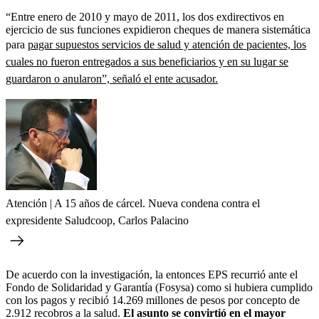
“Entre enero de 2010 y mayo de 2011, los dos exdirectivos en
ejercicio de sus funciones expidieron cheques de manera sistemática
para
pagar supuestos servicios de salud y atención de pacientes, los
cuales no fueron entregados a sus beneficiarios y en su lugar se
guardaron o anularon”, señaló el ente acusador.
Atención | A 15 años de cárcel. Nueva condena contra el
expresidente Saludcoop, Carlos Palacino
De acuerdo con la investigación, la entonces EPS recurrió ante el
Fondo de Solidaridad y Garantía (Fosysa) como si hubiera cumplido
con los pagos y recibió 14.269 millones de pesos por concepto de
2.912 recobros a la salud.
El asunto se convirtió en el mayor