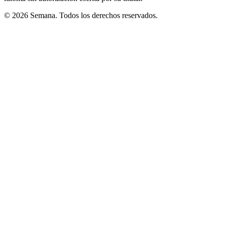
© 2026 Semana. Todos los derechos reservados.