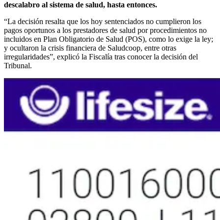
descalabro al sistema de salud, hasta entonces.
“La decisión resalta que los hoy sentenciados no cumplieron los
pagos oportunos a los prestadores de salud por procedimientos no
incluidos en Plan Obligatorio de Salud (POS), como lo exige la ley;
y ocultaron la crisis financiera de Saludcoop, entre otras
irregularidades”, explicó la Fiscalía tras conocer la decisión del
Tribunal.