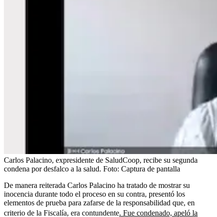
Carlos Palacino, expresidente de SaludCoop, recibe su segunda
condena por desfalco a la salud.
Foto:
Captura de pantalla
De manera reiterada Carlos Palacino ha tratado de mostrar su
inocencia durante todo el proceso en su contra, presentó los
elementos de prueba para zafarse de la responsabilidad que, en
criterio de la Fiscalía, era contundente
. Fue condenado, apeló la