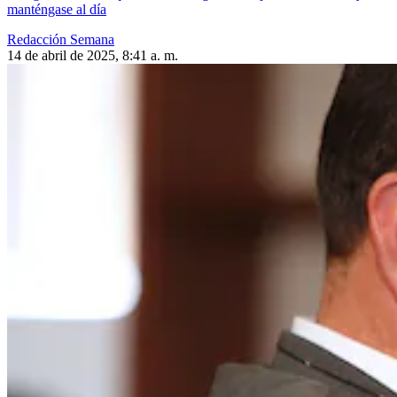
manténgase al día
Redacción Semana
14 de abril de 2025, 8:41 a. m.