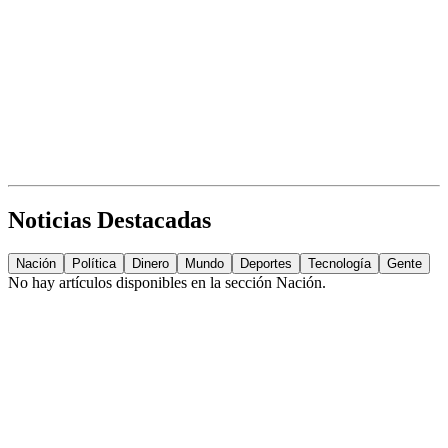
Noticias Destacadas
Nación
Política
Dinero
Mundo
Deportes
Tecnología
Gente
No hay artículos disponibles en la sección
Nación
.