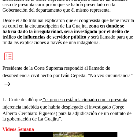
caso de presunta corrupción que se habría presentado en la
Gobernación del departamento que él mismo representa.
Desde el alto tribunal explicaron que el congresista que tiene inscrita
su curul en la circunscripción de La Guajira,
zona en donde se
habría dado la irregularidad, será investigado por el delito de
tráfico de influencias de servidor público
y será llamado para que
rinda las explicaciones a través de una indagatoria.
Presidente de la Corte Suprema respondió al llamado de
desobediencia civil hecho por Iván Cepeda: “No veo circunstancia”
La Corte detalló que
“el proceso está relacionado con la presunta
injerencia indebida que habría desplegado el investigado
(Jorge
Alberto Cerchiaro Figueroa) para la adjudicación de un contrato de
la gobernación de La Guajira”.
Videos Semana