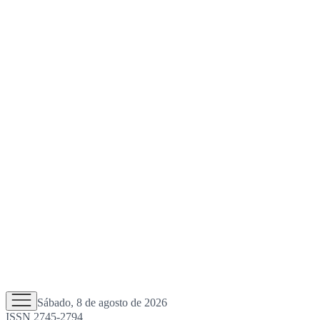
Sábado, 8 de agosto de 2026
ISSN 2745-2794