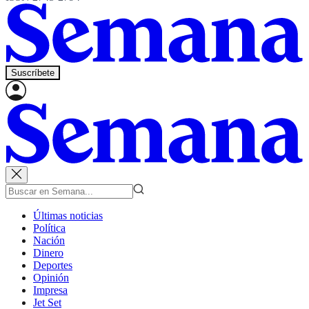
Suscríbete
Últimas noticias
Política
Nación
Dinero
Deportes
Opinión
Impresa
Jet Set