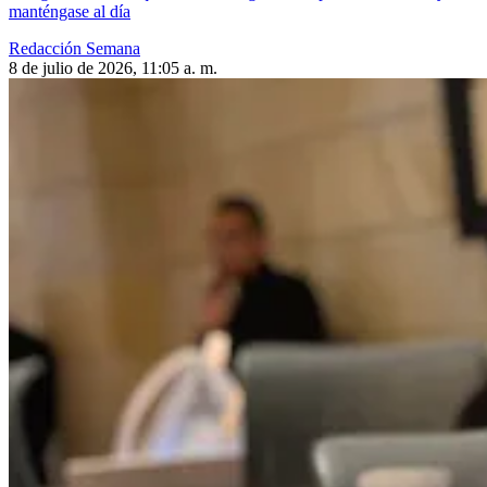
manténgase al día
Redacción Semana
8 de julio de 2026, 11:05 a. m.