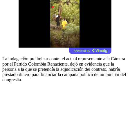
powered by
La indagación preliminar contra el actual representante a la Cámara
por el Partido Colombia Renaciente, dejó en evidencia que la
persona a la que se pretendía la adjudicación del contrato, habría
prestado dinero para financiar la campaña política de un familiar del
congresita.