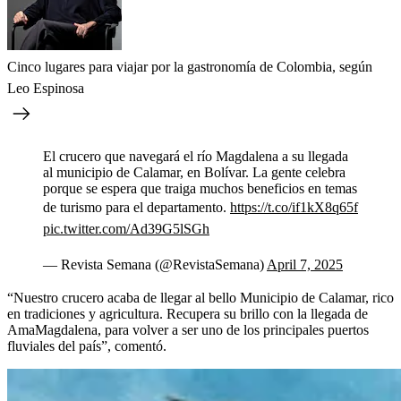
Cinco lugares para viajar por la gastronomía de Colombia, según
Leo Espinosa
El crucero que navegará el río Magdalena a su llegada
al municipio de Calamar, en Bolívar. La gente celebra
porque se espera que traiga muchos beneficios en temas
de turismo para el departamento.
https://t.co/if1kX8q65f
pic.twitter.com/Ad39G5lSGh
— Revista Semana (@RevistaSemana)
April 7, 2025
“Nuestro crucero acaba de llegar al bello Municipio de Calamar, rico
en tradiciones y agricultura. Recupera su brillo con la llegada de
AmaMagdalena, para volver a ser uno de los principales puertos
fluviales del país”, comentó.