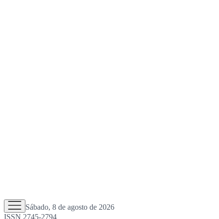
Sábado, 8 de agosto de 2026
ISSN 2745-2794