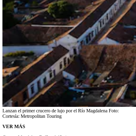
Lanzan el primer crucero de lujo por el Río Magdalena
Foto:
Cortesía: Metropolitan Touring
VER MÁS