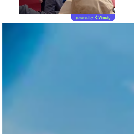
powered by