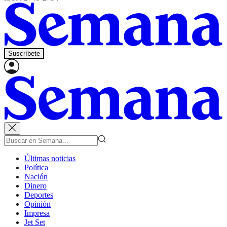
Suscríbete
Últimas noticias
Política
Nación
Dinero
Deportes
Opinión
Impresa
Jet Set