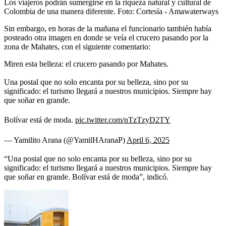
Los viajeros podrán sumergirse en la riqueza natural y cultural de
Colombia de una manera diferente.
Foto:
Cortesía - Amawaterways
Sin embargo, en horas de la mañana el funcionario también había
posteado otra imagen en donde se veía el crucero pasando por la
zona de Mahates, con el siguiente comentario:
Miren esta belleza: el crucero pasando por Mahates.
Una postal que no solo encanta por su belleza, sino por su
significado: el turismo llegará a nuestros municipios. Siempre hay
que soñar en grande.
Bolívar está de moda.
pic.twitter.com/nTzTzyD2TY
— Yamilito Arana (@YamilHAranaP)
April 6, 2025
“Una postal que no solo encanta por su belleza, sino por su
significado: el turismo llegará a nuestros municipios. Siempre hay
que soñar en grande. Bolívar está de moda”, indicó.