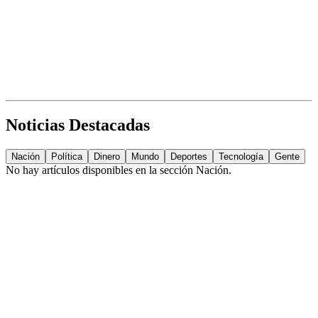
Noticias Destacadas
Nación
Política
Dinero
Mundo
Deportes
Tecnología
Gente
No hay artículos disponibles en la sección
Nación
.