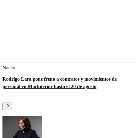
Nación
Rodrigo Lara pone freno a contratos y movimientos de
personal en MinInterior hasta el 20 de agosto