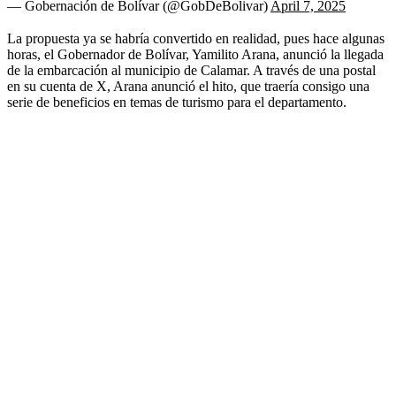
— Gobernación de Bolívar (@GobDeBolivar)
April 7, 2025
La propuesta ya se habría convertido en realidad, pues hace algunas
horas, el Gobernador de Bolívar, Yamilito Arana, anunció la llegada
de la embarcación al municipio de Calamar. A través de una postal
en su cuenta de X, Arana anunció el hito, que traería consigo una
serie de beneficios en temas de turismo para el departamento.