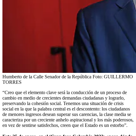
Humberto de la Calle Senador de la República
Foto:
GUILLERMO
TORRES
“Creo que el elemento clave será la conducción de un proceso de
cambio en medio de crecientes demandas ciudadanas y lograrlo,
preservando la cohesión social. Tenemos una situación de crisis
social en la que la palabra central es el descontento: los ciudadanos
de menores ingresos desean superar sus carencias, la clase media se
caracteriza por un creciente anhelo aspiracional y los más poderosos,
en vez de sentirse satisfechos, creen que el Estado es un estorbo”.