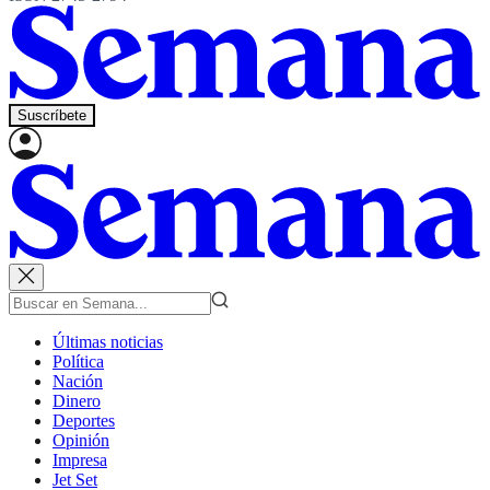
Suscríbete
Últimas noticias
Política
Nación
Dinero
Deportes
Opinión
Impresa
Jet Set