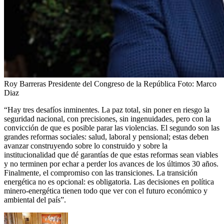
Roy Barreras Presidente del Congreso de la República
Foto:
Marco
Diaz
“Hay tres desafíos inminentes. La paz total, sin poner en riesgo la
seguridad nacional, con precisiones, sin ingenuidades, pero con la
convicción de que es posible parar las violencias. El segundo son las
grandes reformas sociales: salud, laboral y pensional; estas deben
avanzar construyendo sobre lo construido y sobre la
institucionalidad que dé garantías de que estas reformas sean viables
y no terminen por echar a perder los avances de los últimos 30 años.
Finalmente, el compromiso con las transiciones. La transición
energética no es opcional: es obligatoria. Las decisiones en política
minero-energética tienen todo que ver con el futuro económico y
ambiental del país”.