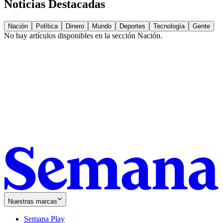
Noticias Destacadas
Nación
Política
Dinero
Mundo
Deportes
Tecnología
Gente
No hay artículos disponibles en la sección
Nación
.
Nuestras marcas
Semana Play