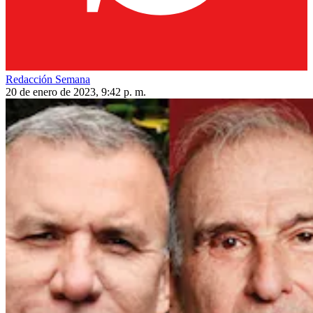
Redacción Semana
20 de enero de 2023, 9:42 p. m.