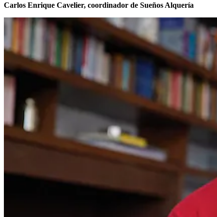
Carlos Enrique Cavelier, coordinador de Sueños Alquería