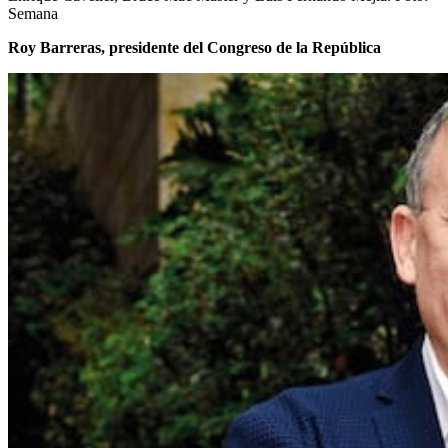
Semana
Roy Barreras, presidente del Congreso de la República