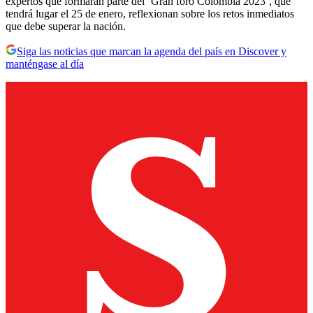
expertos que formarán parte del ‘Gran foro Colombia 2023’, que
tendrá lugar el 25 de enero, reflexionan sobre los retos inmediatos
que debe superar la nación.
Siga las noticias que marcan la agenda del país en Discover y
manténgase al día