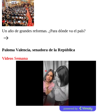
Un año de grandes reformas. ¿Para dónde va el país?
Paloma Valencia, senadora de la República
Videos Semana
powered by