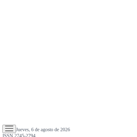
Jueves, 6 de agosto de 2026
ISSN 2745-2794