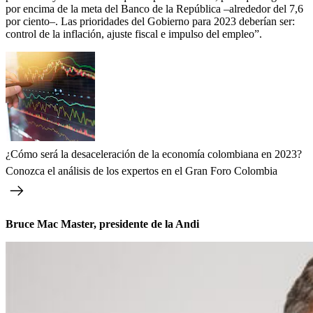
por encima de la meta del Banco de la República –alrededor del 7,6
por ciento–. Las prioridades del Gobierno para 2023 deberían ser:
control de la inflación, ajuste fiscal e impulso del empleo”.
¿Cómo será la desaceleración de la economía colombiana en 2023?
Conozca el análisis de los expertos en el Gran Foro Colombia
Bruce Mac Master, presidente de la Andi