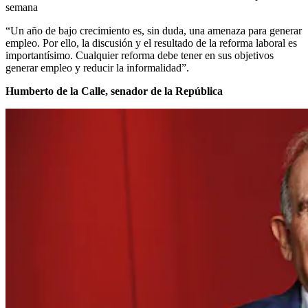
semana
“Un año de bajo crecimiento es, sin duda, una amenaza para generar
empleo. Por ello, la discusión y el resultado de la reforma laboral es
importantísimo. Cualquier reforma debe tener en sus objetivos
generar empleo y reducir la informalidad”.
Humberto de la Calle, senador de la República