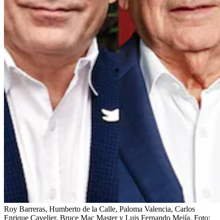
Roy Barreras, Humberto de la Calle, Paloma Valencia, Carlos
Enrique Cavelier, Bruce Mac Master y Luis Fernando Mejía.
Foto: