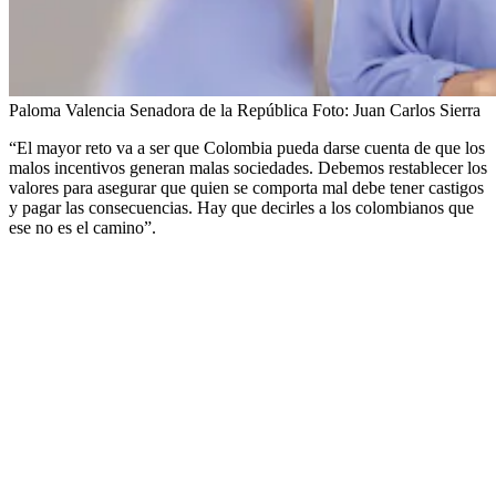
Paloma Valencia Senadora de la República
Foto:
Juan Carlos Sierra
“El mayor reto va a ser que Colombia pueda darse cuenta de que los
malos incentivos generan malas sociedades. Debemos restablecer los
valores para asegurar que quien se comporta mal debe tener castigos
y pagar las consecuencias. Hay que decirles a los colombianos que
ese no es el camino”.