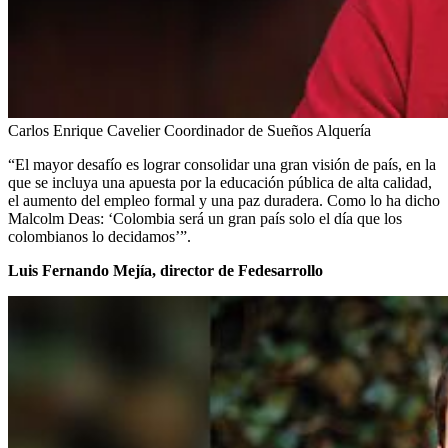
Carlos Enrique Cavelier Coordinador de Sueños Alquería
“El mayor desafío es lograr consolidar una gran visión de país, en la
que se incluya una apuesta por la educación pública de alta calidad,
el aumento del empleo formal y una paz duradera. Como lo ha dicho
Malcolm Deas: ‘Colombia será un gran país solo el día que los
colombianos lo decidamos’”.
Luis Fernando Mejía, director de Fedesarrollo