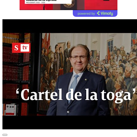
powered by