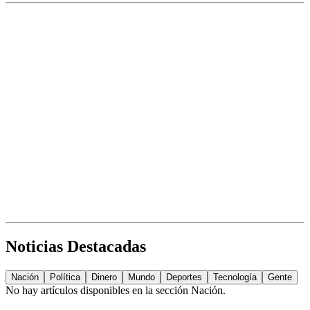
Noticias Destacadas
Nación
Política
Dinero
Mundo
Deportes
Tecnología
Gente
No hay artículos disponibles en la sección
Nación
.