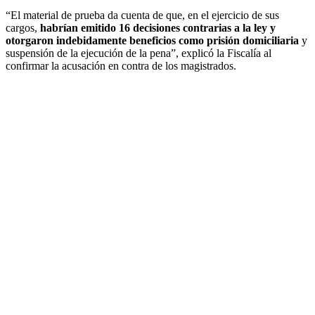
“El material de prueba da cuenta de que, en el ejercicio de sus
cargos,
habrían emitido 16 decisiones contrarias a la ley y
otorgaron indebidamente beneficios como prisión domiciliaria
y
suspensión de la ejecución de la pena”, explicó la Fiscalía al
confirmar la acusación en contra de los magistrados.