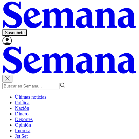
Suscríbete
Últimas noticias
Política
Nación
Dinero
Deportes
Opinión
Impresa
Jet Set