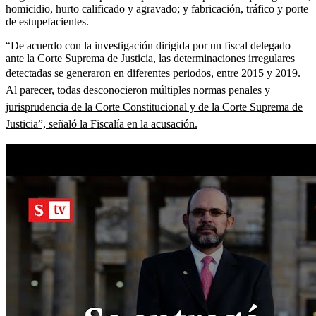
homicidio, hurto calificado y agravado; y fabricación, tráfico y porte
de estupefacientes.
“De acuerdo con la investigación dirigida por un fiscal delegado
ante la Corte Suprema de Justicia, las determinaciones irregulares
detectadas se generaron en diferentes periodos,
entre 2015 y 2019.
Al parecer, todas desconocieron múltiples normas penales y
jurisprudencia de la Corte Constitucional y de la Corte Suprema de
Justicia”, señaló la Fiscalía en la acusación.