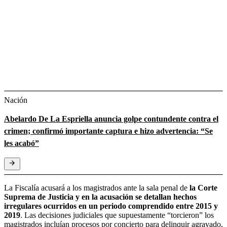
Nación
Abelardo De La Espriella anuncia golpe contundente contra el
crimen; confirmó importante captura e hizo advertencia: “Se
les acabó”
La Fiscalía acusará a los magistrados ante la sala penal de
la Corte
Suprema de Justicia y en la acusación se detallan hechos
irregulares ocurridos en un periodo comprendido entre 2015 y
2019
. Las decisiones judiciales que supuestamente “torcieron” los
magistrados incluían procesos por concierto para delinquir agravado,