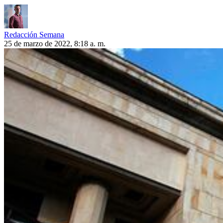
Redacción Semana
25 de marzo de 2022, 8:18 a. m.