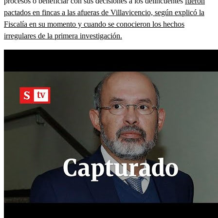
procesos o beneficiar con sus decisiones a los delincuentes
fueron
pactados en fincas a las afueras de Villavicencio, según explicó la
Fiscalía en su momento y cuando se conocieron los hechos
irregulares de la primera investigación.