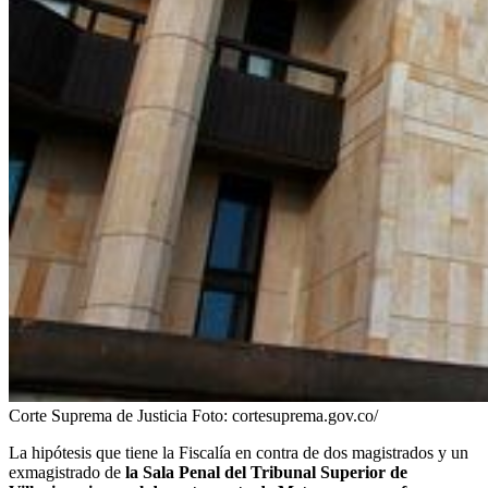
Corte Suprema de Justicia
Foto:
cortesuprema.gov.co/
La hipótesis que tiene la Fiscalía en contra de dos magistrados y un
exmagistrado de
la Sala Penal del Tribunal Superior de