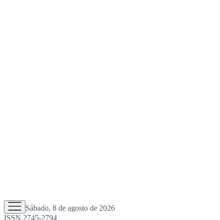
Sábado, 8 de agosto de 2026
ISSN 2745-2794