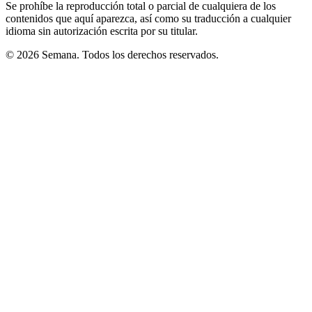
Se prohíbe la reproducción total o parcial de cualquiera de los
contenidos que aquí aparezca, así como su traducción a cualquier
idioma sin autorización escrita por su titular.
© 2026 Semana. Todos los derechos reservados.