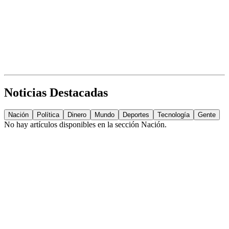
Noticias Destacadas
Nación
Política
Dinero
Mundo
Deportes
Tecnología
Gente
No hay artículos disponibles en la sección
Nación
.