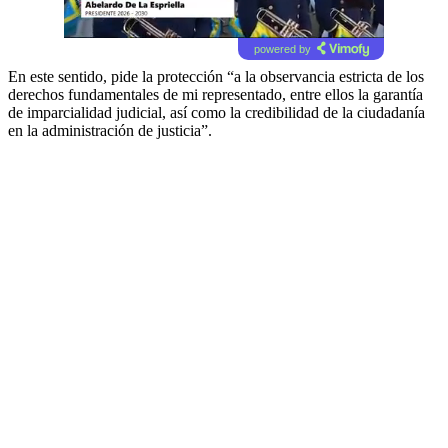
powered by
En este sentido, pide la protección “a la observancia estricta de los
derechos fundamentales de mi representado, entre ellos la garantía
de imparcialidad judicial, así como la credibilidad de la ciudadanía
en la administración de justicia”.