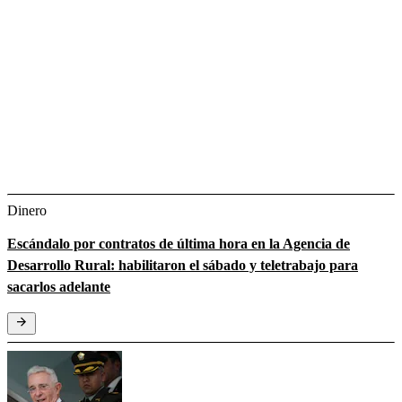
Dinero
Escándalo por contratos de última hora en la Agencia de
Desarrollo Rural: habilitaron el sábado y teletrabajo para
sacarlos adelante