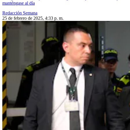
manténgase al día
Redacción Semana
25 de febrero de 2025, 4:33 p. m.