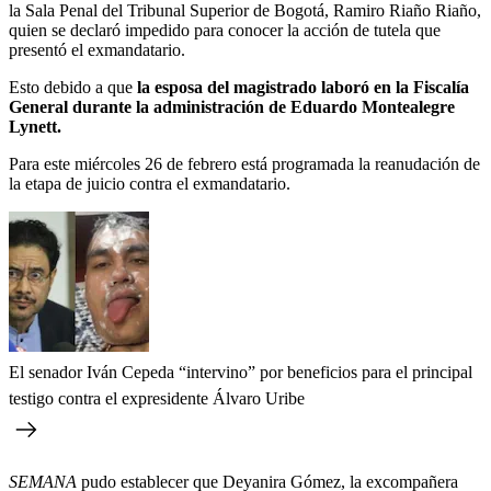
la Sala Penal del Tribunal Superior de Bogotá, Ramiro Riaño Riaño,
quien se declaró impedido para conocer la acción de tutela que
presentó el exmandatario.
Esto debido a que
la esposa del magistrado laboró en la Fiscalía
General durante la administración de Eduardo Montealegre
Lynett.
Para este miércoles 26 de febrero está programada la reanudación de
la etapa de juicio contra el exmandatario.
El senador Iván Cepeda “intervino” por beneficios para el principal
testigo contra el expresidente Álvaro Uribe
SEMANA
pudo establecer que Deyanira Gómez, la excompañera