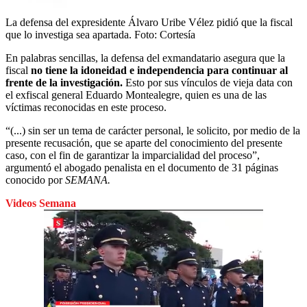
La defensa del expresidente Álvaro Uribe Vélez pidió que la fiscal
que lo investiga sea apartada.
Foto:
Cortesía
En palabras sencillas, la defensa del exmandatario asegura que la
fiscal
no tiene la idoneidad e independencia para
continuar al
frente de la investigación.
Esto por sus vínculos de vieja data con
el exfiscal general Eduardo Montealegre, quien es una de las
víctimas reconocidas en este proceso.
“(...) sin ser un tema de carácter personal, le solicito, por medio de la
presente recusación, que se aparte del conocimiento del presente
caso, con el fin de garantizar la imparcialidad del proceso”,
argumentó el abogado penalista en el documento de 31 páginas
conocido por
SEMANA.
Videos Semana