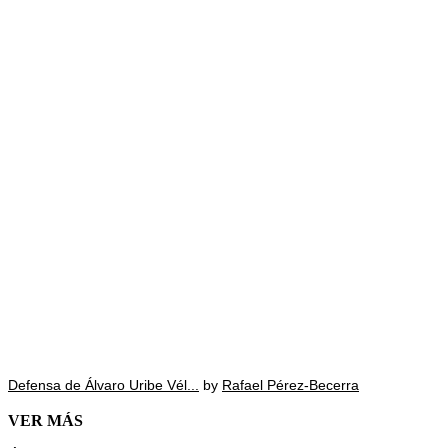
Defensa de Álvaro Uribe Vél...
by
Rafael Pérez-Becerra
VER MÁS