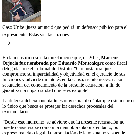
Caso Uribe: jueza anunció que pedirá un defensor público para el
expresidente. Estas son las razones
En la recusación se cita directamente que, en 2012,
Marlene
Orjuela fue nombrada por Eduardo Montealegre
como fiscal
delegada ante el Tribunal de Distrito. “Circunstancia que
compromete su imparcialidad y objetividad en el ejercicio de sus
funciones y advierte un interés en la causa, siendo necesaria su
separación del conocimiento de la presente actuación, a fin de
garantizar la imparcialidad que le es exigible”.
La defensa del exmandatario es muy clara al señalar que este recurso
lo único que busca es proteger los derechos procesales del
exmandatario.
“Desde este momento, se advierte que la presente recusación no
puede considerarse como una maniobra dilatoria en tanto, por
expreso mandato legal, la presentación de la misma no suspende la