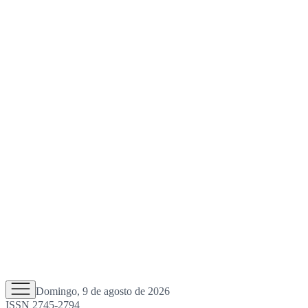
Domingo, 9 de agosto de 2026
ISSN 2745-2794