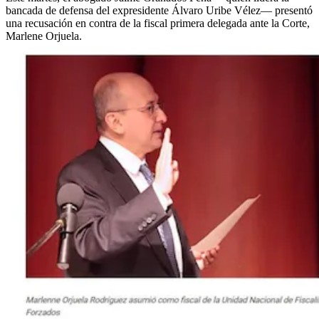
bancada de defensa del expresidente Álvaro Uribe Vélez— presentó
una recusación en contra de la fiscal primera delegada ante la Corte,
Marlene Orjuela.