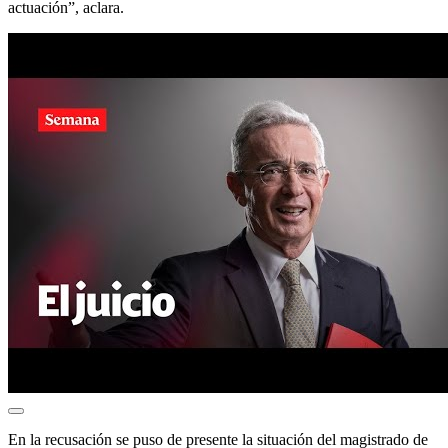
actuación”, aclara.
En la recusación se puso de presente la situación del magistrado de