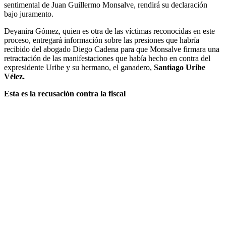
sentimental de Juan Guillermo Monsalve, rendirá su declaración
bajo juramento.
Deyanira Gómez, quien es otra de las víctimas reconocidas
en este
proceso, entregará información sobre las presiones que habría
recibido del abogado Diego Cadena para que Monsalve firmara una
retractación de las manifestaciones que había hecho en contra del
expresidente Uribe y su hermano, el ganadero,
Santiago Uribe
Vélez.
Esta es la recusación contra la fiscal