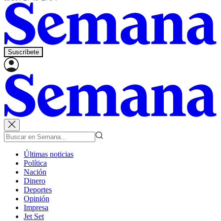
Suscríbete
Últimas noticias
Política
Nación
Dinero
Deportes
Opinión
Impresa
Jet Set