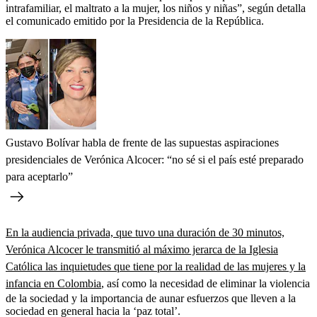
intrafamiliar, el maltrato a la mujer, los niños y niñas”, según detalla
el comunicado emitido por la Presidencia de la República.
Gustavo Bolívar habla de frente de las supuestas aspiraciones
presidenciales de Verónica Alcocer: “no sé si el país esté preparado
para aceptarlo”
En la audiencia privada, que tuvo una duración de 30 minutos,
Verónica Alcocer le transmitió al máximo jerarca de la Iglesia
Católica las inquietudes que tiene por la realidad de las mujeres y la
infancia en Colombia
, así como la necesidad de eliminar la violencia
de la sociedad y la importancia de aunar esfuerzos que lleven a la
sociedad en general hacia la ‘paz total’.