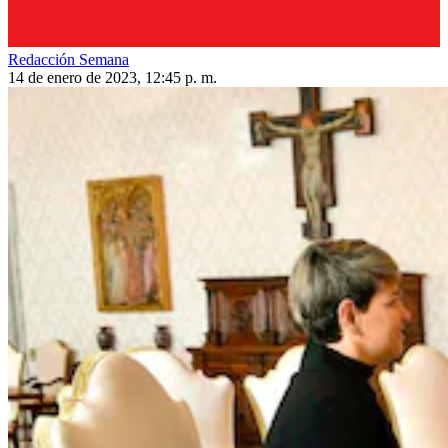
Redacción Semana
14 de enero de 2023, 12:45 p. m.