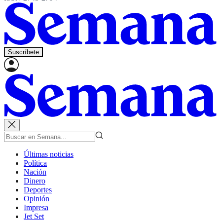
Suscríbete
Últimas noticias
Política
Nación
Dinero
Deportes
Opinión
Impresa
Jet Set