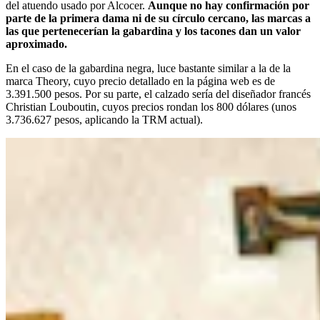
del atuendo usado por Alcocer.
Aunque no hay confirmación por
parte de la primera dama ni de su círculo cercano, las marcas a
las que pertenecerían la gabardina y los tacones dan un valor
aproximado.
En el caso de la gabardina negra, luce bastante similar a la de la
marca Theory, cuyo precio detallado en la página web es de
3.391.500 pesos. Por su parte, el calzado sería del diseñador francés
Christian Louboutin, cuyos precios rondan los 800 dólares (unos
3.736.627 pesos, aplicando la TRM actual).