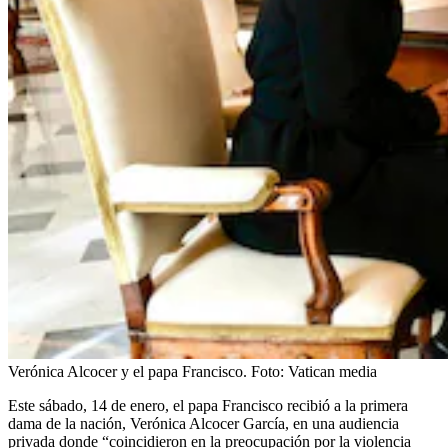
Verónica Alcocer y el papa Francisco.
Foto:
Vatican media
Este sábado, 14 de enero, el papa Francisco recibió a la primera
dama de la nación, Verónica Alcocer García, en una audiencia
privada donde “coincidieron en la preocupación por la violencia