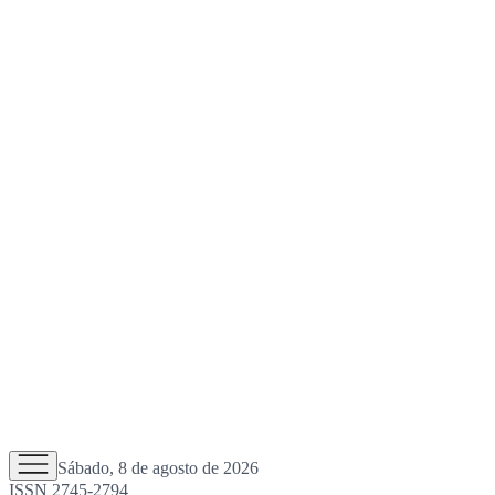
Sábado, 8 de agosto de 2026
ISSN 2745-2794