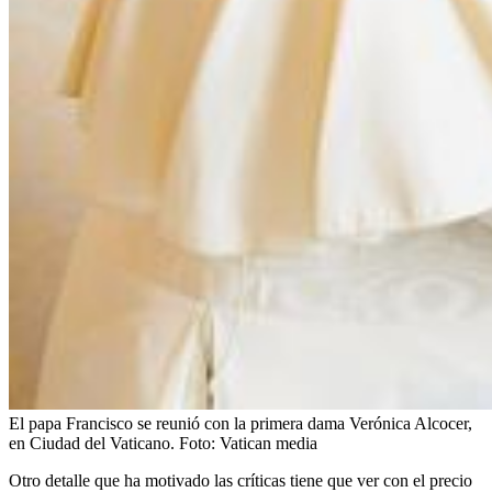
El papa Francisco se reunió con la primera dama Verónica Alcocer,
en Ciudad del Vaticano.
Foto:
Vatican media
Otro detalle que ha motivado las críticas tiene que ver con el precio