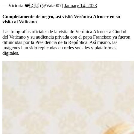
— Victoria ❤️🇨🇴 (@Vaia007)
January 14, 2023
Completamente de negro, así vistió Verónica Alcocer en su
visita al Vaticano
Las fotografías oficiales de la visita de Verónica Alcocer a Ciudad
del Vaticano y su audiencia privada con el papa Francisco ya fueron
difundidas por la Presidencia de la República. Así mismo, las
imágenes han sido replicadas en redes sociales y plataformas
digitales.