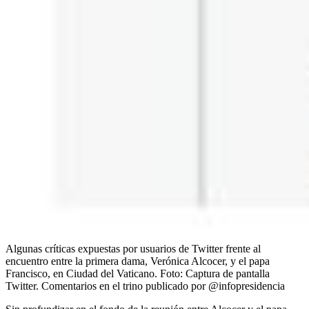
Algunas críticas expuestas por usuarios de Twitter frente al
encuentro entre la primera dama, Verónica Alcocer, y el papa
Francisco, en Ciudad del Vaticano.
Foto:
Captura de pantalla
Twitter. Comentarios en el trino publicado por @infopresidencia