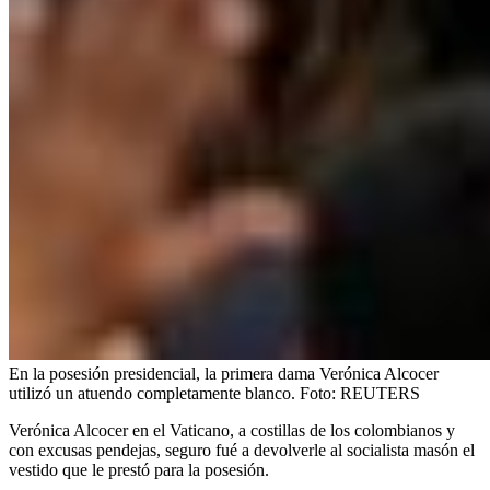
En la posesión presidencial, la primera dama Verónica Alcocer
utilizó un atuendo completamente blanco.
Foto:
REUTERS
Verónica Alcocer en el Vaticano, a costillas de los colombianos y
con excusas pendejas, seguro fué a devolverle al socialista masón el
vestido que le prestó para la posesión.