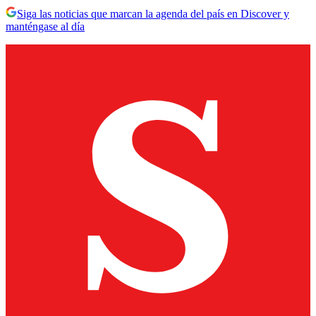
Siga las noticias que marcan la agenda del país en Discover y
manténgase al día