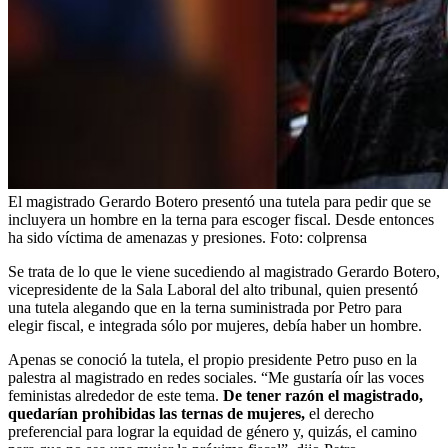
El magistrado Gerardo Botero presentó una tutela para pedir que se
incluyera un hombre en la terna para escoger fiscal. Desde entonces
ha sido víctima de amenazas y presiones.
Foto:
colprensa
Se trata de lo que le viene sucediendo al magistrado Gerardo Botero,
vicepresidente de la Sala Laboral del alto tribunal, quien presentó
una tutela alegando que en la terna suministrada por Petro para
elegir fiscal, e integrada sólo por mujeres, debía haber un hombre.
Apenas se conoció la tutela, el propio presidente Petro puso en la
palestra al magistrado en redes sociales. “Me gustaría oír las voces
feministas alrededor de este tema.
De tener razón el magistrado,
quedarían prohibidas las ternas de mujeres,
el derecho
preferencial para lograr la equidad de género y, quizás, el camino