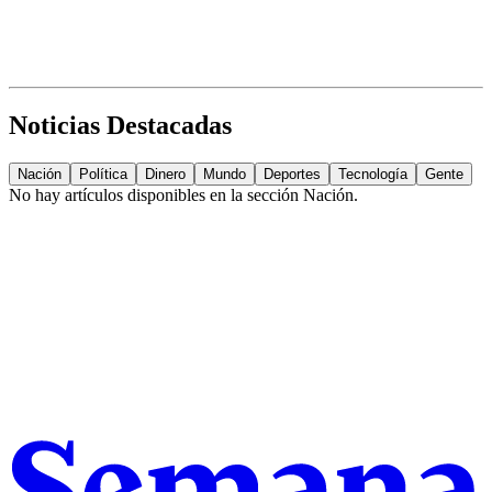
Noticias Destacadas
Nación
Política
Dinero
Mundo
Deportes
Tecnología
Gente
No hay artículos disponibles en la sección
Nación
.