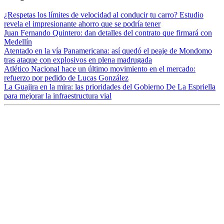
¿Respetas los límites de velocidad al conducir tu carro? Estudio
revela el impresionante ahorro que se podría tener
Juan Fernando Quintero: dan detalles del contrato que firmará con
Medellín
Atentado en la vía Panamericana: así quedó el peaje de Mondomo
tras ataque con explosivos en plena madrugada
Atlético Nacional hace un último movimiento en el mercado:
refuerzo por pedido de Lucas González
La Guajira en la mira: las prioridades del Gobierno De La Espriella
para mejorar la infraestructura vial