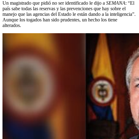
Un magistrado que pidió no ser identificado le dijo a
SEMANA
: “El
país sabe todas las reservas y las prevenciones que hay sobre el
manejo que las agencias del Estado le están dando a la inteligencia”.
Aunque los togados han sido prudentes, un hecho los tiene
alterados.