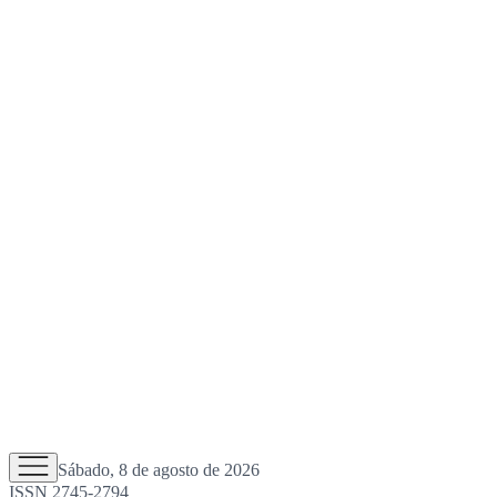
Sábado, 8 de agosto de 2026
ISSN 2745-2794