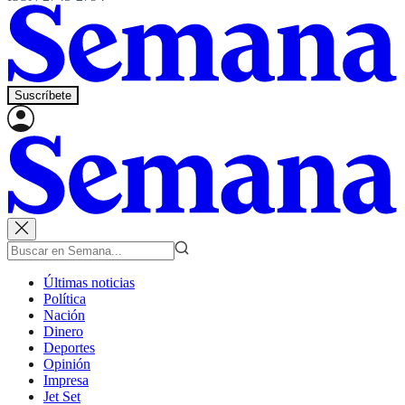
Suscríbete
Últimas noticias
Política
Nación
Dinero
Deportes
Opinión
Impresa
Jet Set