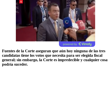
powered by
Fuentes de la Corte aseguran que aún hoy ninguna de las tres
candidatas tiene los votos que necesita para ser elegida fiscal
general; sin embargo, la Corte es impredecible y cualquier cosa
podría suceder.