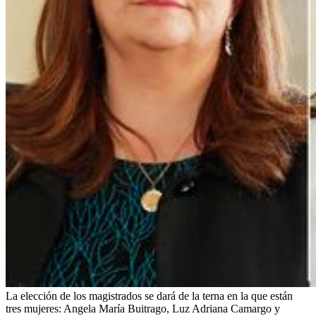
La elección de los magistrados se dará de la terna en la que están
tres mujeres: Angela María Buitrago, Luz Adriana Camargo y