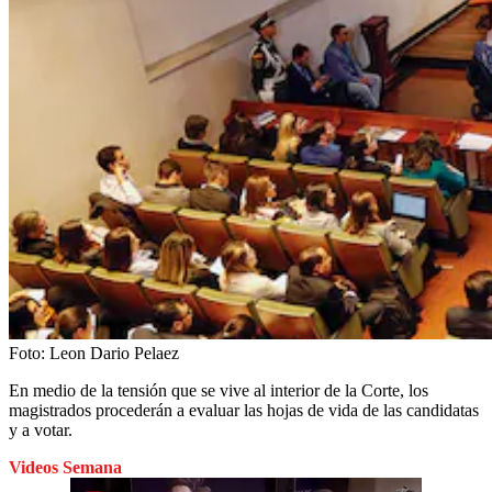
Foto:
Leon Dario Pelaez
En medio de la tensión que se vive al interior de la Corte, los
magistrados procederán a evaluar las hojas de vida de las candidatas
y a votar.
Videos Semana