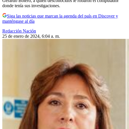
Gerardo Botero, a quien desconocidos le robaron el computador
donde tenía sus investigaciones.
Siga las noticias que marcan la agenda del país en Discover y
manténgase al día
Redacción Nación
25 de enero de 2024, 6:04 a. m.