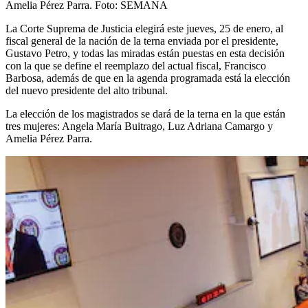
Amelia Pérez Parra.
Foto:
SEMANA
La Corte Suprema de Justicia elegirá este jueves, 25 de enero, al
fiscal general de la nación de la terna enviada por el presidente,
Gustavo Petro, y todas las miradas están puestas en esta decisión
con la que se define el reemplazo del actual fiscal, Francisco
Barbosa, además de que en la agenda programada está la elección
del nuevo presidente del alto tribunal.
La elección de los magistrados se dará de la terna en la que están
tres mujeres: Angela María Buitrago, Luz Adriana Camargo y
Amelia Pérez Parra.