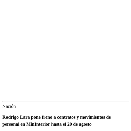
Nación
Rodrigo Lara pone freno a contratos y movimientos de
personal en MinInterior hasta el 20 de agosto