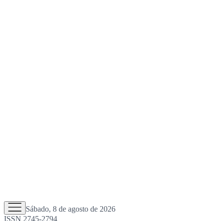
Sábado, 8 de agosto de 2026
ISSN 2745-2794