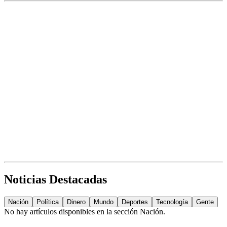
Noticias Destacadas
Nación
Política
Dinero
Mundo
Deportes
Tecnología
Gente
No hay artículos disponibles en la sección
Nación
.