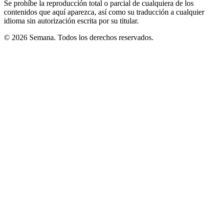
Se prohíbe la reproducción total o parcial de cualquiera de los
contenidos que aquí aparezca, así como su traducción a cualquier
idioma sin autorización escrita por su titular.
© 2026 Semana. Todos los derechos reservados.