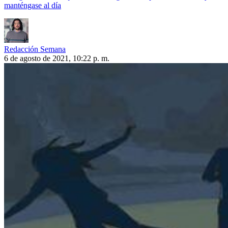
manténgase al día
Redacción Semana
6 de agosto de 2021, 10:22 p. m.