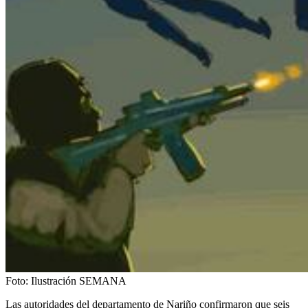
Foto:
Ilustración SEMANA
Las autoridades del departamento de Nariño confirmaron que seis