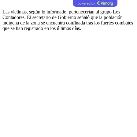
powered by
Las víctimas, según lo informado, pertenecerían al grupo Los
Contadores. El secretario de Gobierno señaló que la población
indígena de la zona se encuentra confinada tras los fuertes combates
que se han registrado en los últimos días.