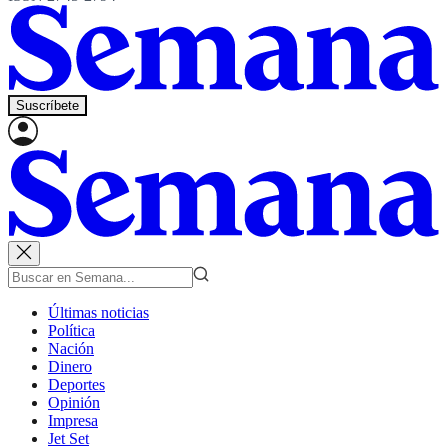
Suscríbete
Últimas noticias
Política
Nación
Dinero
Deportes
Opinión
Impresa
Jet Set