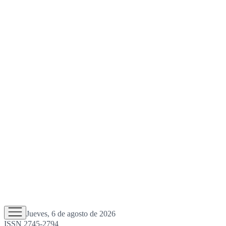
Jueves, 6 de agosto de 2026
ISSN 2745-2794