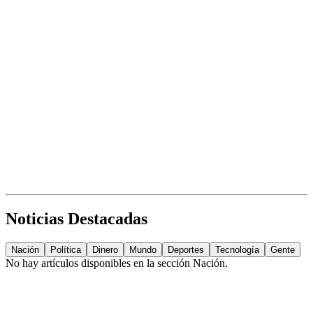
Noticias Destacadas
Nación
Política
Dinero
Mundo
Deportes
Tecnología
Gente
No hay artículos disponibles en la sección
Nación
.