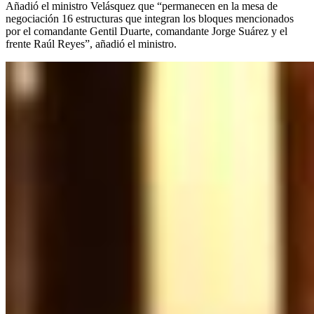
Añadió el ministro Velásquez que “permanecen en la mesa de
negociación 16 estructuras que integran los bloques mencionados
por el comandante Gentil Duarte, comandante Jorge Suárez y el
frente Raúl Reyes”, añadió el ministro.