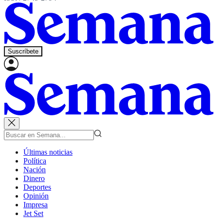
Suscríbete
Últimas noticias
Política
Nación
Dinero
Deportes
Opinión
Impresa
Jet Set