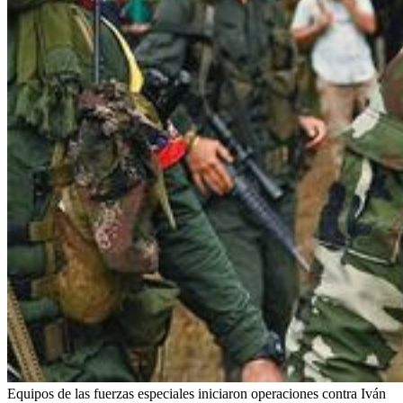
Equipos de las fuerzas especiales iniciaron operaciones contra Iván