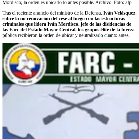
Mordisco; la orden es ubicarlo lo antes posible. Archivo.
Foto:
afp
Tras el reciente anuncio del ministro de la Defensa,
Iván Velásquez,
sobre la no renovación del cese al fuego con las estructuras
criminales que lidera Iván Mordisco, jefe de las disidencias de
las Farc del Estado Mayor Central, los grupos élite de la fuerza
pública recibieron la orden de ubicar y neutralizarlo cuanto antes.