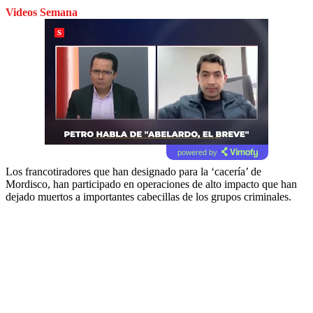
Videos Semana
powered by
Los francotiradores que han designado para la ‘cacería’ de
Mordisco, han participado en operaciones de alto impacto que han
dejado muertos a importantes cabecillas de los grupos criminales.