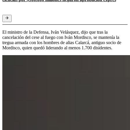
El ministro de la Defensa, Iván Velásquez, dijo que tras la
cancelación del cese al fuego con Iván Mordisco, se mantenía la
tregua armada con los hombres de alias Calarcá, antiguo socio de
Mordisco, quien quedó liderando al menos 1.700 disidentes.