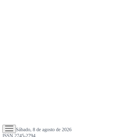
Sábado, 8 de agosto de 2026
ISSN 2745-2794