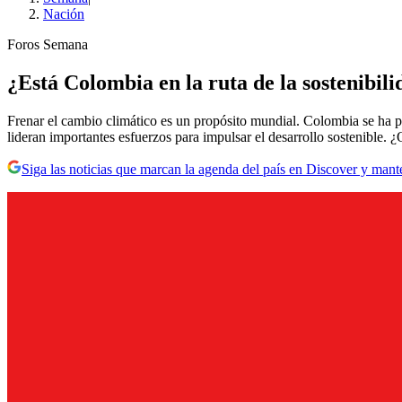
Nación
Foros Semana
¿Está Colombia en la ruta de la sostenibil
Frenar el cambio climático es un propósito mundial. Colombia se ha pu
lideran importantes esfuerzos para impulsar el desarrollo sostenible.
Siga las noticias que marcan la agenda del país en Discover y mant