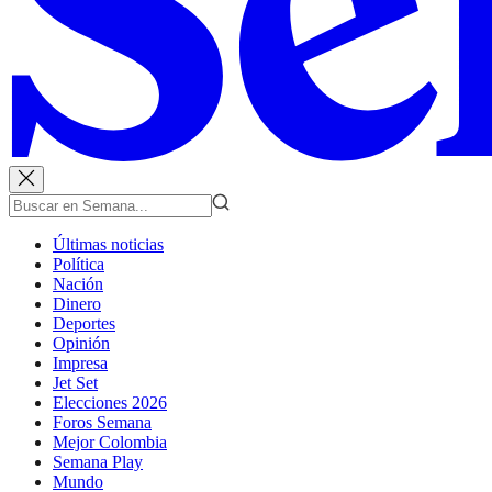
Últimas noticias
Política
Nación
Dinero
Deportes
Opinión
Impresa
Jet Set
Elecciones 2026
Foros Semana
Mejor Colombia
Semana Play
Mundo