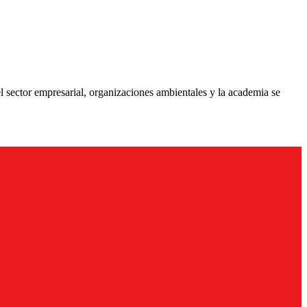
l sector empresarial, organizaciones ambientales y la academia se