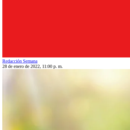
Redacción Semana
28 de enero de 2022, 11:00 p. m.