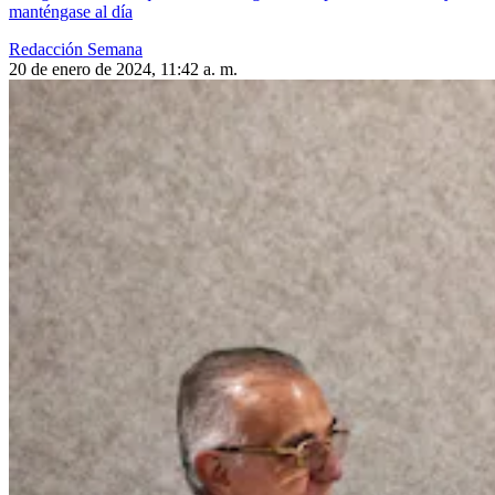
manténgase al día
Redacción Semana
20 de enero de 2024, 11:42 a. m.