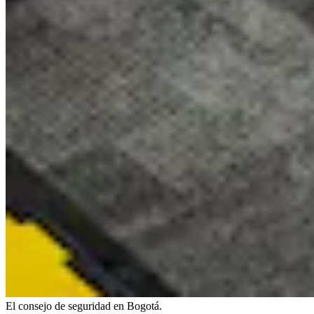
El consejo de seguridad en Bogotá.