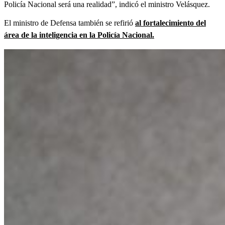
Policía Nacional será una realidad”, indicó el ministro Velásquez.
El ministro de Defensa también se refirió
al fortalecimiento del
área de la inteligencia en la Policía Nacional.