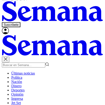
Suscríbete
Últimas noticias
Política
Nación
Dinero
Deportes
Opinión
Impresa
Jet Set