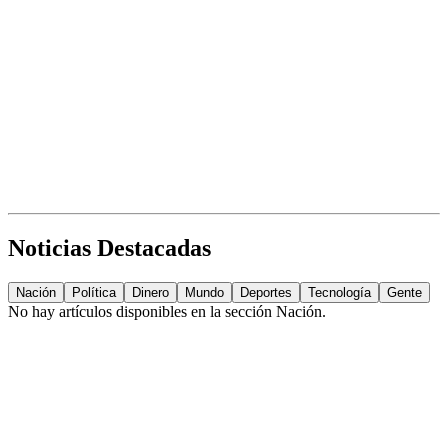
Noticias Destacadas
Nación
Política
Dinero
Mundo
Deportes
Tecnología
Gente
No hay artículos disponibles en la sección
Nación
.