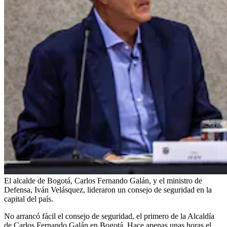
El alcalde de Bogotá, Carlos Fernando Galán, y el ministro de
Defensa, Iván Velásquez, lideraron un consejo de seguridad en la
capital del país.
No arrancó fácil el consejo de seguridad, el primero de la Alcaldía
de Carlos Fernando Galán en Bogotá. Hace apenas unas horas el