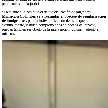
pendientes ante la justicia.
“En cuanto a la posibilidad de judicialización de migrantes,
Migración Colombia va a reanudar el proceso de regularización
de inmigrantes
, para la individualización de estos que,
eventualmente, resulten comprometidos en hechos delictivos y
puedan también ser objeto de la intervención judicial”, agregó el
ministro.