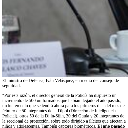
El ministro de Defensa, Iván Velásquez, en medio del consejo de
seguridad.
“Por esta razón, el director general de la Policía ha dispuesto un
incremento de 500 uniformados que habían llegado el año pasado;
un incremento que se tendrá ahora para los primeros días del mes de
febrero de 50 integrantes de la Dipol (Dirección de Inteligencia
Policial), otros 50 de la Dijín-Sijín, 30 del Gaula y 20 integrantes de
la seccional de protección, sobre todo dirigido a ilícitos que afectan a
niños y adolescentes. También captores biométricos.
El año pasado