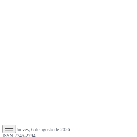
Jueves, 6 de agosto de 2026
ISSN 2745-2794