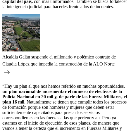
capital del país,
con más uniformados. También se busca fortalecer
la inteligencia judicial para hacerles frente a los delincuentes.
Alcaldía Galán suspende el millonario y polémico contrato de
Claudia López que impedía la construcción de la ALO Norte
“Hay un plan al que nos hemos referido en muchas oportunidades,
un plan nacional de incrementar el número de efectivos de la
Policía Nacional en 20 mil y, de parte de las Fuerza Militares, el
plan 16 mil.
Naturalmente se tienen que cumplir todos los procesos
de formación porque son hombres y mujeres que deben estar
suficientemente capacitados para prestar los servicios
correspondientes en las fuerzas a las que pertenezcan. Pero ya
estamos en el inicio de ejecución de esos planes, de manera que
vamos a tener la certeza que el incremento en Fuerzas Militares y