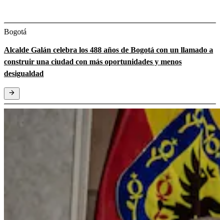
Bogotá
Alcalde Galán celebra los 488 años de Bogotá con un llamado a
construir una ciudad con más oportunidades y menos
desigualdad