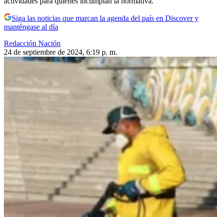
actividades para quienes incumplan la normativa.
Siga las noticias que marcan la agenda del país en Discover y
manténgase al día
Redacción Nación
24 de septiembre de 2024, 6:19 p. m.