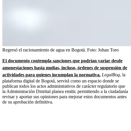
Regresó el racionamiento de agua en Bogotá.
Foto:
Johan Toro
El documento contempla sanciones que podrían variar desde
amonestaciones hasta multas, incluso, órdenes de suspensión de
actividades para quienes incumplan la normativa.
LegalBog
, la
plataforma digital de Bogotá, servirá como un espacio donde se
publican todos los actos administrativos de carácter regulatorio que
la Administración Distrital planea emitir, permitiendo a la ciudadanía
revisar y aportar sus opiniones para mejorar estos documentos antes
de su aprobación definitiva.