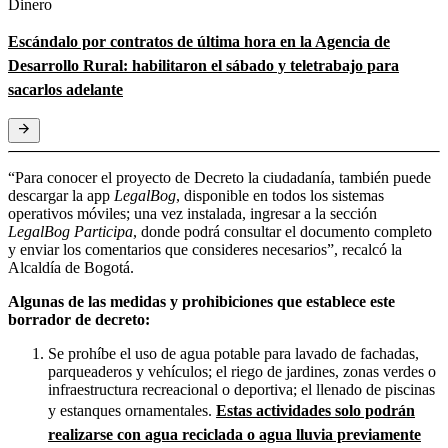
Dinero
Escándalo por contratos de última hora en la Agencia de
Desarrollo Rural: habilitaron el sábado y teletrabajo para
sacarlos adelante
“Para conocer el proyecto de Decreto la ciudadanía, también puede
descargar la app
LegalBog
, disponible en todos los sistemas
operativos móviles; una vez instalada, ingresar a la sección
LegalBog Participa
, donde podrá consultar el documento completo
y enviar los comentarios que consideres necesarios”, recalcó la
Alcaldía de Bogotá.
Algunas de las medidas y prohibiciones que establece este
borrador de decreto:
Se prohíbe el uso de agua potable para lavado de fachadas,
parqueaderos y vehículos; el riego de jardines, zonas verdes o
infraestructura recreacional o deportiva; el llenado de piscinas
y estanques ornamentales.
Estas actividades solo podrán
realizarse con agua reciclada o agua lluvia previamente