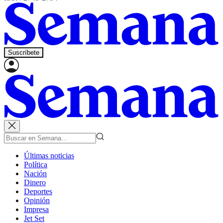
Suscríbete
Últimas noticias
Política
Nación
Dinero
Deportes
Opinión
Impresa
Jet Set