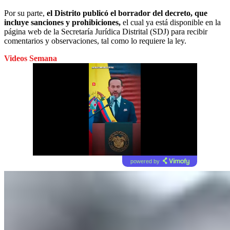
Por su parte,
el Distrito publicó el borrador del decreto, que
incluye sanciones y prohibiciones,
el cual ya está disponible en la
página web de la Secretaría Jurídica Distrital (SDJ) para recibir
comentarios y observaciones, tal como lo requiere la ley.
Videos Semana
powered by