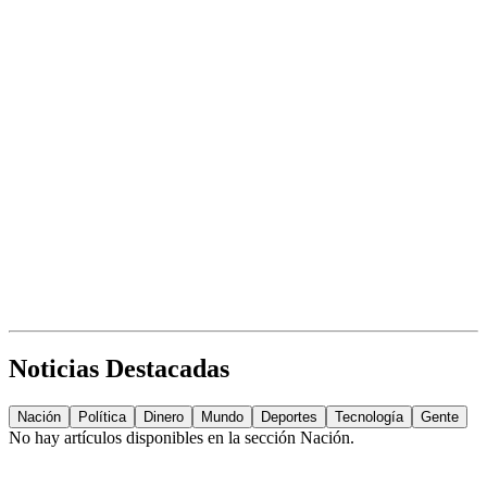
Noticias Destacadas
Nación
Política
Dinero
Mundo
Deportes
Tecnología
Gente
No hay artículos disponibles en la sección
Nación
.