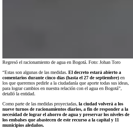
Regresó el racionamiento de agua en Bogotá.
Foto:
Johan Toro
“Estas son algunas de las medidas.
El decreto estará
abierto a
comentarios durante cinco días (hasta el 27 de septiembre)
en
los que queremos pedirle a la ciudadanía que aporte todas sus ideas,
para lograr cambios en nuestra relación con el agua en Bogotá”,
detalló la entidad.
Como parte de las medidas proyectadas,
la ciudad volverá a los
nueve turnos de racionamientos diarios, a fin de responder a la
necesidad de lograr el ahorro de agua y preservar los niveles de
los embalses que abastecen de este recurso a la capital y 11
municipios aledaños.