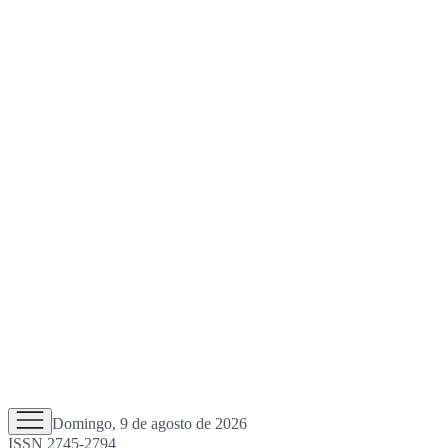
Domingo, 9 de agosto de 2026
ISSN 2745-2794