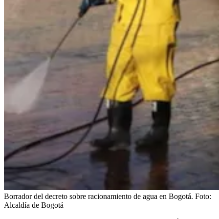
Borrador del decreto sobre racionamiento de agua en Bogotá.
Foto:
Alcaldía de Bogotá