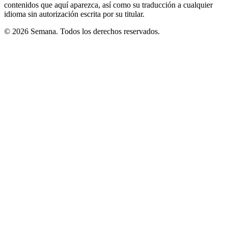
contenidos que aquí aparezca, así como su traducción a cualquier
idioma sin autorización escrita por su titular.
© 2026 Semana. Todos los derechos reservados.