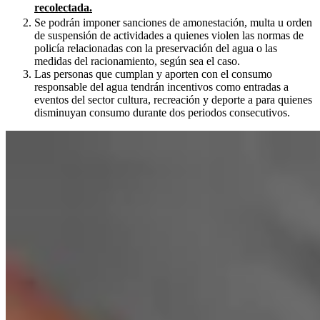
recolectada.
Se podrán imponer sanciones de amonestación, multa u orden
de suspensión de actividades a quienes violen las normas de
policía relacionadas con la preservación del agua o las
medidas del racionamiento, según sea el caso.
Las personas que cumplan y aporten con el consumo
responsable del agua tendrán incentivos como entradas a
eventos del sector cultura, recreación y deporte a para quienes
disminuyan consumo durante dos periodos consecutivos.