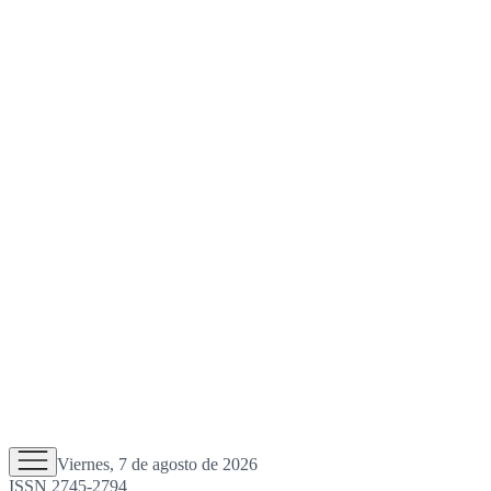
Viernes, 7 de agosto de 2026
ISSN 2745-2794