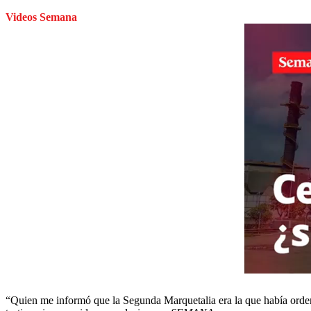
Videos Semana
“Quien me informó que la Segunda Marquetalia era la que había ordena