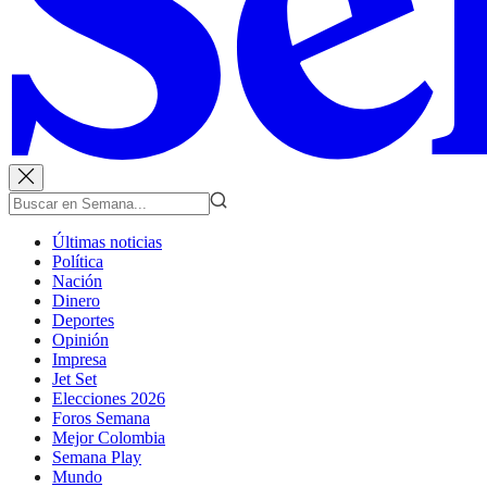
Últimas noticias
Política
Nación
Dinero
Deportes
Opinión
Impresa
Jet Set
Elecciones 2026
Foros Semana
Mejor Colombia
Semana Play
Mundo