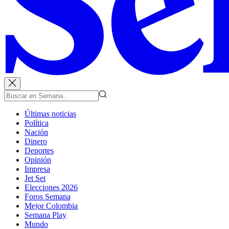
Últimas noticias
Política
Nación
Dinero
Deportes
Opinión
Impresa
Jet Set
Elecciones 2026
Foros Semana
Mejor Colombia
Semana Play
Mundo