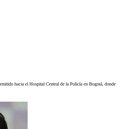
mitido hacia el Hospital Central de la Policía en Bogotá, donde