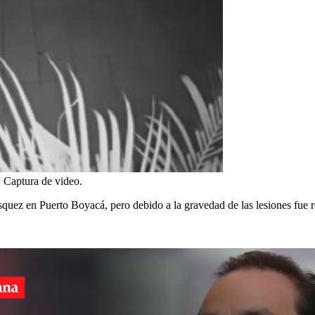
:
Captura de video.
quez en Puerto Boyacá, pero debido a la gravedad de las lesiones fue re