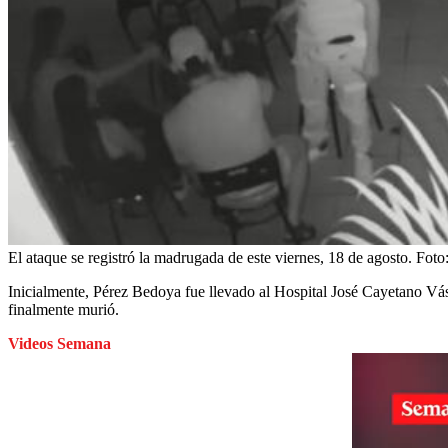
El ataque se registró la madrugada de este viernes, 18 de agosto.
Foto
Inicialmente, Pérez Bedoya fue llevado al Hospital José Cayetano Vás
finalmente murió.
Videos Semana