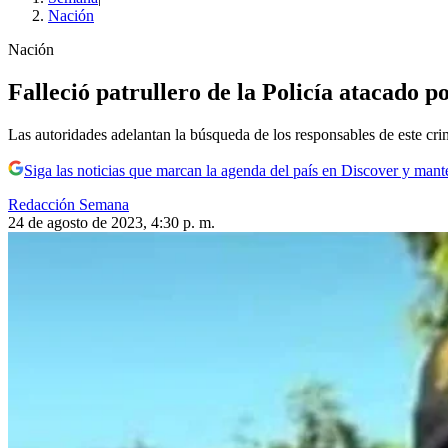
Nación
Nación
Falleció patrullero de la Policía atacado p
Las autoridades adelantan la búsqueda de los responsables de este cri
Siga las noticias que marcan la agenda del país en Discover y mant
Redacción Semana
24 de agosto de 2023, 4:30 p. m.