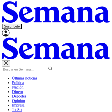
Suscríbete
Últimas noticias
Política
Nación
Dinero
Deportes
Opinión
Impresa
Jet Set