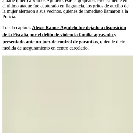
a darle dinero a Ramos Agudelo, este la golpeaba. Precisamente en
el último ataque fue capturado en flagrancia, los gritos de auxilio de
la mujer alertaron a sus vecinos, quienes de inmediato llamaron a la
Policía.
Tras la captura,
Alexis Ramos Agudelo fue dejado a disposición
de la Fiscalía por el delito de violencia familia agravado y
presentado ante un juez de control de garantías
, quien le dictó
medida de aseguramiento en centro carcelario.