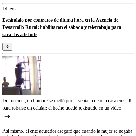
Dinero
Escándalo por contratos de última hora en la Agencia de
Desarrollo Rural: habilitaron el sábado y teletrabajo para
sacarlos adelante
De no creer, un hombre se metió por la ventana de una casa en Cali
para robarse un celular; el hecho quedó registrado en un video
Así mismo, el ente acusador aseguró que cuando la mujer se negaba