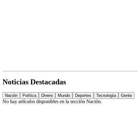
Noticias Destacadas
Nación
Política
Dinero
Mundo
Deportes
Tecnología
Gente
No hay artículos disponibles en la sección
Nación
.