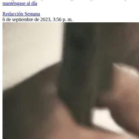
manténgase al día
Redacción Semana
6 de septiembre de 2023, 3:56 p. m.