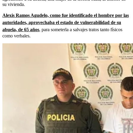
su vivienda.
Alexis Ramos Agudelo, como fue identificado el hombre por las
autoridades, aprovechaba el estado de vulnerabilidad de su
abuela, de 65 años
, para someterla a salvajes tratos tanto físicos
como verbales.