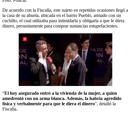
Foto:
Policía.
De acuerdo con la Fiscalía, este sujeto en repetidas ocasiones llegó a
la casa de su abuela, ubicada en el barrio Pueblo, armado con un
cuchillo, el cual utilizaba para intimidarla y obligarla a que le diera
dinero, presuntamente para comprar sustancias estupefacientes.
“
El hoy asegurado entró a la vivienda de la mujer, a quien
amedrentó con un arma blanca. Además, la habría agredido
física y verbalmente para que le diera el dinero
”, detalló la
Fiscalía.