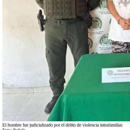
El hombre fue judicializado por el delito de violencia intrafamiliar.