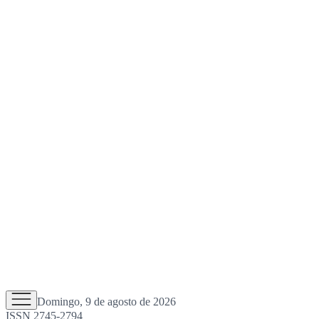
Domingo, 9 de agosto de 2026
ISSN 2745-2794