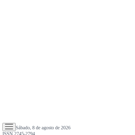
Sábado, 8 de agosto de 2026
ISSN 2745-2794