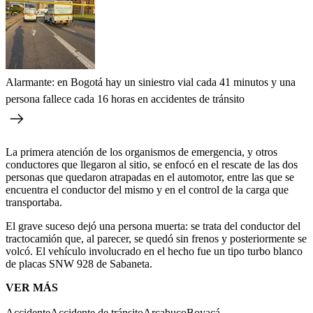
Alarmante: en Bogotá hay un siniestro vial cada 41 minutos y una
persona fallece cada 16 horas en accidentes de tránsito
La primera atención de los organismos de emergencia, y otros
conductores que llegaron al sitio, se enfocó en el rescate de las dos
personas que quedaron atrapadas en el automotor, entre las que se
encuentra el conductor del mismo y en el control de la carga que
transportaba.
El grave suceso dejó una persona muerta: se trata del conductor del
tractocamión que, al parecer, se quedó sin frenos y posteriormente se
volcó. El vehículo involucrado en el hecho fue un tipo turbo blanco
de placas SNW 928 de Sabaneta.
VER MÁS
Accidente
Accidente de tránsito
Arcabuco
Boyacá