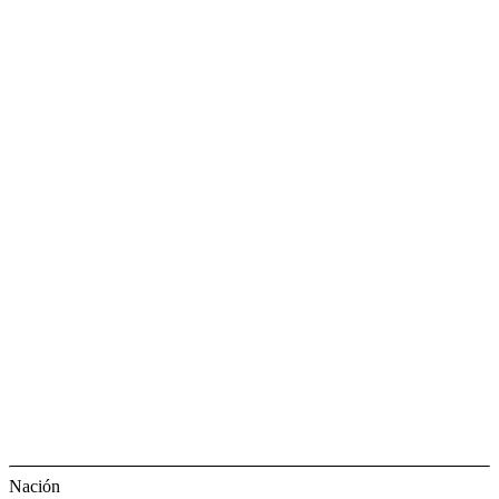
Nación