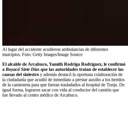
Al lugar del accidente acudieron ambulancias de diferentes
muicipios.
Foto:
Getty Images/Image Source
El alcalde de Arcabuco, Yamith Rodrigo Rodríguez, le confirmó
a
Boyacá Siete Días
que las autoridades tratan de establecer las
causas del siniestro
y además destacó la oportuna colaboración de
la ciudadanía que acudió de inmediato a prestar auxilio a los heridos
de la camioneta para que fueran trasladados al hospital de Tunja. De
igual forma, lograron sacar con vida al conductor del camión que
fue llevado al centro médico de Arcabuco.