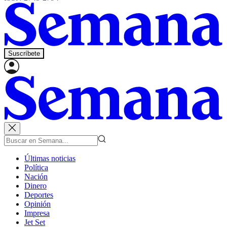
Suscríbete
Últimas noticias
Política
Nación
Dinero
Deportes
Opinión
Impresa
Jet Set