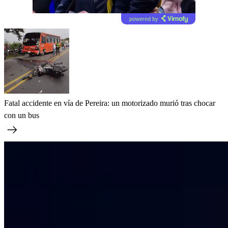
powered by
Fatal accidente en vía de Pereira: un motorizado murió tras chocar
con un bus