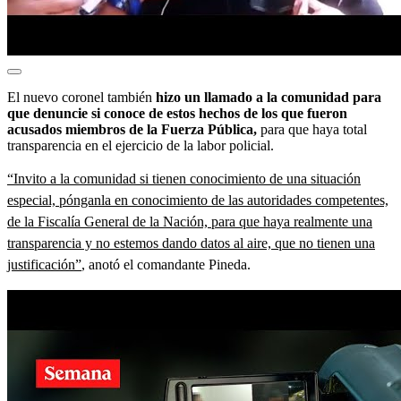
El nuevo coronel también
hizo un llamado a la comunidad para
que denuncie si conoce de estos hechos de los que fueron
acusados miembros de la Fuerza Pública,
para que haya total
transparencia en el ejercicio de la labor policial.
“Invito a la comunidad si tienen conocimiento de una situación
especial, pónganla en conocimiento de las autoridades competentes,
de la Fiscalía General de la Nación, para que haya realmente una
transparencia y no estemos dando datos al aire, que no tienen una
justificación”
, anotó el comandante Pineda.