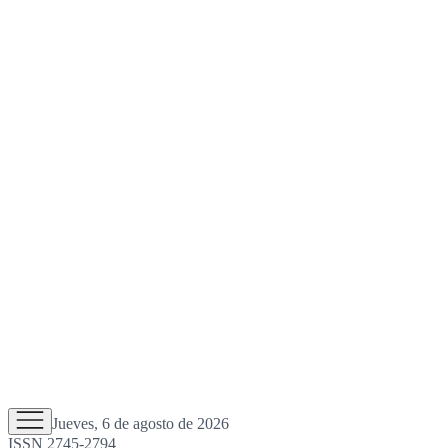
Jueves, 6 de agosto de 2026
ISSN 2745-2794