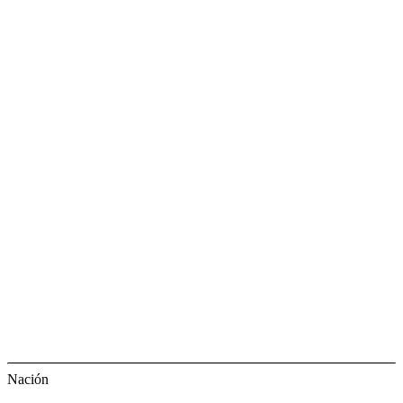
Nación