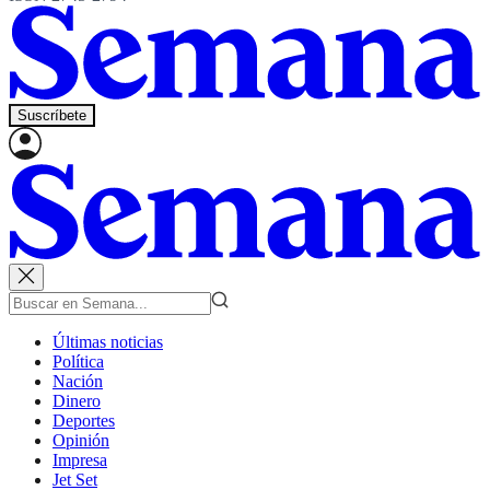
Suscríbete
Últimas noticias
Política
Nación
Dinero
Deportes
Opinión
Impresa
Jet Set