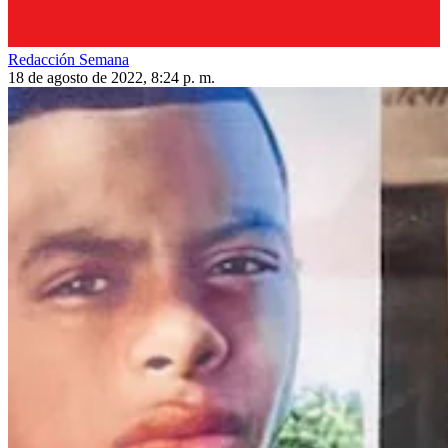
Redacción Semana
18 de agosto de 2022, 8:24 p. m.