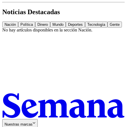
Noticias Destacadas
Nación
Política
Dinero
Mundo
Deportes
Tecnología
Gente
No hay artículos disponibles en la sección
Nación
.
Nuestras marcas