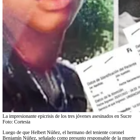
La impresionante epicrisis de los tres jóvenes asesinados en Sucre
Foto:
Cortesia
Luego de que Helbert Núñez, el hermano del teniente coronel
Benjamín Núñez, señalado como presunto responsable de la muerte