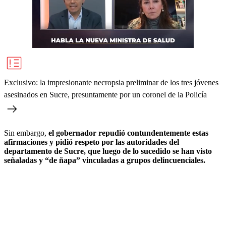
Exclusivo: la impresionante necropsia preliminar de los tres jóvenes
asesinados en Sucre, presuntamente por un coronel de la Policía
Sin embargo,
el gobernador repudió contundentemente estas
afirmaciones y pidió respeto por las autoridades del
departamento de Sucre, que luego de lo sucedido se han visto
señaladas y “de ñapa” vinculadas a grupos delincuenciales.