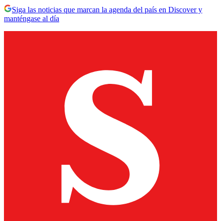
Siga las noticias que marcan la agenda del país en Discover y
manténgase al día